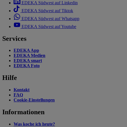
EDEKA Südwest auf Linkedin
EDEKA Südwest auf Tiktok
EDEKA Südwest auf Whatsapp
EDEKA Südwest auf Youtube
Services
EDEKA App
EDEKA Medien
EDEKA smart
EDEKA Foto
Hilfe
Kontakt
FAQ
Cookie-Einstellungen
Informationen
Was koche ich heute?