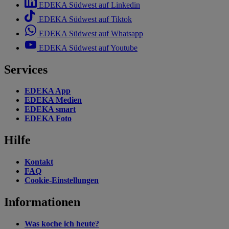
EDEKA Südwest auf Linkedin
EDEKA Südwest auf Tiktok
EDEKA Südwest auf Whatsapp
EDEKA Südwest auf Youtube
Services
EDEKA App
EDEKA Medien
EDEKA smart
EDEKA Foto
Hilfe
Kontakt
FAQ
Cookie-Einstellungen
Informationen
Was koche ich heute?