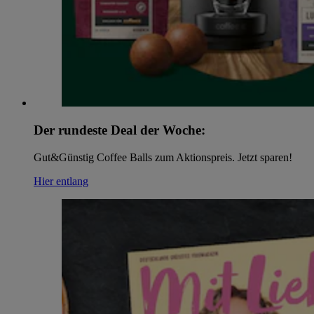
Der rundeste Deal der Woche:
Gut&Günstig Coffee Balls zum Aktionspreis. Jetzt sparen!
Hier entlang