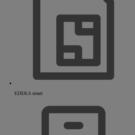
EDEKA smart