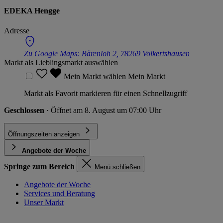
EDEKA Hengge
Adresse
Zu Google Maps:
Bärenloh 2, 78269 Volkertshausen
Markt als Lieblingsmarkt auswählen
Mein Markt wählen
Mein Markt
Markt als Favorit markieren für einen Schnellzugriff
Geschlossen
· Öffnet am 8. August um 07:00 Uhr
Öffnungszeiten anzeigen
Angebote der Woche
Springe zum Bereich
Menü schließen
Angebote der Woche
Services und Beratung
Unser Markt