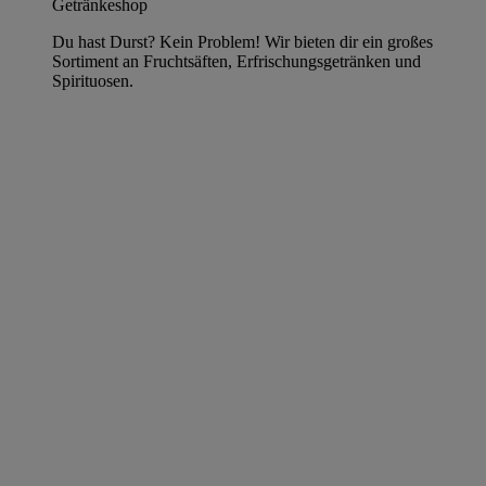
Getränkeshop
Du hast Durst? Kein Problem! Wir bieten dir ein großes
Sortiment an Fruchtsäften, Erfrischungsgetränken und
Spirituosen.