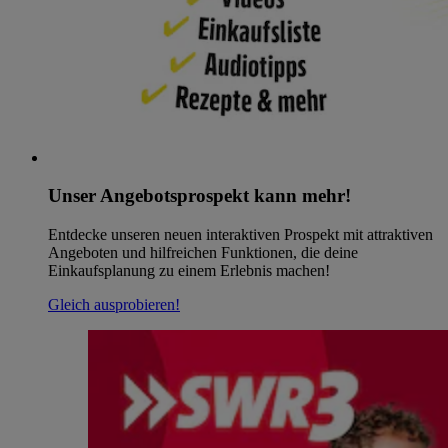
Unser Angebotsprospekt kann mehr!
Entdecke unseren neuen interaktiven Prospekt mit attraktiven
Angeboten und hilfreichen Funktionen, die deine
Einkaufsplanung zu einem Erlebnis machen!
Gleich ausprobieren!