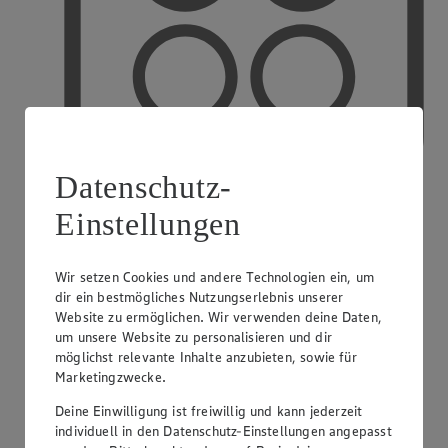
Datenschutz-
Einstellungen
PAYBACK
Wir setzen Cookies und andere Technologien ein, um
dir ein bestmögliches Nutzungserlebnis unserer
Website zu ermöglichen. Wir verwenden deine Daten,
um unsere Website zu personalisieren und dir
möglichst relevante Inhalte anzubieten, sowie für
Marketingzwecke.
Deine Einwilligung ist freiwillig und kann jederzeit
individuell in den Datenschutz-Einstellungen angepasst