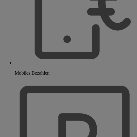
Mobiles Bezahlen