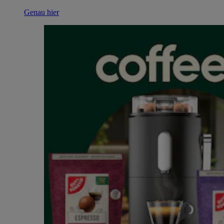
Genau hier