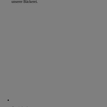
unserer Bäckerei.