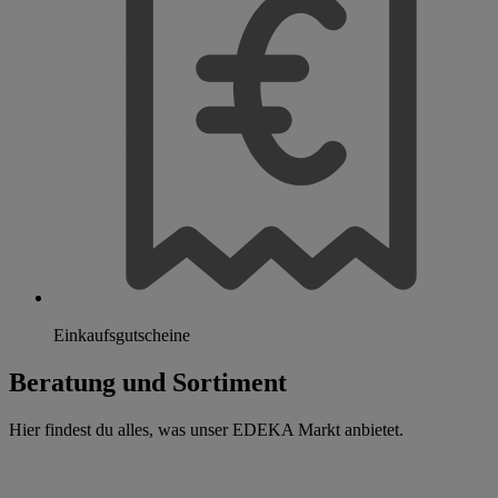
Einkaufsgutscheine
Beratung und Sortiment
Hier findest du alles, was unser EDEKA Markt anbietet.