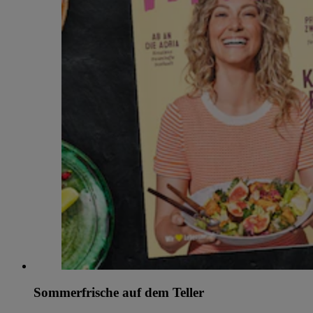
Sommerfrische auf dem Teller