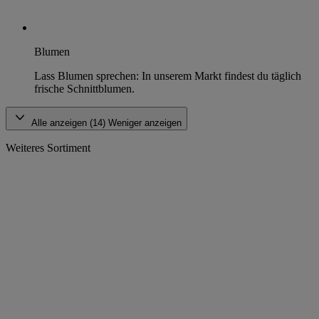
Blumen
Lass Blumen sprechen: In unserem Markt findest du täglich
frische Schnittblumen.
Alle anzeigen (14)
Weniger anzeigen
Weiteres Sortiment