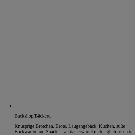
Backshop/Bäckerei
Knusprige Brötchen, Brote, Laugengebäck, Kuchen, süße
Backwaren und Snacks – all das erwartet dich täglich frisch in