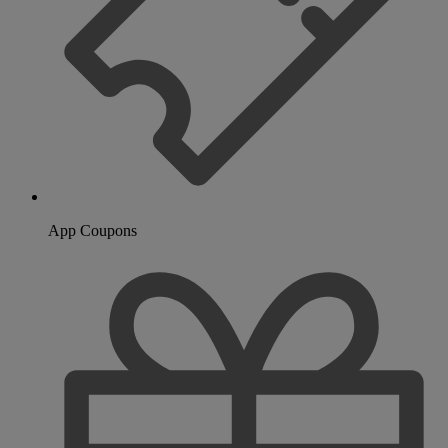
App Coupons