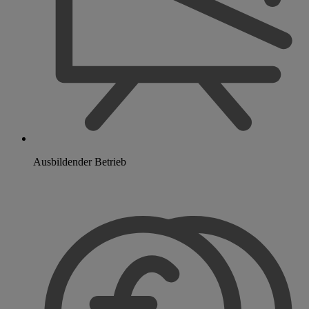
Ausbildender Betrieb