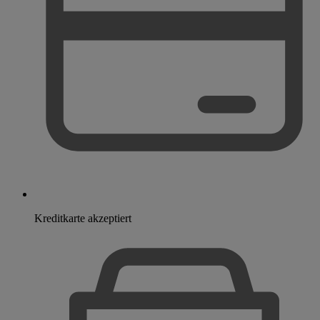
Kreditkarte akzeptiert