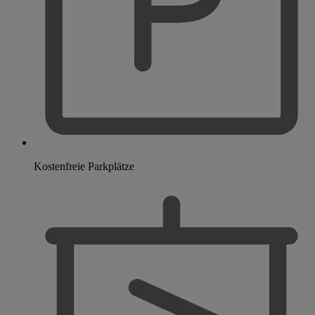
Kostenfreie Parkplätze