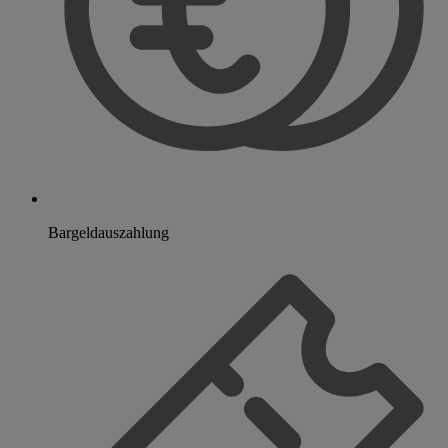
Bargeldauszahlung