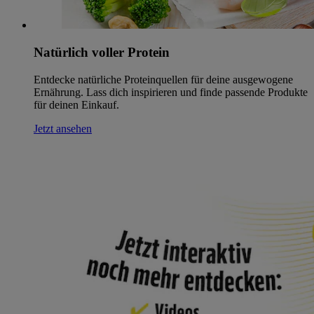
Natürlich voller Protein
Entdecke natürliche Proteinquellen für deine ausgewogene
Ernährung. Lass dich inspirieren und finde passende Produkte
für deinen Einkauf.
Jetzt ansehen