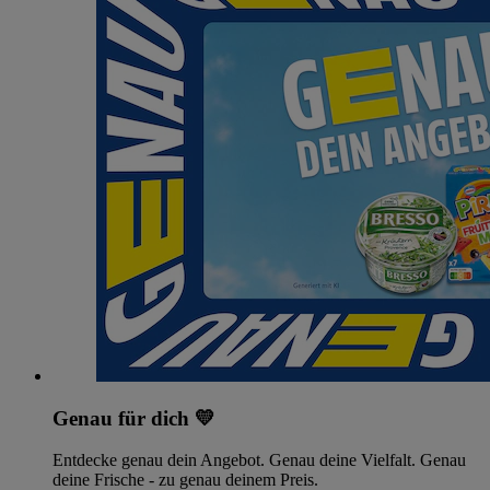
Genau für dich 💛
Entdecke genau dein Angebot. Genau deine Vielfalt. Genau
deine Frische - zu genau deinem Preis.