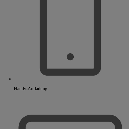
Handy-Aufladung