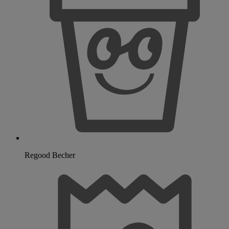
Regood Becher