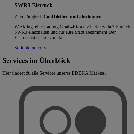
SWR3 Eistruck
Zugehörigkeit:
Cool bleiben und abstimmen
Wie klingt eine Ladung Gratis-Eis ganz in der Nähe? Einfach
SWR3 einschalten und für eure Stadt abstimmen! Der
Eistruck ist schon startklar.
So funktioniert´s
Services im Überblick
Hier findest du alle Services unseres EDEKA Marktes.