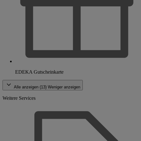
EDEKA Gutscheinkarte
Alle anzeigen (13)
Weniger anzeigen
Weitere Services