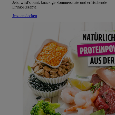
Jetzt wird’s bunt: knackige Sommersalate und erfrischende
Drink-Rezepte!
Jetzt entdecken