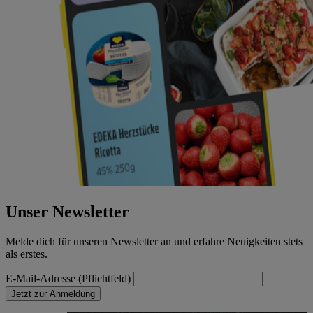
Unser Newsletter
Melde dich für unseren Newsletter an und erfahre Neuigkeiten stets
als erstes.
E-Mail-Adresse (Pflichtfeld)
Jetzt zur Anmeldung