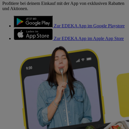
Profitiere bei deinem Einkauf mit der App von exklusiven Rabatten
und Aktionen.
Zur EDEKA App im Google Playstore
Zur EDEKA App im Apple App Store