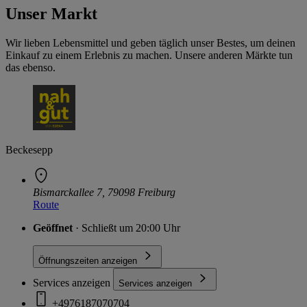
Unser Markt
Wir lieben Lebensmittel und geben täglich unser Bestes, um deinen
Einkauf zu einem Erlebnis zu machen. Unsere anderen Märkte tun
das ebenso.
Beckesepp
Bismarckallee 7, 79098 Freiburg
Route
Geöffnet
· Schließt um 20:00 Uhr
Öffnungszeiten anzeigen
Services anzeigen
Services anzeigen
+4976187070704