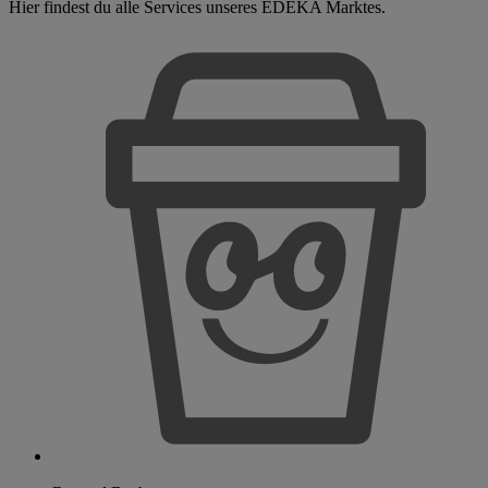
Hier findest du alle Services unseres EDEKA Marktes.