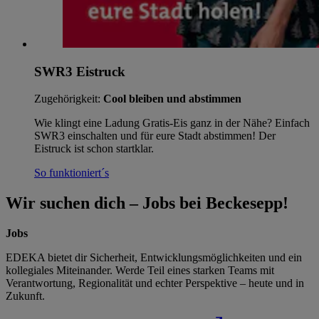
SWR3 Eistruck
Zugehörigkeit:
Cool bleiben und abstimmen
Wie klingt eine Ladung Gratis-Eis ganz in der Nähe? Einfach
SWR3 einschalten und für eure Stadt abstimmen! Der
Eistruck ist schon startklar.
So funktioniert´s
Wir suchen dich – Jobs bei Beckesepp!
Jobs
EDEKA bietet dir Sicherheit, Entwicklungsmöglichkeiten und ein
kollegiales Miteinander. Werde Teil eines starken Teams mit
Verantwortung, Regionalität und echter Perspektive – heute und in
Zukunft.