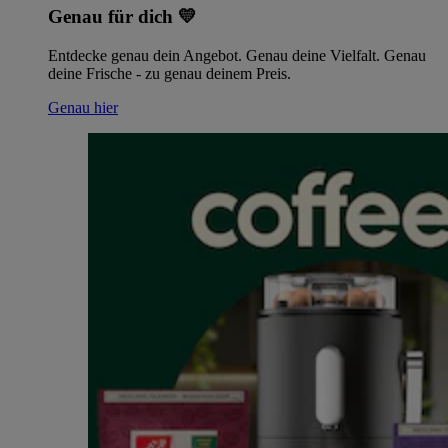
Genau für dich 💛
Entdecke genau dein Angebot. Genau deine Vielfalt. Genau
deine Frische - zu genau deinem Preis.
Genau hier