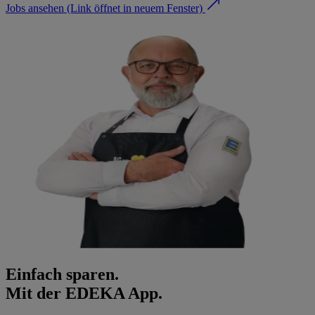
Jobs ansehen
(Link öffnet in neuem Fenster)
Einfach sparen.
Mit der EDEKA App.