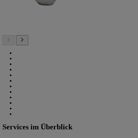
Services im Überblick