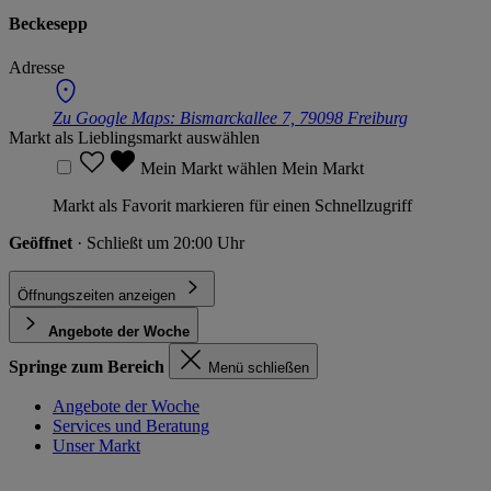
Beckesepp
Adresse
Zu Google Maps:
Bismarckallee 7, 79098 Freiburg
Markt als Lieblingsmarkt auswählen
Mein Markt wählen
Mein Markt
Markt als Favorit markieren für einen Schnellzugriff
Geöffnet
· Schließt um 20:00 Uhr
Öffnungszeiten anzeigen
Angebote der Woche
Springe zum Bereich
Menü schließen
Angebote der Woche
Services und Beratung
Unser Markt