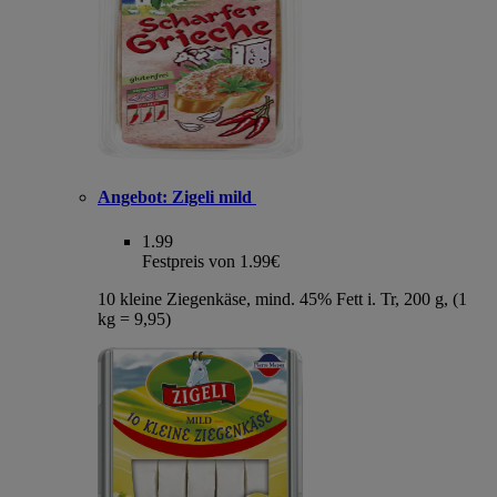
Angebot:
Zigeli mild
1.99
Festpreis von 1.99€
10 kleine Ziegenkäse, mind. 45% Fett i. Tr, 200 g, (1
kg = 9,95)