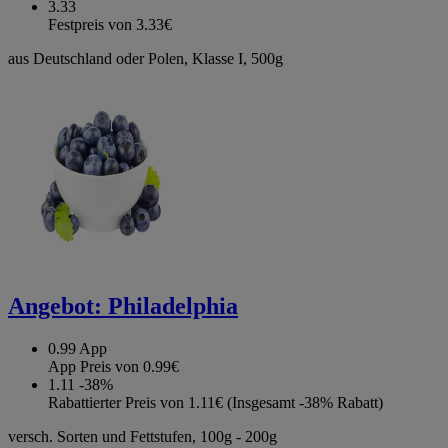
3.33
Festpreis von 3.33€
aus Deutschland oder Polen, Klasse I, 500g
Angebot:
Philadelphia
0.99
App
App Preis von 0.99€
1.11
-38%
Rabattierter Preis von 1.11€ (Insgesamt -38% Rabatt)
versch. Sorten und Fettstufen, 100g - 200g