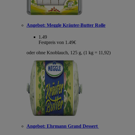
Angebot:
Meggle Kräuter-Butter Rolle
1.49
Festpreis von 1.49€
oder ohne Knoblauch, 125 g, (1 kg = 11,92)
Angebot:
Ehrmann Grand Dessert