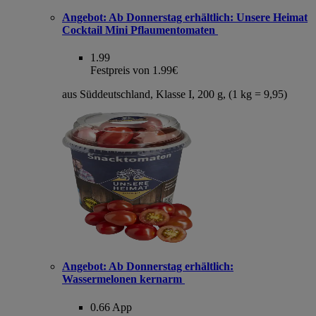
Angebot:
Ab Donnerstag erhältlich: Unsere Heimat
Cocktail Mini Pflaumentomaten
1.99
Festpreis von 1.99€
aus Süddeutschland, Klasse I, 200 g, (1 kg = 9,95)
Angebot:
Ab Donnerstag erhältlich:
Wassermelonen kernarm
0.66
App