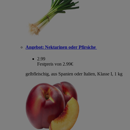
Angebot:
Nektarinen oder Pfirsiche
2.99
Festpreis von 2.99€
gelbfleischig, aus Spanien oder Italien, Klasse I, 1 kg