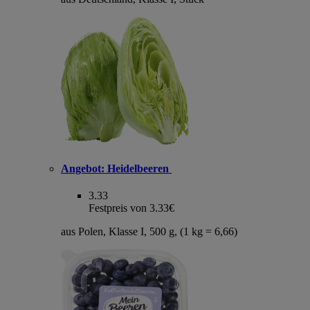
Angebot:
Heidelbeeren
3.33
Festpreis von 3.33€
aus Polen, Klasse I, 500 g, (1 kg = 6,66)