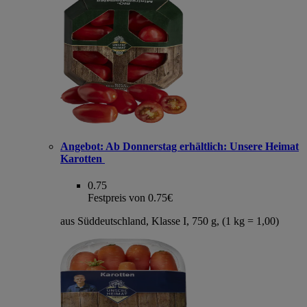
Angebot:
Ab Donnerstag erhältlich: Unsere Heimat
Karotten
0.75
Festpreis von 0.75€
aus Süddeutschland, Klasse I, 750 g, (1 kg = 1,00)