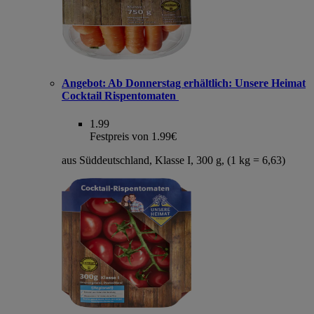
Angebot:
Ab Donnerstag erhältlich: Unsere Heimat
Cocktail Rispentomaten
1.99
Festpreis von 1.99€
aus Süddeutschland, Klasse I, 300 g, (1 kg = 6,63)