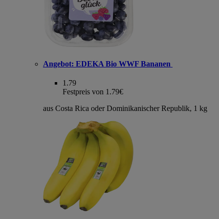
Angebot:
EDEKA Bio WWF Bananen
1.79
Festpreis von 1.79€
aus Costa Rica oder Dominikanischer Republik, 1 kg