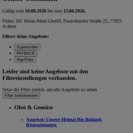
Gültig vom
10.08.2026
bis zum
15.08.2026
.
Firma: SiC Rhein-Main GbmH, Fautenbacher Straße 25, 77855
Achern
Filtere deine Angebote:
Superknüller
PAYBACK
App-Preis
Leider sind keine Angebote mit den
Filtereinstellungen vorhanden.
Setze die Filter zurück, um alle Angebote zu sehen
Filter zurücksetzen
Obst & Gemüse
Angebot:
Unsere Heimat Bio Bioland-
Rispentomaten