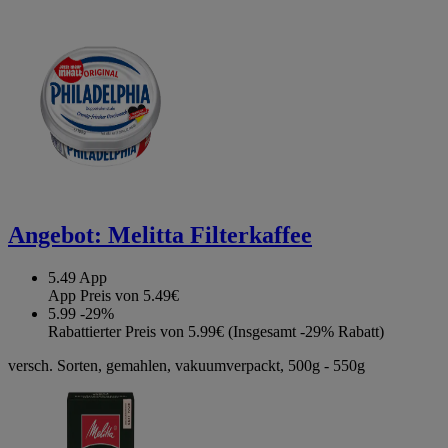
Angebot:
Melitta Filterkaffee
5.49
App
App Preis von 5.49€
5.99
-29%
Rabattierter Preis von 5.99€ (Insgesamt -29% Rabatt)
versch. Sorten, gemahlen, vakuumverpackt, 500g - 550g