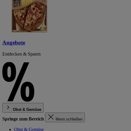
Angebote
Entdecken & Sparen
Obst & Gemüse
Springe zum Bereich
Menü schließen
Obst & Gemüse