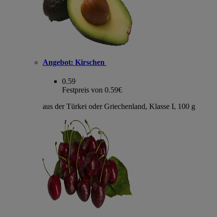
Angebot:
Kirschen
0.59
Festpreis von 0.59€
aus der Türkei oder Griechenland, Klasse I, 100 g