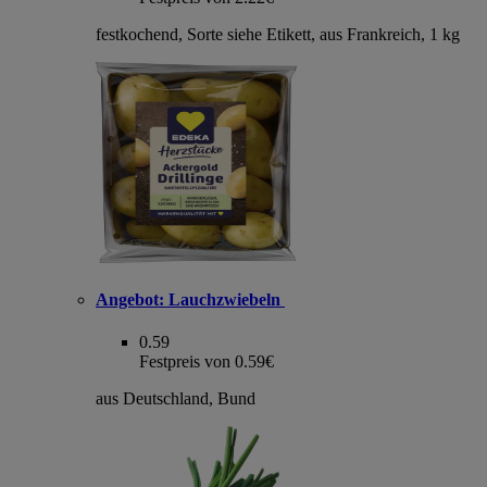
festkochend, Sorte siehe Etikett, aus Frankreich, 1 kg
Angebot:
Lauchzwiebeln
0.59
Festpreis von 0.59€
aus Deutschland, Bund