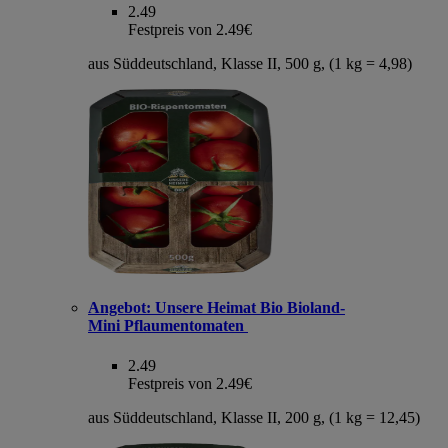
2.49
Festpreis von 2.49€
aus Süddeutschland, Klasse II, 500 g, (1 kg = 4,98)
Angebot:
Unsere Heimat Bio Bioland-
Mini Pflaumentomaten
2.49
Festpreis von 2.49€
aus Süddeutschland, Klasse II, 200 g, (1 kg = 12,45)