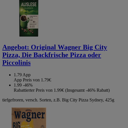
Angebot:
Original Wagner Big City
Pizza, Die Backfrische Pizza oder
Piccolinis
1.79
App
App Preis von 1.79€
1.99
-46%
Rabattierter Preis von 1.99€ (Insgesamt -46% Rabatt)
tiefgefroren, versch. Sorten, z.B. Big City Pizza Sydney, 425g