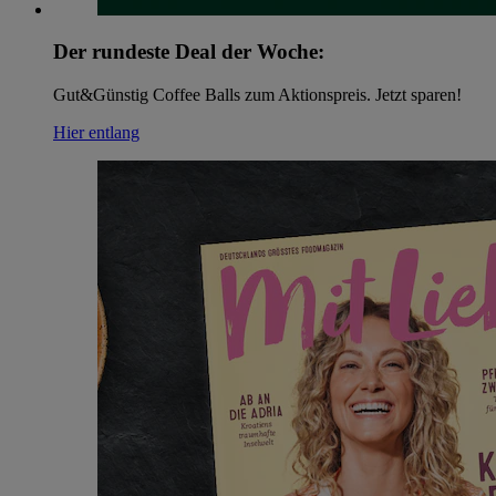
Der rundeste Deal der Woche:
Gut&Günstig Coffee Balls zum Aktionspreis. Jetzt sparen!
Hier entlang