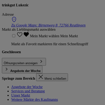
trinkgut Lukezic
Adresse
Zu Google Maps:
Birnenweg 8, 72766 Reutlingen
Markt als Lieblingsmarkt auswählen
Mein Markt wählen
Mein Markt
Markt als Favorit markieren für einen Schnellzugriff
Geschlossen
Öffnungszeiten anzeigen
Angebote der Woche
Springe zum Bereich
Menü schließen
Angebote der Woche
Services und Beratung
Unser Markt
Weitere Märkte des Kaufmanns