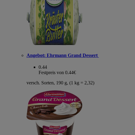
Angebot:
Ehrmann Grand Dessert
0.44
Festpreis von 0.44€
versch. Sorten, 190 g, (1 kg = 2,32)