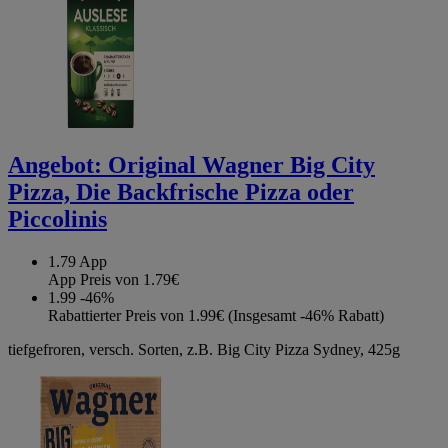
Angebot:
Original Wagner Big City
Pizza, Die Backfrische Pizza oder
Piccolinis
1.79
App
App Preis von 1.79€
1.99
-46%
Rabattierter Preis von 1.99€ (Insgesamt -46% Rabatt)
tiefgefroren, versch. Sorten, z.B. Big City Pizza Sydney, 425g