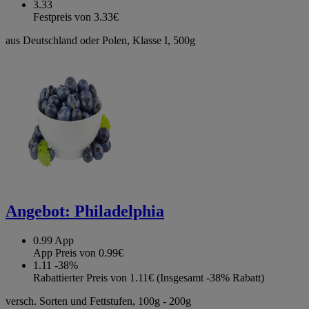
3.33
Festpreis von 3.33€
aus Deutschland oder Polen, Klasse I, 500g
Angebot:
Philadelphia
0.99
App
App Preis von 0.99€
1.11
-38%
Rabattierter Preis von 1.11€ (Insgesamt -38% Rabatt)
versch. Sorten und Fettstufen, 100g - 200g