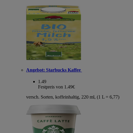
Angebot:
Starbucks Kaffee
1.49
Festpreis von 1.49€
versch. Sorten, koffeinhaltig, 220 ml, (1 L = 6,77)