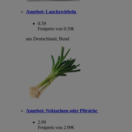
Angebot:
Lauchzwiebeln
0.59
Festpreis von 0.59€
aus Deutschland, Bund
Angebot:
Nektarinen oder Pfirsiche
2.99
Festpreis von 2.99€