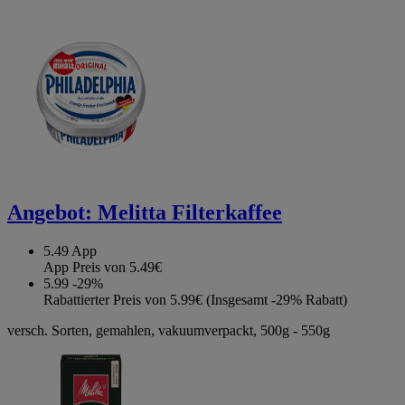
Angebot:
Melitta Filterkaffee
5.49
App
App Preis von 5.49€
5.99
-29%
Rabattierter Preis von 5.99€ (Insgesamt -29% Rabatt)
versch. Sorten, gemahlen, vakuumverpackt, 500g - 550g