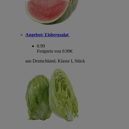
Angebot:
Eisbergsalat
0.99
Festpreis von 0.99€
aus Deutschland, Klasse I, Stück