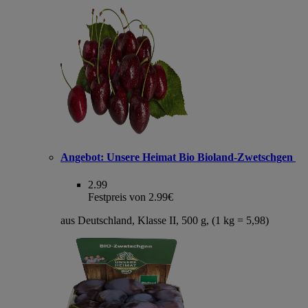
Angebot:
Unsere Heimat Bio Bioland-Zwetschgen
2.99
Festpreis von 2.99€
aus Deutschland, Klasse II, 500 g, (1 kg = 5,98)