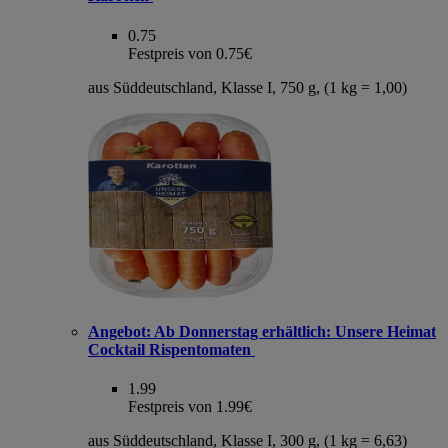
0.75
Festpreis von 0.75€
aus Süddeutschland, Klasse I, 750 g, (1 kg = 1,00)
Angebot:
Ab Donnerstag erhältlich: Unsere Heimat
Cocktail Rispentomaten
1.99
Festpreis von 1.99€
aus Süddeutschland, Klasse I, 300 g, (1 kg = 6,63)