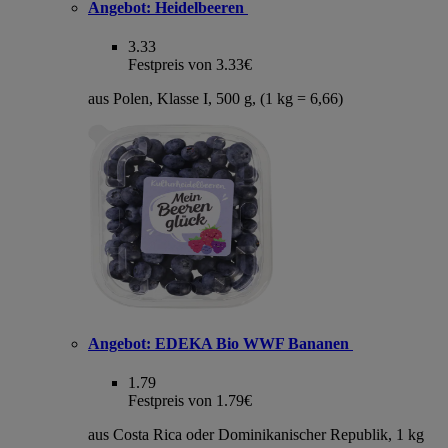
Angebot:
Heidelbeeren
3.33
Festpreis von 3.33€
aus Polen, Klasse I, 500 g, (1 kg = 6,66)
Angebot:
EDEKA Bio WWF Bananen
1.79
Festpreis von 1.79€
aus Costa Rica oder Dominikanischer Republik, 1 kg