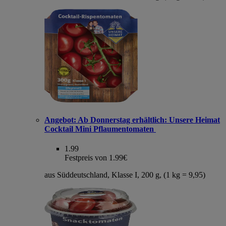
Angebot:
Ab Donnerstag erhältlich: Unsere Heimat
Cocktail Mini Pflaumentomaten
1.99
Festpreis von 1.99€
aus Süddeutschland, Klasse I, 200 g, (1 kg = 9,95)