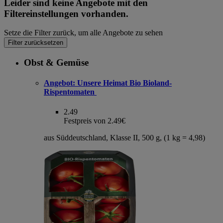
Leider sind keine Angebote mit den
Filtereinstellungen vorhanden.
Setze die Filter zurück, um alle Angebote zu sehen
Filter zurücksetzen
Obst & Gemüse
Angebot:
Unsere Heimat Bio Bioland-
Rispentomaten
2.49
Festpreis von 2.49€
aus Süddeutschland, Klasse II, 500 g, (1 kg = 4,98)