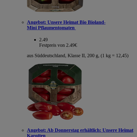
Angebot:
Unsere Heimat Bio Bioland-
Mini Pflaumentomaten
2.49
Festpreis von 2.49€
aus Süddeutschland, Klasse II, 200 g, (1 kg = 12,45)
Angebot:
Ab Donnerstag erhältlich: Unsere Heimat
Karotten