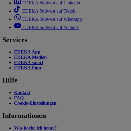
EDEKA Südwest auf Linkedin
EDEKA Südwest auf Tiktok
EDEKA Südwest auf Whatsapp
EDEKA Südwest auf Youtube
Services
EDEKA App
EDEKA Medien
EDEKA smart
EDEKA Foto
Hilfe
Kontakt
FAQ
Cookie-Einstellungen
Informationen
Was koche ich heute?