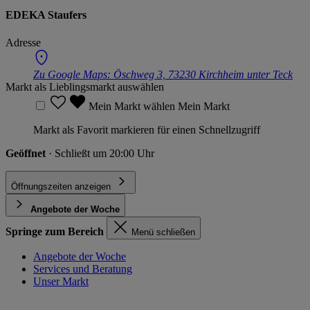
EDEKA Staufers
Adresse
Zu Google Maps:
Öschweg 3, 73230 Kirchheim unter Teck
Markt als Lieblingsmarkt auswählen
Mein Markt wählen
Mein Markt
Markt als Favorit markieren für einen Schnellzugriff
Geöffnet
· Schließt um 20:00 Uhr
Öffnungszeiten anzeigen
Angebote der Woche
Springe zum Bereich
Menü schließen
Angebote der Woche
Services und Beratung
Unser Markt