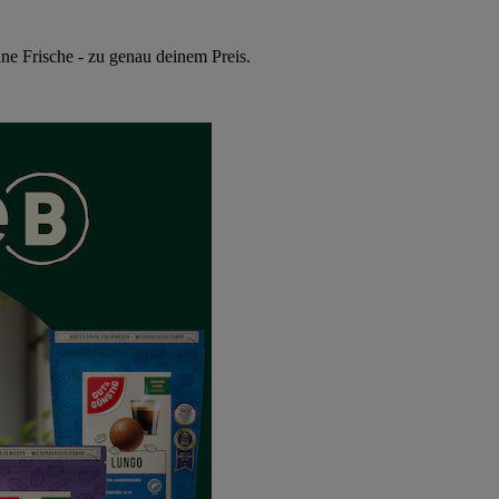
ne Frische - zu genau deinem Preis.