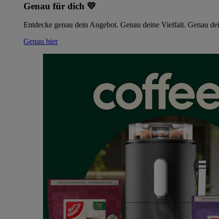
Genau für dich 💛
Entdecke genau dein Angebot. Genau deine Vielfalt. Genau dei
Genau hier