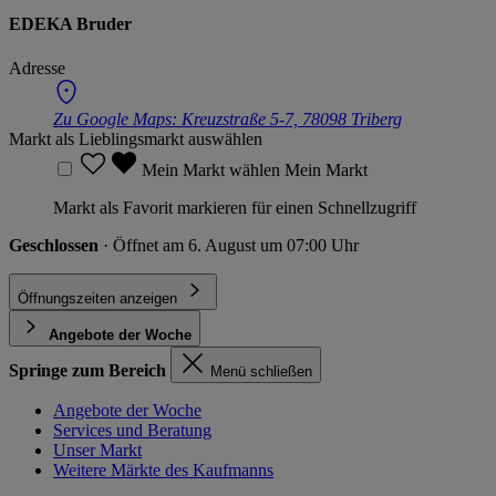
EDEKA Bruder
Adresse
Zu Google Maps:
Kreuzstraße 5-7, 78098 Triberg
Markt als Lieblingsmarkt auswählen
Mein Markt wählen
Mein Markt
Markt als Favorit markieren für einen Schnellzugriff
Geschlossen
· Öffnet am 6. August um 07:00 Uhr
Öffnungszeiten anzeigen
Angebote der Woche
Springe zum Bereich
Menü schließen
Angebote der Woche
Services und Beratung
Unser Markt
Weitere Märkte des Kaufmanns