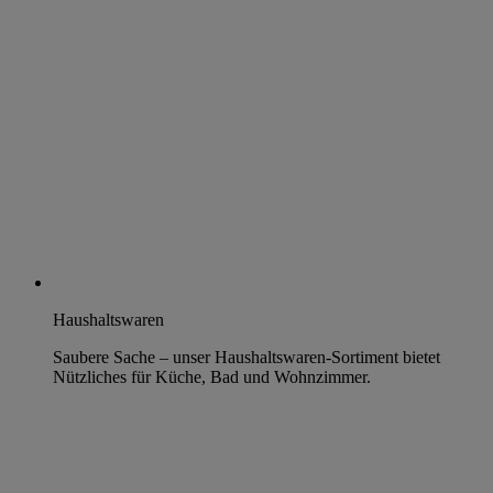
Haushaltswaren
Saubere Sache – unser Haushaltswaren-Sortiment bietet
Nützliches für Küche, Bad und Wohnzimmer.