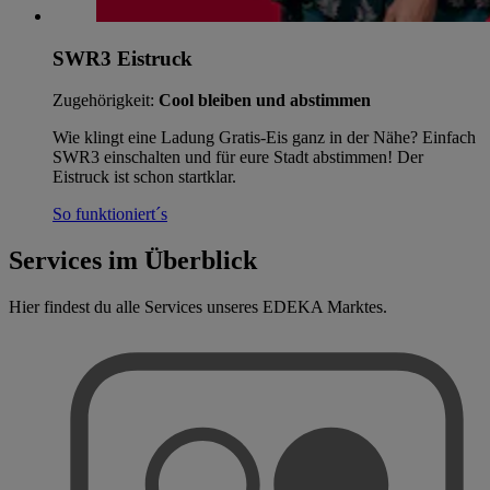
SWR3 Eistruck
Zugehörigkeit:
Cool bleiben und abstimmen
Wie klingt eine Ladung Gratis-Eis ganz in der Nähe? Einfach
SWR3 einschalten und für eure Stadt abstimmen! Der
Eistruck ist schon startklar.
So funktioniert´s
Services im Überblick
Hier findest du alle Services unseres EDEKA Marktes.