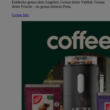
Entdecke genau dein Angebot. Genau deine Vielfalt. Genau
deine Frische - zu genau deinem Preis.
Genau hier