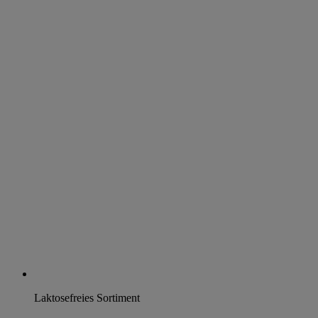
Laktosefreies Sortiment