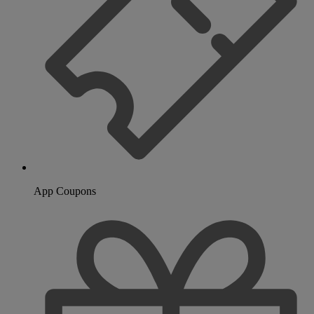
App Coupons