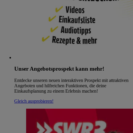
Unser Angebotsprospekt kann mehr!
Entdecke unseren neuen interaktiven Prospekt mit attraktiven
Angeboten und hilfreichen Funktionen, die deine
Einkaufsplanung zu einem Erlebnis machen!
Gleich ausprobieren!