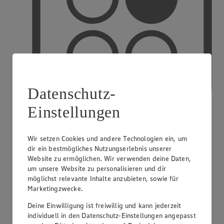
Datenschutz-
Einstellungen
Wir setzen Cookies und andere Technologien ein, um
PAYBACK
dir ein bestmögliches Nutzungserlebnis unserer
Website zu ermöglichen. Wir verwenden deine Daten,
um unsere Website zu personalisieren und dir
möglichst relevante Inhalte anzubieten, sowie für
Marketingzwecke.
Deine Einwilligung ist freiwillig und kann jederzeit
individuell in den Datenschutz-Einstellungen angepasst