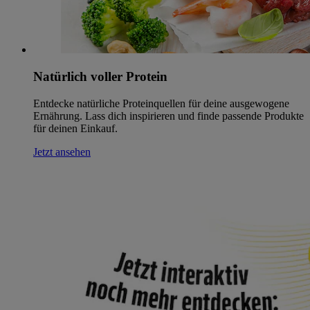
Natürlich voller Protein
Entdecke natürliche Proteinquellen für deine ausgewogene
Ernährung. Lass dich inspirieren und finde passende Produkte
für deinen Einkauf.
Jetzt ansehen