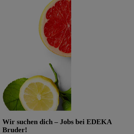
Wir suchen dich – Jobs bei EDEKA
Bruder!