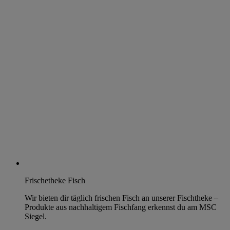
Frischetheke Fisch
Wir bieten dir täglich frischen Fisch an unserer Fischtheke –
Produkte aus nachhaltigem Fischfang erkennst du am MSC
Siegel.