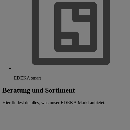
EDEKA smart
Beratung und Sortiment
Hier findest du alles, was unser EDEKA Markt anbietet.