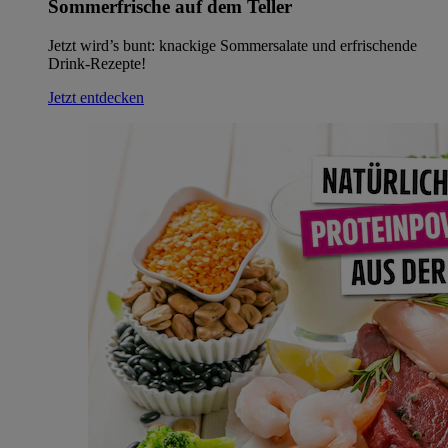
Sommerfrische auf dem Teller
Jetzt wird’s bunt: knackige Sommersalate und erfrischende
Drink-Rezepte!
Jetzt entdecken