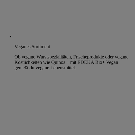
Veganes Sortiment
Ob vegane Wurstspezialitäten, Frischeprodukte oder vegane
Köstlichkeiten wie Quinoa – mit EDEKA Bio+ Vegan
genießt du vegane Lebensmittel.