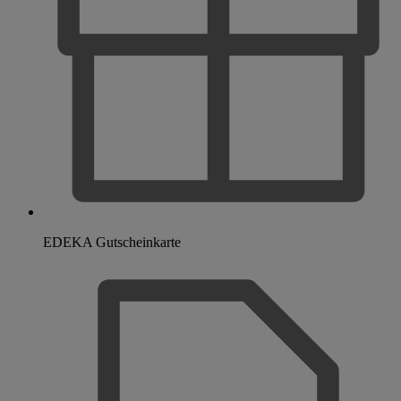
EDEKA Gutscheinkarte