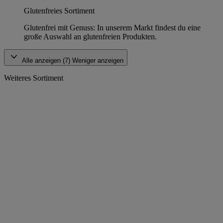
Glutenfreies Sortiment
Glutenfrei mit Genuss: In unserem Markt findest du eine
große Auswahl an glutenfreien Produkten.
Alle anzeigen (7)
Weniger anzeigen
Weiteres Sortiment