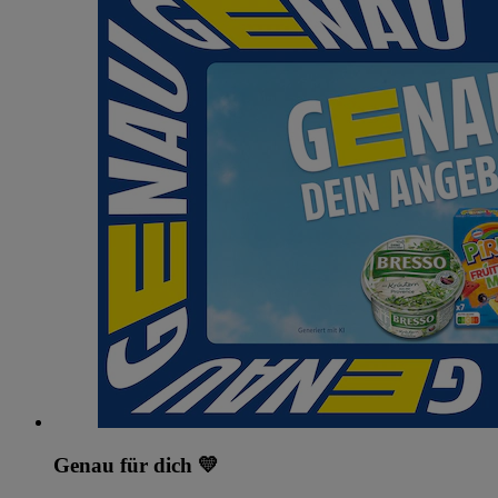
Genau für dich 💛