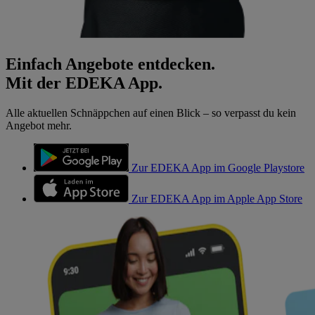
Einfach Angebote entdecken.
Mit der EDEKA App.
Alle aktuellen Schnäppchen auf einen Blick – so verpasst du kein
Angebot mehr.
Zur EDEKA App im Google Playstore
Zur EDEKA App im Apple App Store