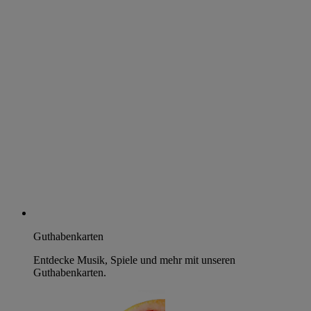
Guthabenkarten
Entdecke Musik, Spiele und mehr mit unseren
Guthabenkarten.