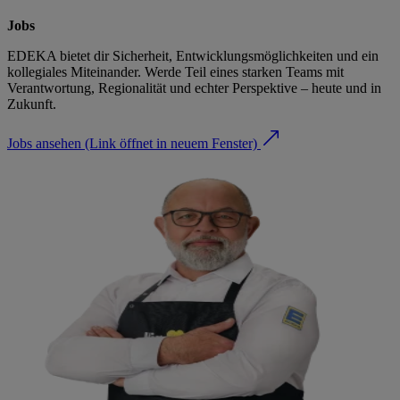
Jobs
EDEKA bietet dir Sicherheit, Entwicklungsmöglichkeiten und ein
kollegiales Miteinander. Werde Teil eines starken Teams mit
Verantwortung, Regionalität und echter Perspektive – heute und in
Zukunft.
Jobs ansehen
(Link öffnet in neuem Fenster)