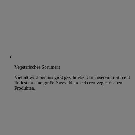
Vegetarisches Sortiment
Vielfalt wird bei uns groß geschrieben: In unserem Sortiment
findest du eine große Auswahl an leckeren vegetarischen
Produkten.