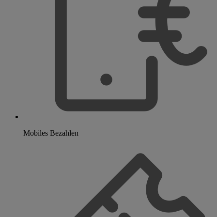
Mobiles Bezahlen