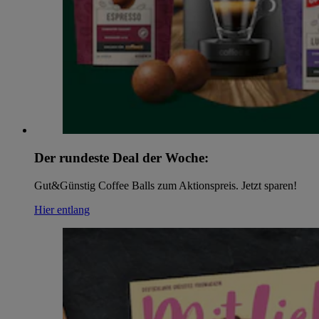
Der rundeste Deal der Woche:
Gut&Günstig Coffee Balls zum Aktionspreis. Jetzt sparen!
Hier entlang