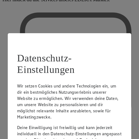
Datenschutz-
Einstellungen
Wir setzen Cookies und andere Technologien ein, um
dir ein bestmögliches Nutzungserlebnis unserer
Website zu ermöglichen. Wir verwenden deine Daten,
um unsere Website zu personalisieren und dir
möglichst relevante Inhalte anzubieten, sowie für
Marketingzwecke.
Deine Einwilligung ist freiwillig und kann jederzeit
individuell in den Datenschutz-Einstellungen angepasst
PAYBACK