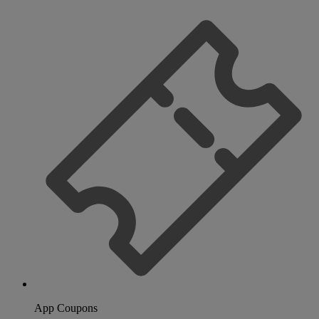
App Coupons