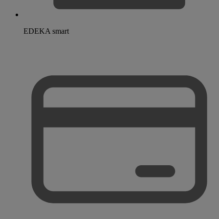
EDEKA smart