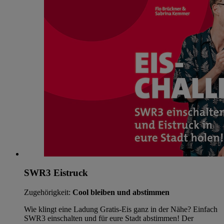
SWR3 Eistruck
Zugehörigkeit:
Cool bleiben und abstimmen
Wie klingt eine Ladung Gratis-Eis ganz in der Nähe? Einfach
SWR3 einschalten und für eure Stadt abstimmen! Der