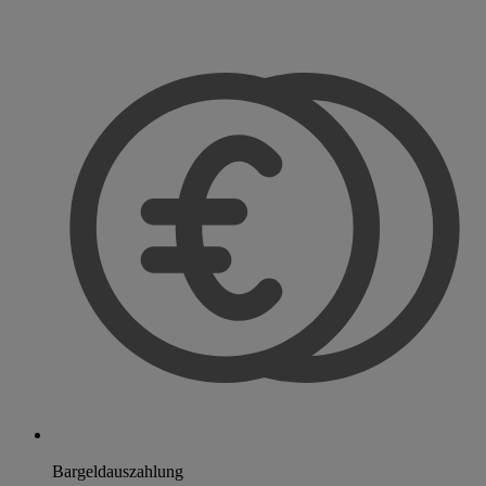
Bargeldauszahlung