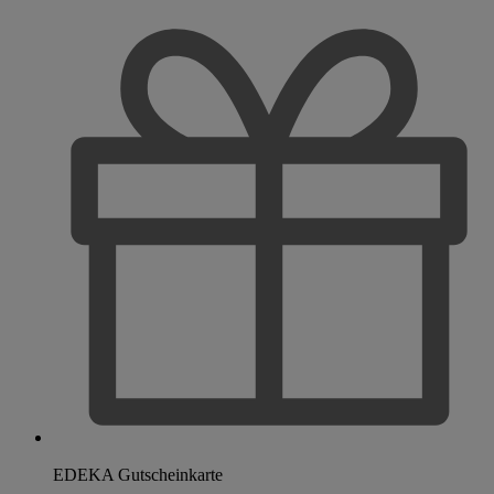
EDEKA Gutscheinkarte