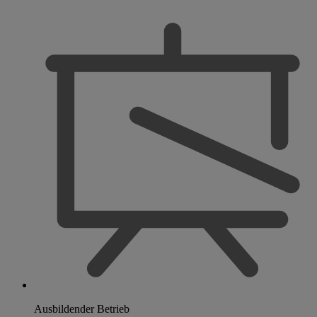
Ausbildender Betrieb