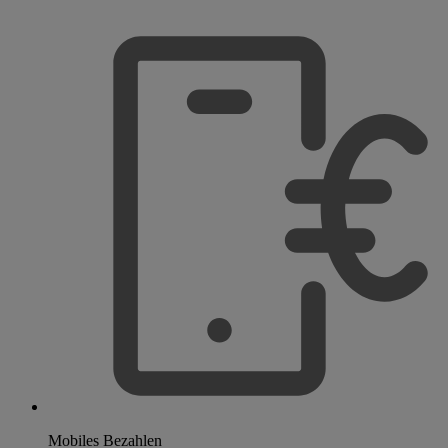
Mobiles Bezahlen