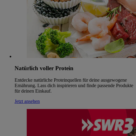
Natürlich voller Protein
Entdecke natürliche Proteinquellen für deine ausgewogene
Ernährung. Lass dich inspirieren und finde passende Produkte
für deinen Einkauf.
Jetzt ansehen