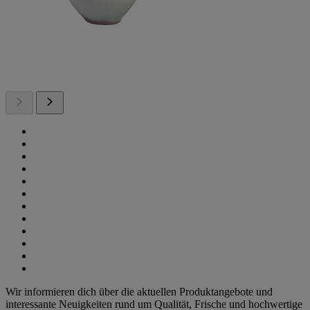
Wir informieren dich über die aktuellen Produktangebote und
interessante Neuigkeiten rund um Qualität, Frische und hochwertige