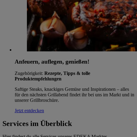
Anfeuern, auflegen, genießen!
Zugehörigkeit:
Rezepte, Tipps & tolle
Produktempfehlungen
Saftige Steaks, knackiges Gemüse und Inspirationen – alles
für den nächsten Grillabend findet ihr bei uns im Markt und in
unserer Grillbroschüre.
Jetzt entdecken
Services im Überblick
Hier findest du alle Services unseres EDEKA Marktes.