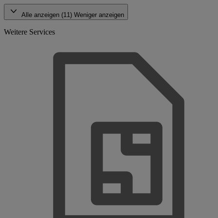
Alle anzeigen (11)
Weniger anzeigen
Weitere Services