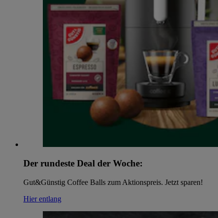
Der rundeste Deal der Woche:
Gut&Günstig Coffee Balls zum Aktionspreis. Jetzt sparen!
Hier entlang