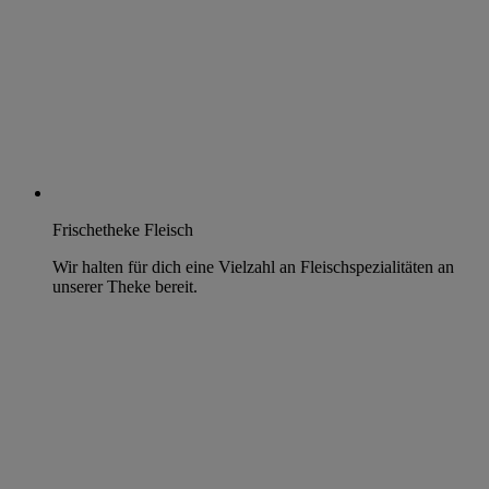
Frischetheke Fleisch
Wir halten für dich eine Vielzahl an Fleischspezialitäten an
unserer Theke bereit.