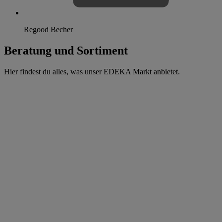
Regood Becher
Beratung und Sortiment
Hier findest du alles, was unser EDEKA Markt anbietet.