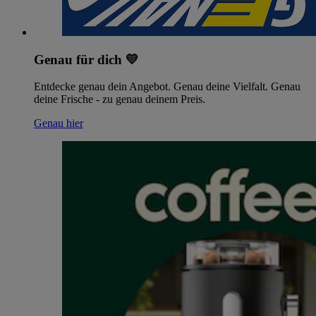
Genau für dich 💛
Entdecke genau dein Angebot. Genau deine Vielfalt. Genau
deine Frische - zu genau deinem Preis.
Genau hier