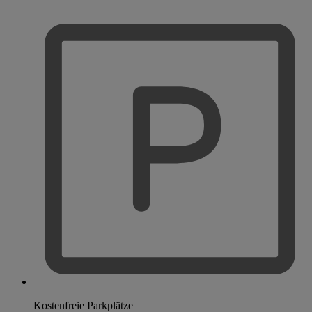
Kostenfreie Parkplätze