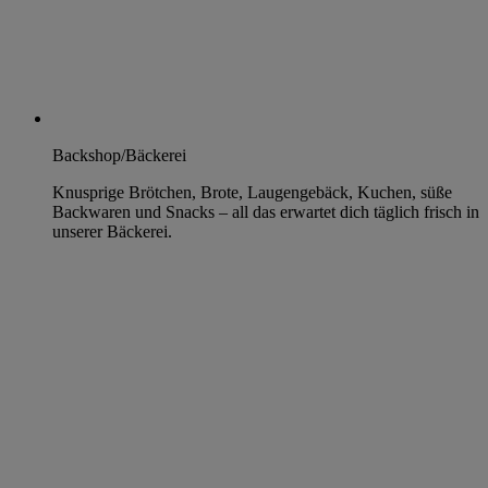
Backshop/Bäckerei
Knusprige Brötchen, Brote, Laugengebäck, Kuchen, süße
Backwaren und Snacks – all das erwartet dich täglich frisch in
unserer Bäckerei.