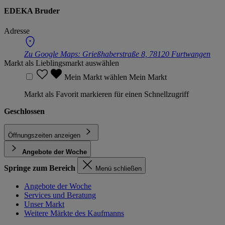
EDEKA Bruder
Adresse
Zu Google Maps:
Grießhaberstraße 8, 78120 Furtwangen
Markt als Lieblingsmarkt auswählen
Mein Markt wählen
Mein Markt
Markt als Favorit markieren für einen Schnellzugriff
Geschlossen
Öffnungszeiten anzeigen
Angebote der Woche
Springe zum Bereich
Menü schließen
Angebote der Woche
Services und Beratung
Unser Markt
Weitere Märkte des Kaufmanns