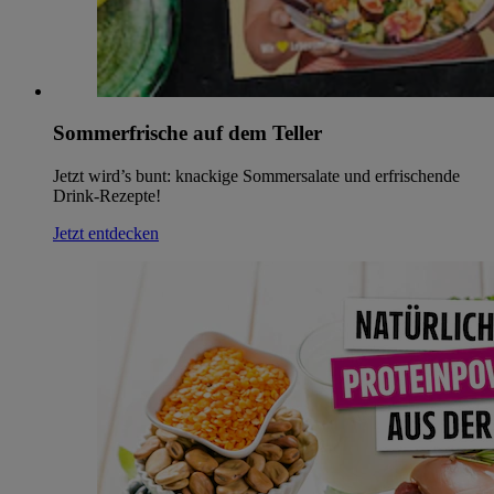
Sommerfrische auf dem Teller
Jetzt wird’s bunt: knackige Sommersalate und erfrischende
Drink-Rezepte!
Jetzt entdecken