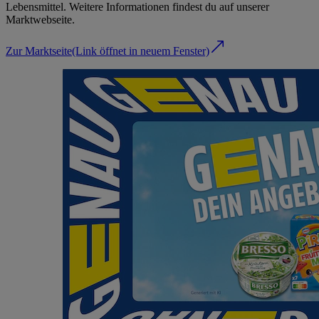
Lebensmittel. Weitere Informationen findest du auf unserer
Marktwebseite.
Zur Marktseite
(Link öffnet in neuem Fenster)