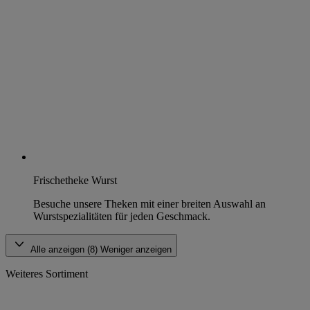
Frischetheke Wurst
Besuche unsere Theken mit einer breiten Auswahl an
Wurstspezialitäten für jeden Geschmack.
Alle anzeigen (8)
Weniger anzeigen
Weiteres Sortiment