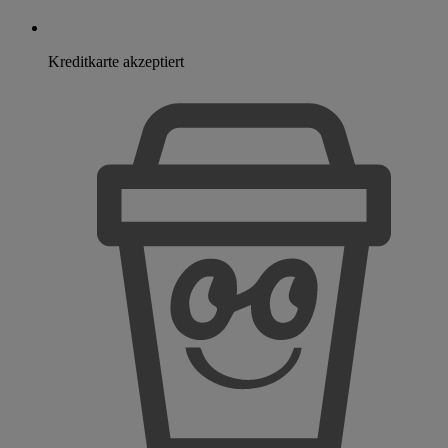
Kreditkarte akzeptiert