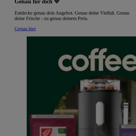
Genau für dich 💛
Entdecke genau dein Angebot. Genau deine Vielfalt. Genau
deine Frische - zu genau deinem Preis.
Genau hier