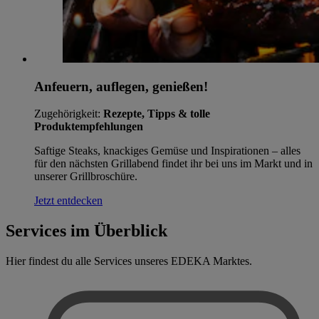
Anfeuern, auflegen, genießen!
Zugehörigkeit:
Rezepte, Tipps & tolle
Produktempfehlungen
Saftige Steaks, knackiges Gemüse und Inspirationen – alles
für den nächsten Grillabend findet ihr bei uns im Markt und in
unserer Grillbroschüre.
Jetzt entdecken
Services im Überblick
Hier findest du alle Services unseres EDEKA Marktes.