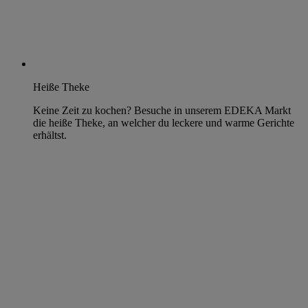
Heiße Theke
Keine Zeit zu kochen? Besuche in unserem EDEKA Markt
die heiße Theke, an welcher du leckere und warme Gerichte
erhältst.