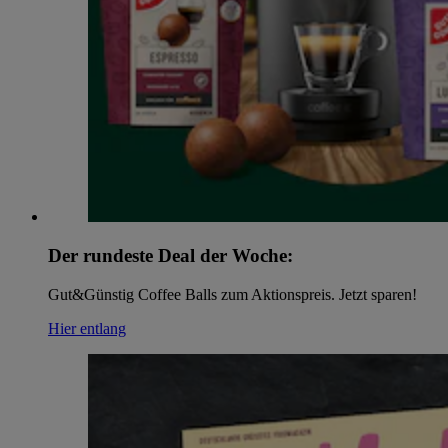
Der rundeste Deal der Woche:
Gut&Günstig Coffee Balls zum Aktionspreis. Jetzt sparen!
Hier entlang