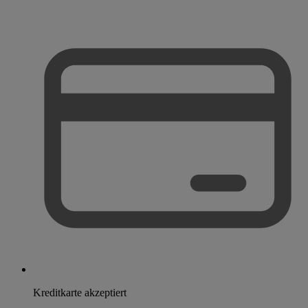
Kreditkarte akzeptiert