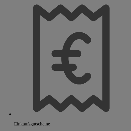
Einkaufsgutscheine