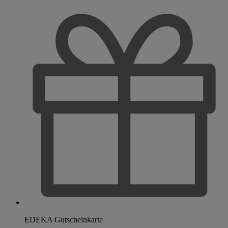
EDEKA Gutscheinkarte