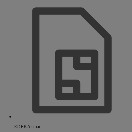
EDEKA smart