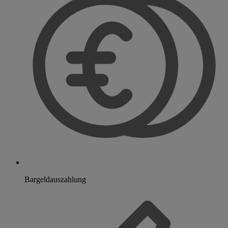
Bargeldauszahlung