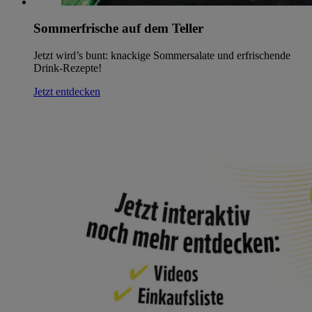
Sommerfrische auf dem Teller
Jetzt wird’s bunt: knackige Sommersalate und erfrischende
Drink-Rezepte!
Jetzt entdecken