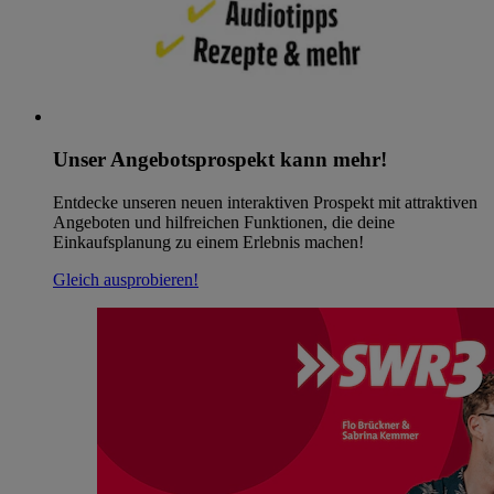
Unser Angebotsprospekt kann mehr!
Entdecke unseren neuen interaktiven Prospekt mit attraktiven
Angeboten und hilfreichen Funktionen, die deine
Einkaufsplanung zu einem Erlebnis machen!
Gleich ausprobieren!