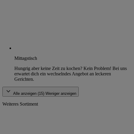
Mittagstisch
Hungrig aber keine Zeit zu kochen? Kein Problem! Bei uns
erwartet dich ein wechselndes Angebot an leckeren
Gerichten.
Alle anzeigen (15)
Weniger anzeigen
Weiteres Sortiment