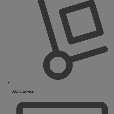
Abholservice