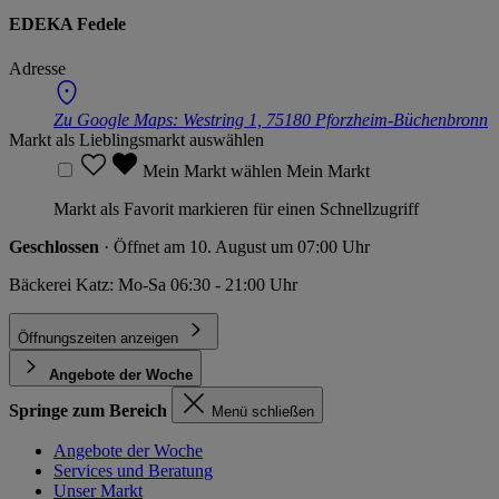
EDEKA Fedele
Adresse
Zu Google Maps:
Westring 1, 75180 Pforzheim-Büchenbronn
Markt als Lieblingsmarkt auswählen
Mein Markt wählen
Mein Markt
Markt als Favorit markieren für einen Schnellzugriff
Geschlossen
· Öffnet am 10. August um 07:00 Uhr
Bäckerei Katz: Mo-Sa 06:30 - 21:00 Uhr
Öffnungszeiten anzeigen
Angebote der Woche
Springe zum Bereich
Menü schließen
Angebote der Woche
Services und Beratung
Unser Markt