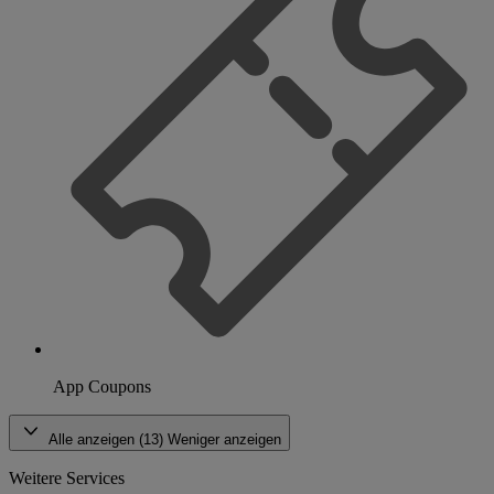
App Coupons
Alle anzeigen (13)
Weniger anzeigen
Weitere Services