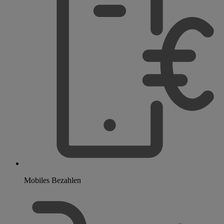
Mobiles Bezahlen