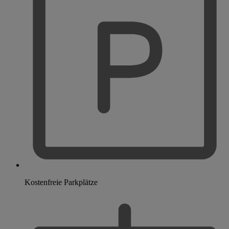
Kostenfreie Parkplätze