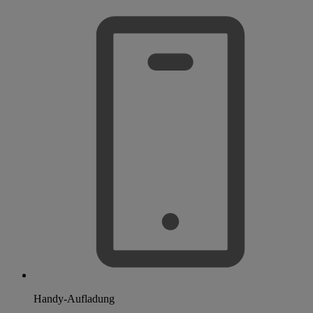
Handy-Aufladung