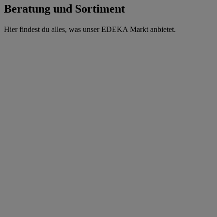
Beratung und Sortiment
Hier findest du alles, was unser EDEKA Markt anbietet.