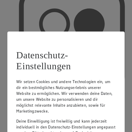
Datenschutz-
Einstellungen
Wir setzen Cookies und andere Technologien ein, um
dir ein bestmögliches Nutzungserlebnis unserer
Website zu ermöglichen. Wir verwenden deine Daten,
um unsere Website zu personalisieren und dir
möglichst relevante Inhalte anzubieten, sowie für
PAYBACK
Marketingzwecke.
Deine Einwilligung ist freiwillig und kann jederzeit
individuell in den Datenschutz-Einstellungen angepasst