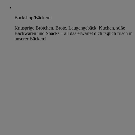
Backshop/Bäckerei
Knusprige Brötchen, Brote, Laugengebäck, Kuchen, süße
Backwaren und Snacks – all das erwartet dich täglich frisch in
unserer Bäckerei.