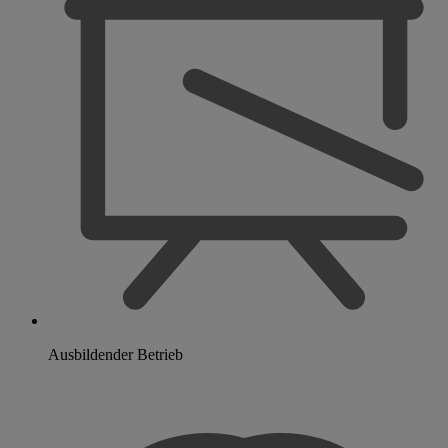
Ausbildender Betrieb