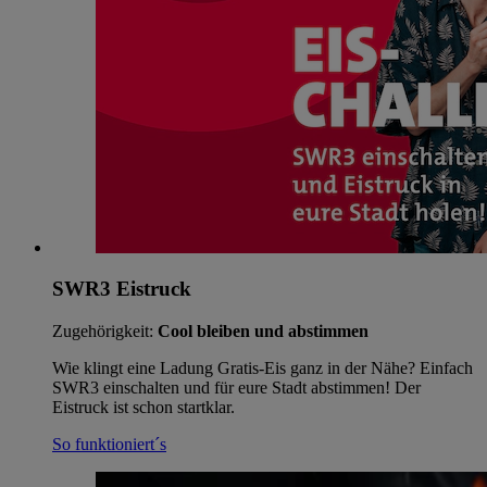
SWR3 Eistruck
Zugehörigkeit:
Cool bleiben und abstimmen
Wie klingt eine Ladung Gratis-Eis ganz in der Nähe? Einfach
SWR3 einschalten und für eure Stadt abstimmen! Der
Eistruck ist schon startklar.
So funktioniert´s