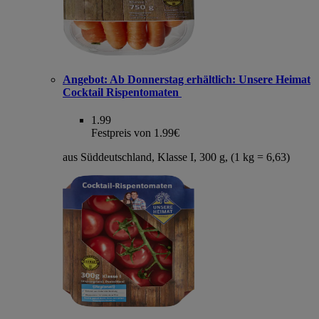
Angebot:
Ab Donnerstag erhältlich: Unsere Heimat
Cocktail Rispentomaten
1.99
Festpreis von 1.99€
aus Süddeutschland, Klasse I, 300 g, (1 kg = 6,63)