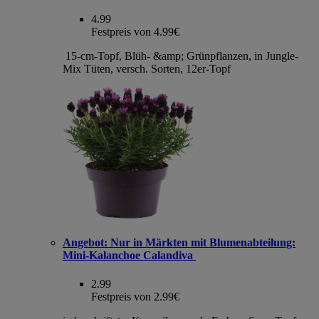
4.99
Festpreis von 4.99€
15-cm-Topf, Blüh- &amp; Grünpflanzen, in Jungle-
Mix Tüten, versch. Sorten, 12er-Topf
Angebot:
Nur in Märkten mit Blumenabteilung:
Mini-Kalanchoe Calandiva
2.99
Festpreis von 2.99€