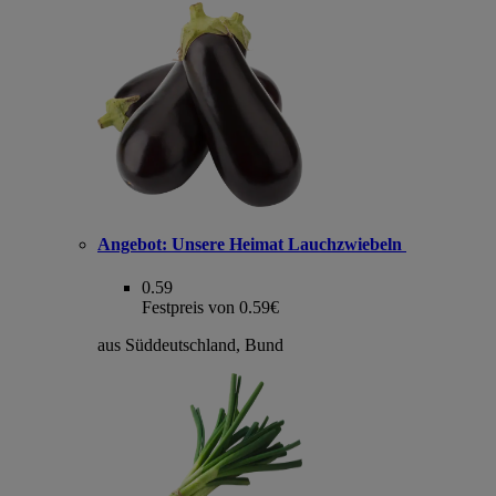
Angebot:
Unsere Heimat Lauchzwiebeln
0.59
Festpreis von 0.59€
aus Süddeutschland, Bund