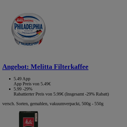
Angebot:
Melitta Filterkaffee
5.49
App
App Preis von 5.49€
5.99
-29%
Rabattierter Preis von 5.99€ (Insgesamt -29% Rabatt)
versch. Sorten, gemahlen, vakuumverpackt, 500g - 550g