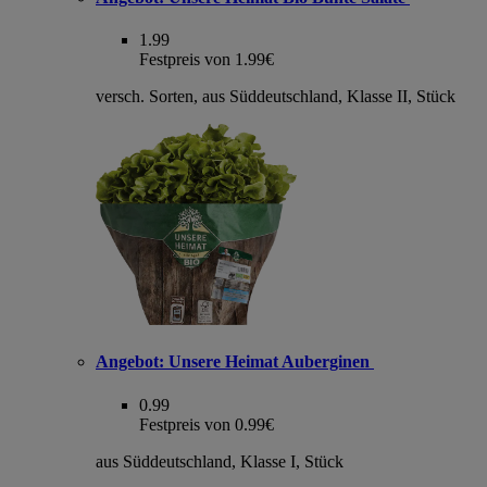
1.99
Festpreis von 1.99€
versch. Sorten, aus Süddeutschland, Klasse II, Stück
Angebot:
Unsere Heimat Auberginen
0.99
Festpreis von 0.99€
aus Süddeutschland, Klasse I, Stück