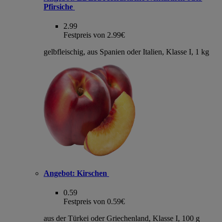
Pfirsiche
2.99
Festpreis von 2.99€
gelbfleischig, aus Spanien oder Italien, Klasse I, 1 kg
Angebot:
Kirschen
0.59
Festpreis von 0.59€
aus der Türkei oder Griechenland, Klasse I, 100 g