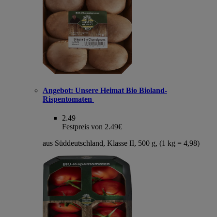
Angebot:
Unsere Heimat Bio Bioland-
Rispentomaten
2.49
Festpreis von 2.49€
aus Süddeutschland, Klasse II, 500 g, (1 kg = 4,98)