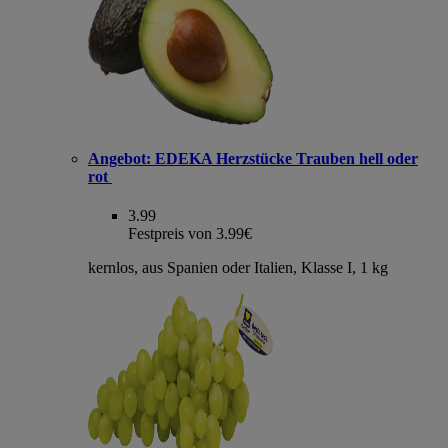
Angebot:
EDEKA Herzstücke Trauben hell oder
rot
3.99
Festpreis von 3.99€
kernlos, aus Spanien oder Italien, Klasse I, 1 kg