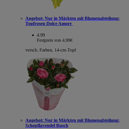
Angebot:
Nur in Märkten mit Blumenabteilung:
Topfrosen Dolce Amore
4.99
Festpreis von 4.99€
versch. Farben, 14-cm-Topf
Angebot:
Nur in Märkten mit Blumenabteilung:
Schopflavendel Busch