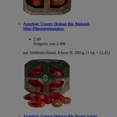
Angebot:
Unsere Heimat Bio Bioland-
Mini Pflaumentomaten
2.49
Festpreis von 2.49€
aus Süddeutschland, Klasse II, 200 g, (1 kg = 12,45)
Angebot:
Unsere Heimat Bio Bunte Salate