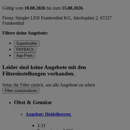
Gültig vom
10.08.2026
bis zum
15.08.2026
.
Firma: Stiegler LEH Frankenthal KG, Jakobsplatz 2, 67227
Frankenthal
Filtere deine Angebote:
Superknüller
PAYBACK
App-Preis
Leider sind keine Angebote mit den
Filtereinstellungen vorhanden.
Setze die Filter zurück, um alle Angebote zu sehen
Filter zurücksetzen
Obst & Gemüse
Angebot:
Heidelbeeren
3.33