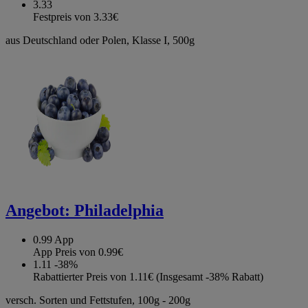
3.33
Festpreis von 3.33€
aus Deutschland oder Polen, Klasse I, 500g
Angebot:
Philadelphia
0.99
App
App Preis von 0.99€
1.11
-38%
Rabattierter Preis von 1.11€ (Insgesamt -38% Rabatt)
versch. Sorten und Fettstufen, 100g - 200g