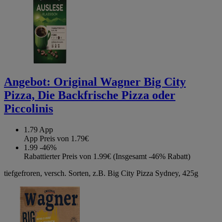
Angebot:
Original Wagner Big City
Pizza, Die Backfrische Pizza oder
Piccolinis
1.79
App
App Preis von 1.79€
1.99
-46%
Rabattierter Preis von 1.99€ (Insgesamt -46% Rabatt)
tiefgefroren, versch. Sorten, z.B. Big City Pizza Sydney, 425g