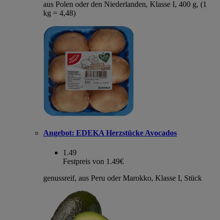
aus Polen oder den Niederlanden, Klasse I, 400 g, (1
kg = 4,48)
Angebot:
EDEKA Herzstücke Avocados
1.49
Festpreis von 1.49€
genussreif, aus Peru oder Marokko, Klasse I, Stück