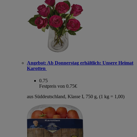
Angebot:
Ab Donnerstag erhältlich: Unsere Heimat
Karotten
0.75
Festpreis von 0.75€
aus Süddeutschland, Klasse I, 750 g, (1 kg = 1,00)