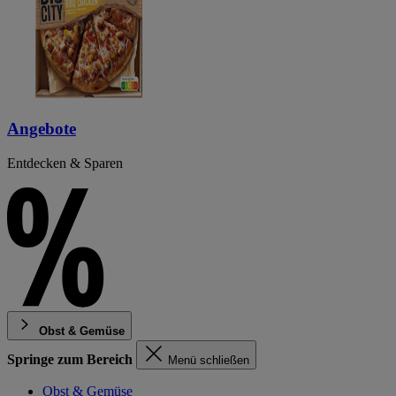
Angebote
Entdecken & Sparen
Obst & Gemüse
Springe zum Bereich
Menü schließen
Obst & Gemüse