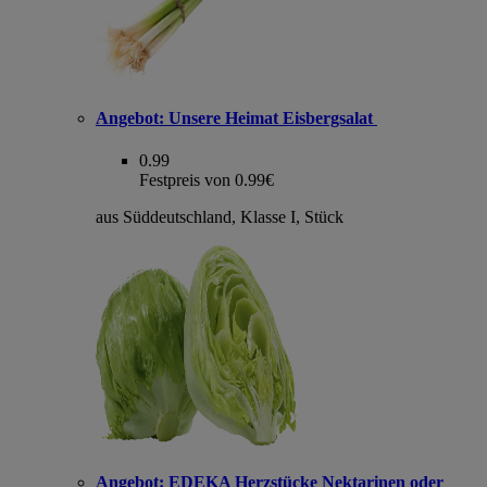
Angebot:
Unsere Heimat Eisbergsalat
0.99
Festpreis von 0.99€
aus Süddeutschland, Klasse I, Stück
Angebot:
EDEKA Herzstücke Nektarinen oder