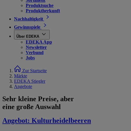
Sortiment
Produktsuche
Produktherkunft
Nachhaltigkeit
Gewinnspiele
Über EDEKA
EDEKA App
Newsletter
Verbund
Jobs
Zur Startseite
Märkte
EDEKA Stiegler
Angebote
Sehr kleine Preise, aber
eine große Auswahl
Angebot:
Kulturheidelbeeren