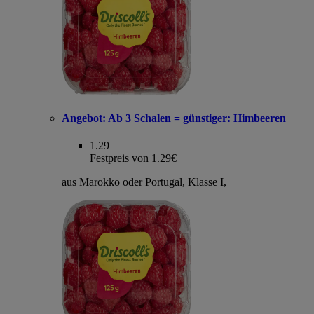
Angebot:
Ab 3 Schalen = günstiger: Himbeeren
1.29
Festpreis von 1.29€
aus Marokko oder Portugal, Klasse I,