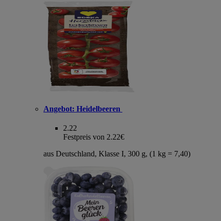
Angebot:
Heidelbeeren
2.22
Festpreis von 2.22€
aus Deutschland, Klasse I, 300 g, (1 kg = 7,40)