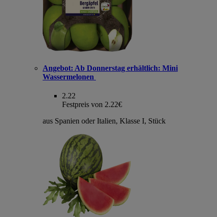
Angebot:
Ab Donnerstag erhältlich: Mini
Wassermelonen
2.22
Festpreis von 2.22€
aus Spanien oder Italien, Klasse I, Stück