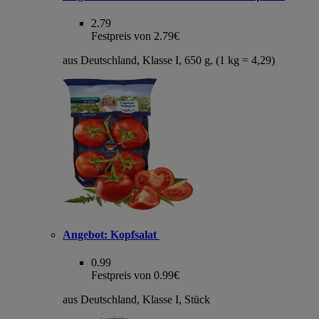
2.79
Festpreis von 2.79€
aus Deutschland, Klasse I, 650 g, (1 kg = 4,29)
Angebot:
Kopfsalat
0.99
Festpreis von 0.99€
aus Deutschland, Klasse I, Stück