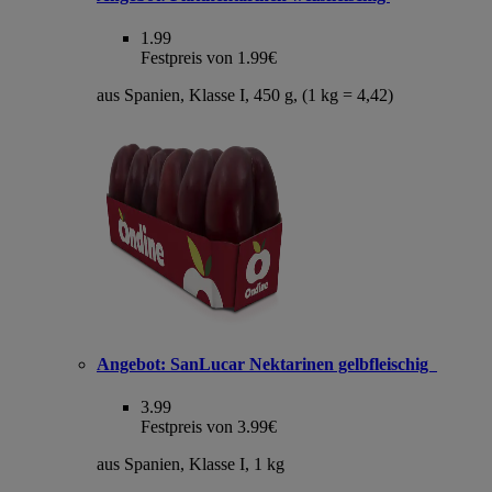
1.99
Festpreis von 1.99€
aus Spanien, Klasse I, 450 g, (1 kg = 4,42)
Angebot:
SanLucar Nektarinen gelbfleischig
3.99
Festpreis von 3.99€
aus Spanien, Klasse I, 1 kg