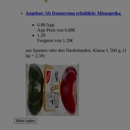
Angebot:
Ab Donnerstag erhältlich: Mixpaprika
0.88
App
App Preis von 0.88€
1.29
Festpreis von 1.29€
aus Spanien oder den Niederlanden, Klasse I, 500 g, (1
kg = 2,58)
Mehr laden