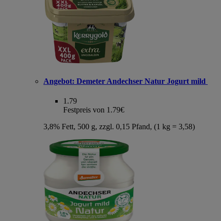
Angebot:
Demeter Andechser Natur Jogurt mild
1.79
Festpreis von 1.79€
3,8% Fett, 500 g, zzgl. 0,15 Pfand, (1 kg = 3,58)