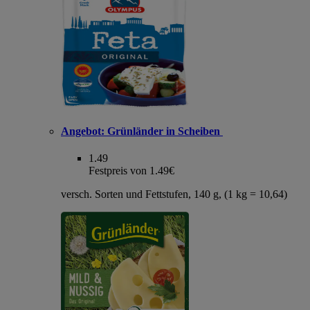
Angebot:
Grünländer in Scheiben
1.49
Festpreis von 1.49€
versch. Sorten und Fettstufen, 140 g, (1 kg = 10,64)