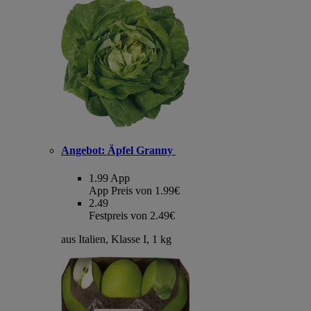
Angebot:
Äpfel Granny
1.99
App
App Preis von 1.99€
2.49
Festpreis von 2.49€
aus Italien, Klasse I, 1 kg