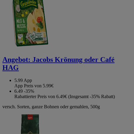
Angebot:
Jacobs Krönung oder Café
HAG
5.99
App
App Preis von 5.99€
6.49
-35%
Rabattierter Preis von 6.49€ (Insgesamt -35% Rabatt)
versch. Sorten, ganze Bohnen oder gemahlen, 500g