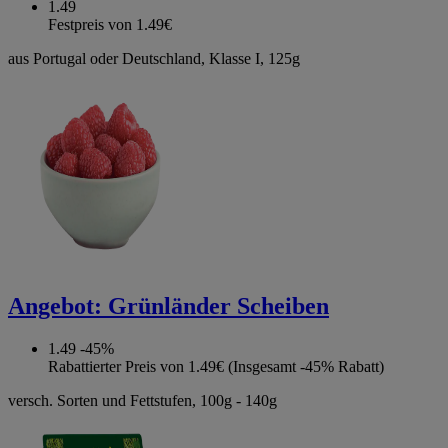
1.49
Festpreis von 1.49€
aus Portugal oder Deutschland, Klasse I, 125g
Angebot:
Grünländer Scheiben
1.49
-45%
Rabattierter Preis von 1.49€ (Insgesamt -45% Rabatt)
versch. Sorten und Fettstufen, 100g - 140g