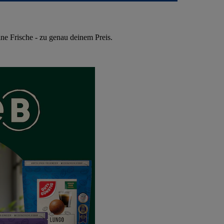
ne Frische - zu genau deinem Preis.