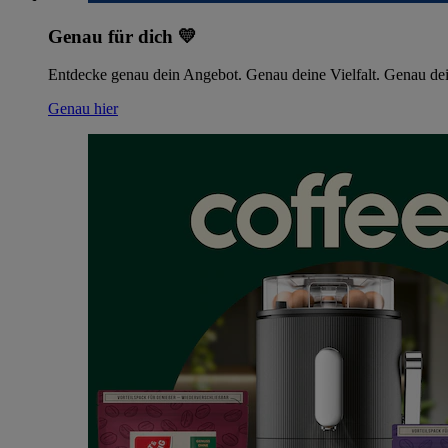
Genau für dich 💛
Entdecke genau dein Angebot. Genau deine Vielfalt. Genau dei
Genau hier