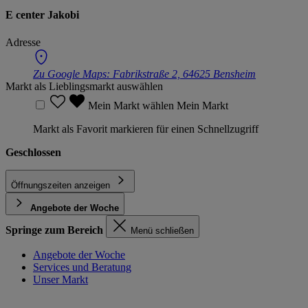
E center Jakobi
Adresse
Zu Google Maps:
Fabrikstraße 2, 64625 Bensheim
Markt als Lieblingsmarkt auswählen
Mein Markt wählen
Mein Markt
Markt als Favorit markieren für einen Schnellzugriff
Geschlossen
Öffnungszeiten anzeigen
Angebote der Woche
Springe zum Bereich
Menü schließen
Angebote der Woche
Services und Beratung
Unser Markt