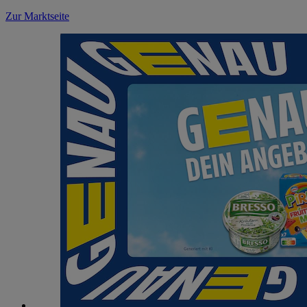
Zur Marktseite