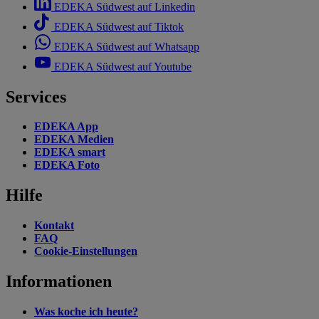
EDEKA Südwest auf Linkedin
EDEKA Südwest auf Tiktok
EDEKA Südwest auf Whatsapp
EDEKA Südwest auf Youtube
Services
EDEKA App
EDEKA Medien
EDEKA smart
EDEKA Foto
Hilfe
Kontakt
FAQ
Cookie-Einstellungen
Informationen
Was koche ich heute?