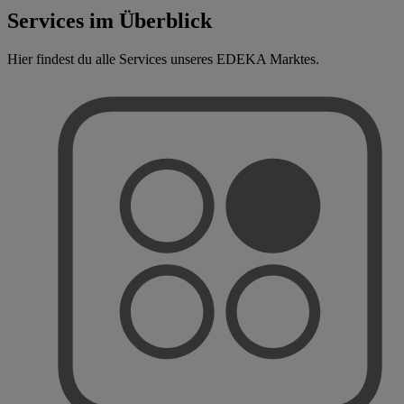
Services im Überblick
Hier findest du alle Services unseres EDEKA Marktes.