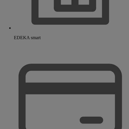
EDEKA smart