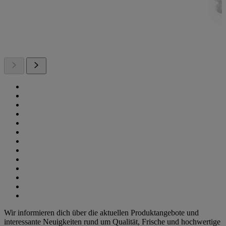
Wir informieren dich über die aktuellen Produktangebote und
interessante Neuigkeiten rund um Qualität, Frische und hochwertige