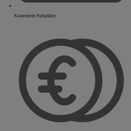
Kostenfreie Parkplätze