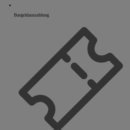
Bargeldauszahlung