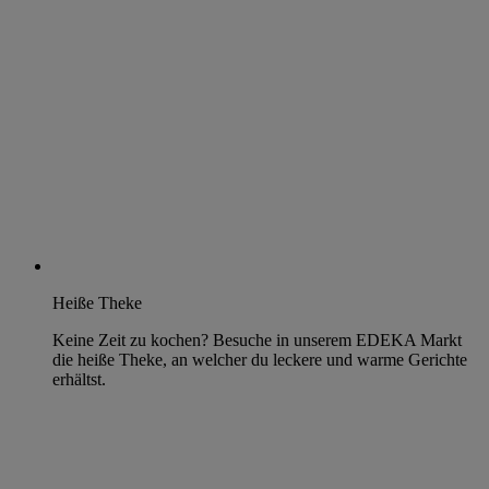
Heiße Theke
Keine Zeit zu kochen? Besuche in unserem EDEKA Markt
die heiße Theke, an welcher du leckere und warme Gerichte
erhältst.