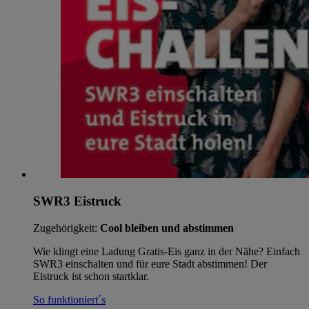
SWR3 Eistruck
Zugehörigkeit:
Cool bleiben und abstimmen
Wie klingt eine Ladung Gratis-Eis ganz in der Nähe? Einfach
SWR3 einschalten und für eure Stadt abstimmen! Der
Eistruck ist schon startklar.
So funktioniert´s