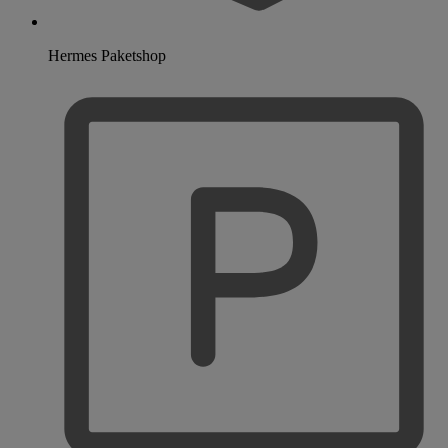
Hermes Paketshop