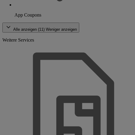
App Coupons
Alle anzeigen (11)
Weniger anzeigen
Weitere Services