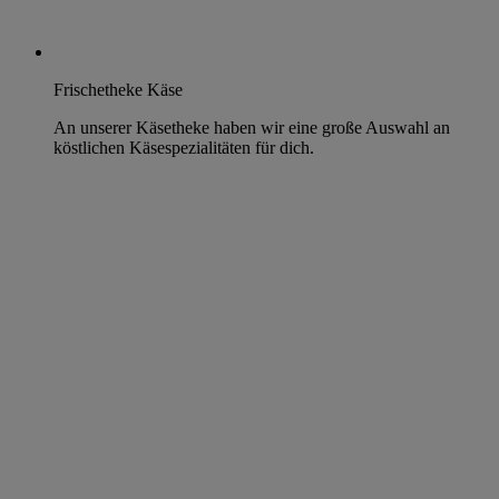
Frischetheke Käse
An unserer Käsetheke haben wir eine große Auswahl an
köstlichen Käsespezialitäten für dich.