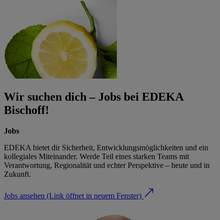
Wir suchen dich – Jobs bei EDEKA
Bischoff!
Jobs
EDEKA bietet dir Sicherheit, Entwicklungsmöglichkeiten und ein
kollegiales Miteinander. Werde Teil eines starken Teams mit
Verantwortung, Regionalität und echter Perspektive – heute und in
Zukunft.
Jobs ansehen
(Link öffnet in neuem Fenster)