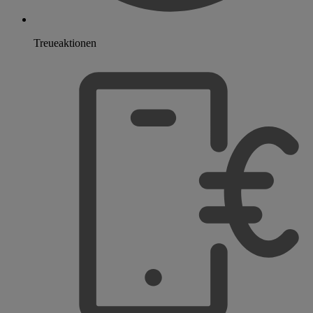
Treueaktionen