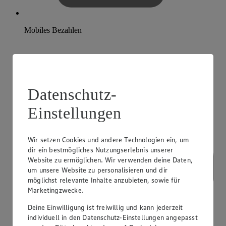
Mobiles Bezahlen
Datenschutz-
Einstellungen
Wir setzen Cookies und andere Technologien ein, um
dir ein bestmögliches Nutzungserlebnis unserer
Website zu ermöglichen. Wir verwenden deine Daten,
um unsere Website zu personalisieren und dir
möglichst relevante Inhalte anzubieten, sowie für
Marketingzwecke.
Deine Einwilligung ist freiwillig und kann jederzeit
individuell in den Datenschutz-Einstellungen angepasst