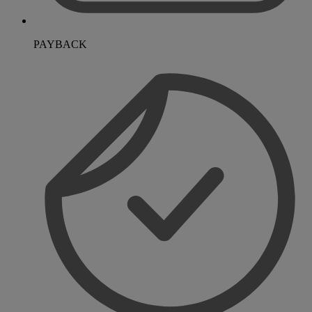
PAYBACK