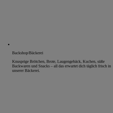
Backshop/Bäckerei
Knusprige Brötchen, Brote, Laugengebäck, Kuchen, süße
Backwaren und Snacks – all das erwartet dich täglich frisch in
unserer Bäckerei.