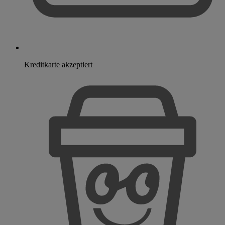
Kreditkarte akzeptiert