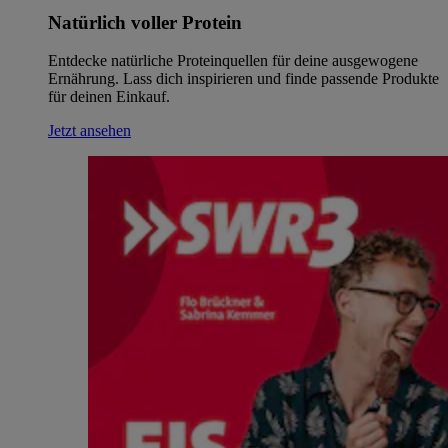
Natürlich voller Protein
Entdecke natürliche Proteinquellen für deine ausgewogene
Ernährung. Lass dich inspirieren und finde passende Produkte
für deinen Einkauf.
Jetzt ansehen