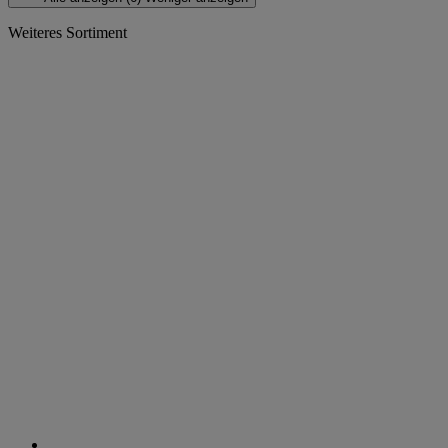
Weiteres Sortiment