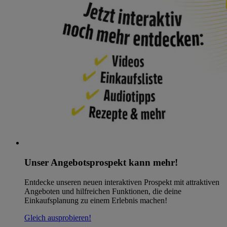
Unser Angebotsprospekt kann mehr!
Entdecke unseren neuen interaktiven Prospekt mit attraktiven
Angeboten und hilfreichen Funktionen, die deine
Einkaufsplanung zu einem Erlebnis machen!
Gleich ausprobieren!