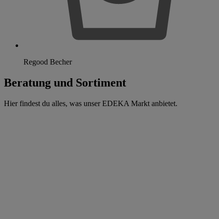
Regood Becher
Beratung und Sortiment
Hier findest du alles, was unser EDEKA Markt anbietet.