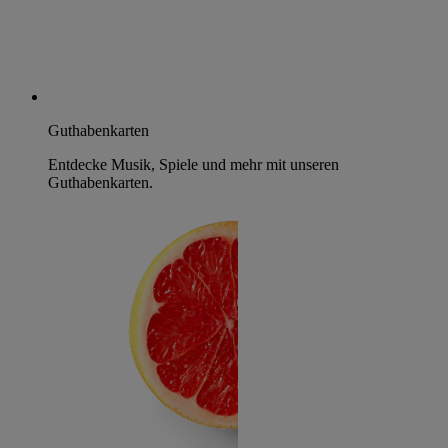
Guthabenkarten
Entdecke Musik, Spiele und mehr mit unseren
Guthabenkarten.