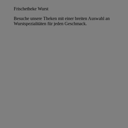
Frischetheke Wurst
Besuche unsere Theken mit einer breiten Auswahl an
Wurstspezialitäten für jeden Geschmack.