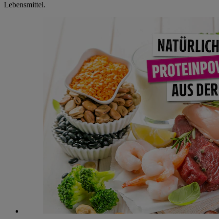
Lebensmittel.