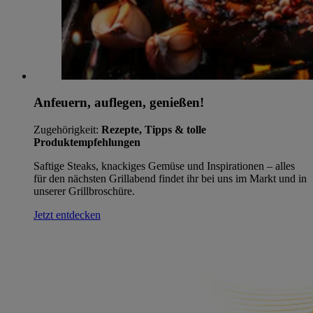
Anfeuern, auflegen, genießen!
Zugehörigkeit:
Rezepte, Tipps & tolle
Produktempfehlungen
Saftige Steaks, knackiges Gemüse und Inspirationen – alles
für den nächsten Grillabend findet ihr bei uns im Markt und in
unserer Grillbroschüre.
Jetzt entdecken