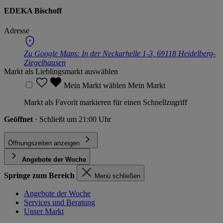
EDEKA Bischoff
Adresse
Zu Google Maps:
In der Neckarhelle 1-3, 69118 Heidelberg-
Ziegelhausen
Markt als Lieblingsmarkt auswählen
Mein Markt wählen
Mein Markt
Markt als Favorit markieren für einen Schnellzugriff
Geöffnet
· Schließt um 21:00 Uhr
Öffnungszeiten anzeigen
Angebote der Woche
Springe zum Bereich
Menü schließen
Angebote der Woche
Services und Beratung
Unser Markt