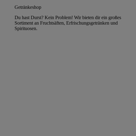
Getränkeshop
Du hast Durst? Kein Problem! Wir bieten dir ein großes
Sortiment an Fruchtsäften, Erfrischungsgetränken und
Spirituosen.