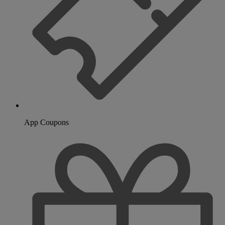
App Coupons