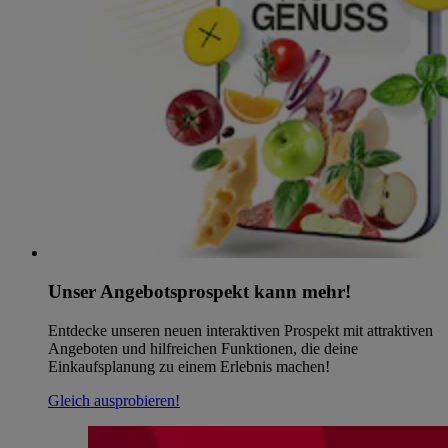
Unser Angebotsprospekt kann mehr!
Entdecke unseren neuen interaktiven Prospekt mit attraktiven
Angeboten und hilfreichen Funktionen, die deine
Einkaufsplanung zu einem Erlebnis machen!
Gleich ausprobieren!