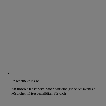
Frischetheke Käse
An unserer Käsetheke haben wir eine große Auswahl an
köstlichen Käsespezialitäten für dich.