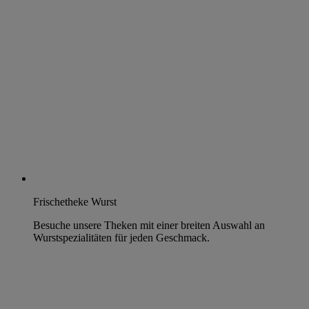
Frischetheke Wurst
Besuche unsere Theken mit einer breiten Auswahl an
Wurstspezialitäten für jeden Geschmack.