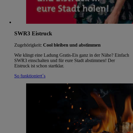
SWR3 Eistruck
Zugehörigkeit:
Cool bleiben und abstimmen
Wie klingt eine Ladung Gratis-Eis ganz in der Nähe? Einfach
SWR3 einschalten und für eure Stadt abstimmen! Der
Eistruck ist schon startklar.
So funktioniert´s