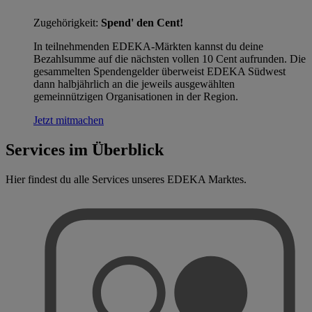
Zugehörigkeit:
Spend' den Cent!
In teilnehmenden EDEKA-Märkten kannst du deine
Bezahlsumme auf die nächsten vollen 10 Cent aufrunden. Die
gesammelten Spendengelder überweist EDEKA Südwest
dann halbjährlich an die jeweils ausgewählten
gemeinnützigen Organisationen in der Region.
Jetzt mitmachen
Services im Überblick
Hier findest du alle Services unseres EDEKA Marktes.