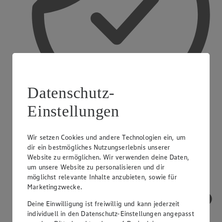
Datenschutz-
Einstellungen
Treueaktionen
Wir setzen Cookies und andere Technologien ein, um
dir ein bestmögliches Nutzungserlebnis unserer
Website zu ermöglichen. Wir verwenden deine Daten,
um unsere Website zu personalisieren und dir
möglichst relevante Inhalte anzubieten, sowie für
Marketingzwecke.
Deine Einwilligung ist freiwillig und kann jederzeit
individuell in den Datenschutz-Einstellungen angepasst