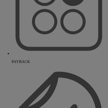
PAYBACK