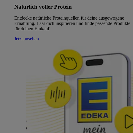
Natürlich voller Protein
Entdecke natürliche Proteinquellen für deine ausgewogene
Ernährung. Lass dich inspirieren und finde passende Produkte
für deinen Einkauf.
Jetzt ansehen