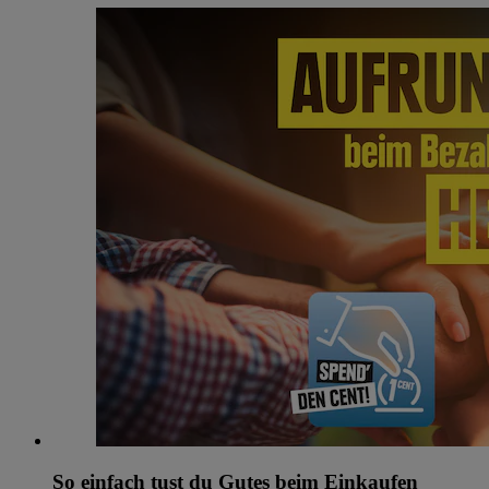
So einfach tust du Gutes beim Einkaufen