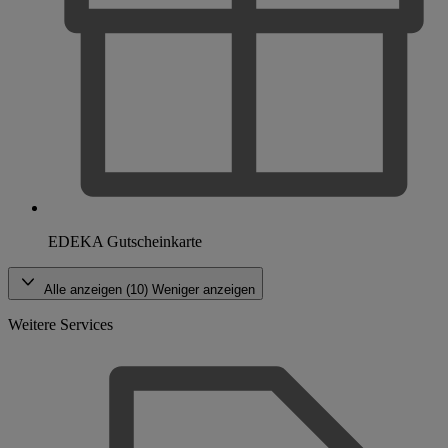
EDEKA Gutscheinkarte
Alle anzeigen (10)
Weniger anzeigen
Weitere Services