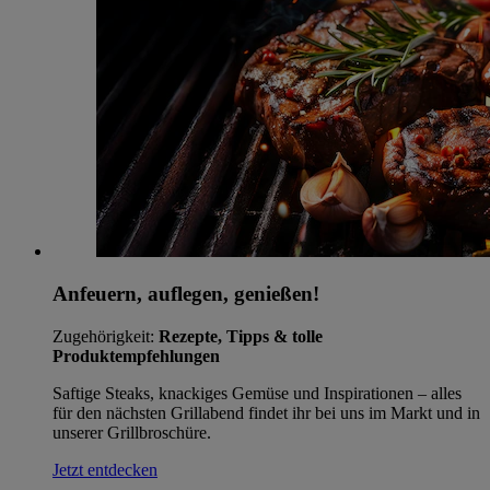
Anfeuern, auflegen, genießen!
Zugehörigkeit:
Rezepte, Tipps & tolle
Produktempfehlungen
Saftige Steaks, knackiges Gemüse und Inspirationen – alles
für den nächsten Grillabend findet ihr bei uns im Markt und in
unserer Grillbroschüre.
Jetzt entdecken