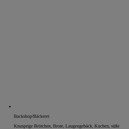
Backshop/Bäckerei
Knusprige Brötchen, Brote, Laugengebäck, Kuchen, süße