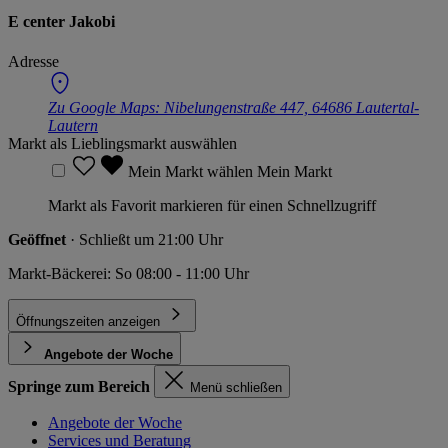
E center Jakobi
Adresse
Zu Google Maps:
Nibelungenstraße 447, 64686 Lautertal-
Lautern
Markt als Lieblingsmarkt auswählen
Mein Markt wählen
Mein Markt
Markt als Favorit markieren für einen Schnellzugriff
Geöffnet
· Schließt um 21:00 Uhr
Markt-Bäckerei: So 08:00 - 11:00 Uhr
Öffnungszeiten anzeigen
Angebote der Woche
Springe zum Bereich
Menü schließen
Angebote der Woche
Services und Beratung