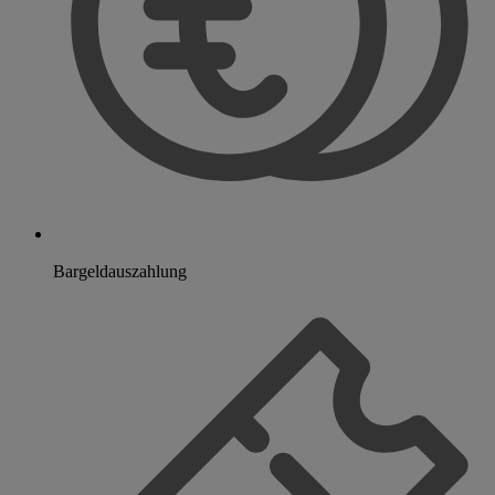
Bargeldauszahlung