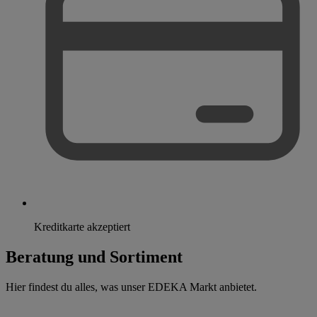
Kreditkarte akzeptiert
Beratung und Sortiment
Hier findest du alles, was unser EDEKA Markt anbietet.