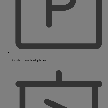
Kostenfreie Parkplätze