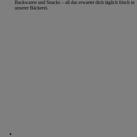
Backwaren und Snacks – all das erwartet dich täglich frisch in
unserer Bäckerei.