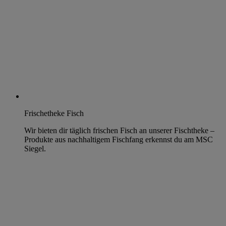
Frischetheke Fisch
Wir bieten dir täglich frischen Fisch an unserer Fischtheke –
Produkte aus nachhaltigem Fischfang erkennst du am MSC
Siegel.