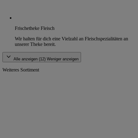
Frischetheke Fleisch
Wir halten für dich eine Vielzahl an Fleischspezialitäten an
unserer Theke bereit.
Alle anzeigen (12)
Weniger anzeigen
Weiteres Sortiment