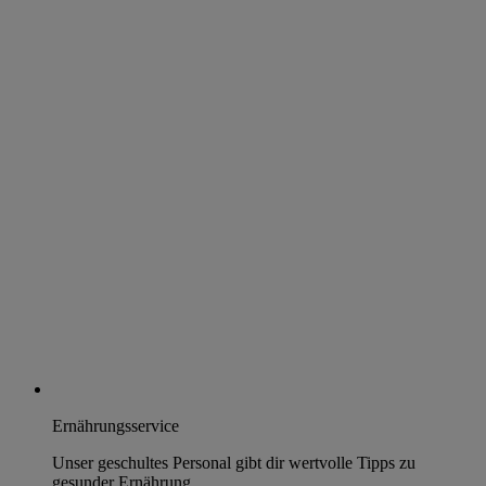
Ernährungsservice
Unser geschultes Personal gibt dir wertvolle Tipps zu
gesunder Ernährung.