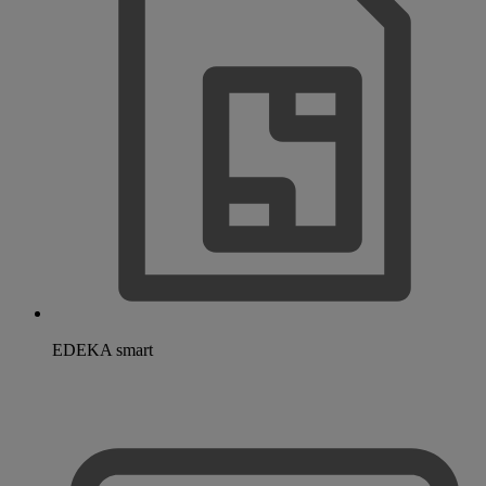
EDEKA smart