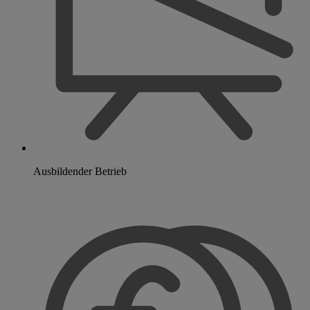
Ausbildender Betrieb