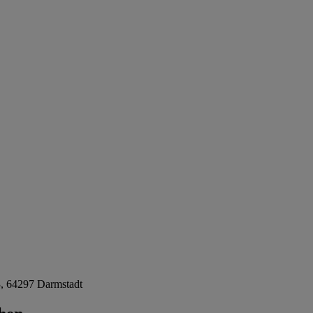
3, 64297 Darmstadt