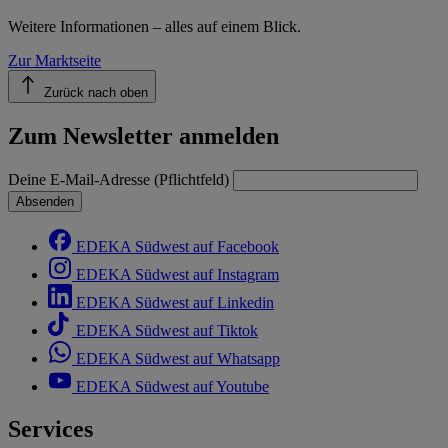
Weitere Informationen – alles auf einem Blick.
Zur Marktseite
Zurück nach oben
Zum Newsletter anmelden
Deine E-Mail-Adresse (Pflichtfeld)
Absenden
EDEKA Südwest auf Facebook
EDEKA Südwest auf Instagram
EDEKA Südwest auf Linkedin
EDEKA Südwest auf Tiktok
EDEKA Südwest auf Whatsapp
EDEKA Südwest auf Youtube
Services