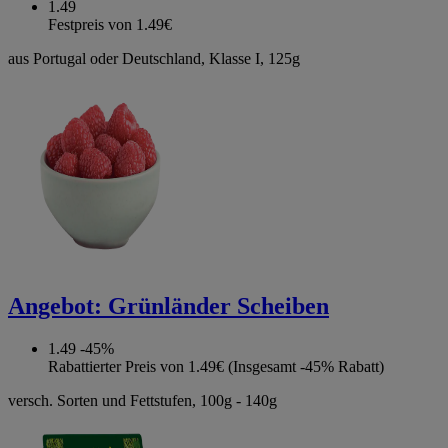
1.49
Festpreis von 1.49€
aus Portugal oder Deutschland, Klasse I, 125g
Angebot:
Grünländer Scheiben
1.49
-45%
Rabattierter Preis von 1.49€ (Insgesamt -45% Rabatt)
versch. Sorten und Fettstufen, 100g - 140g