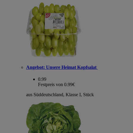
Angebot:
Unsere Heimat Kopfsalat
0.99
Festpreis von 0.99€
aus Süddeutschland, Klasse I, Stück