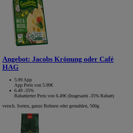
Angebot:
Jacobs Krönung oder Café
HAG
5.99
App
App Preis von 5.99€
6.49
-35%
Rabattierter Preis von 6.49€ (Insgesamt -35% Rabatt)
versch. Sorten, ganze Bohnen oder gemahlen, 500g