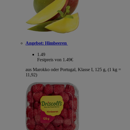
Angebot:
Himbeeren
1.49
Festpreis von 1.49€
aus Marokko oder Portugal, Klasse I, 125 g, (1 kg =
11,92)