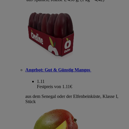
Angebot:
Gut & Günstig Mangos
1.11
Festpreis von 1.11€
aus dem Senegal oder der Elfenbeinküste, Klasse I,
Stück