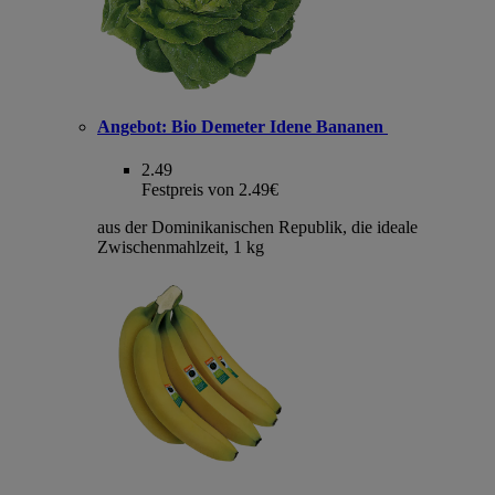
Angebot:
Bio Demeter Idene Bananen
2.49
Festpreis von 2.49€
aus der Dominikanischen Republik, die ideale
Zwischenmahlzeit, 1 kg