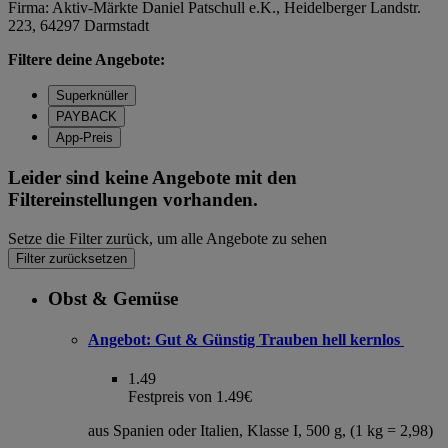
Firma: Aktiv-Märkte Daniel Patschull e.K., Heidelberger Landstr.
223, 64297 Darmstadt
Filtere deine Angebote:
Superknüller
PAYBACK
App-Preis
Leider sind keine Angebote mit den
Filtereinstellungen vorhanden.
Setze die Filter zurück, um alle Angebote zu sehen
Filter zurücksetzen
Obst & Gemüse
Angebot:
Gut & Günstig Trauben hell kernlos
1.49
Festpreis von 1.49€
aus Spanien oder Italien, Klasse I, 500 g, (1 kg = 2,98)