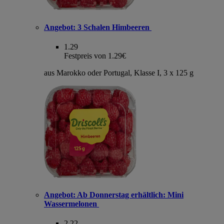
Angebot:
3 Schalen Himbeeren
1.29
Festpreis von 1.29€
aus Marokko oder Portugal, Klasse I, 3 x 125 g
Angebot:
Ab Donnerstag erhältlich: Mini
Wassermelonen
2.22