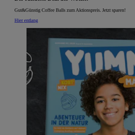
Gut&Günstig Coffee Balls zum Aktionspreis. Jetzt sparen!
Hier entlang