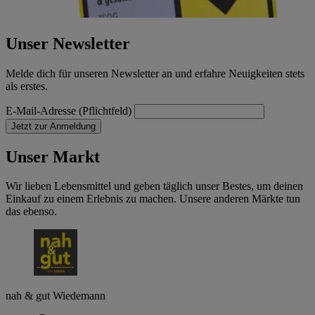
Unser Newsletter
Melde dich für unseren Newsletter an und erfahre Neuigkeiten stets
als erstes.
E-Mail-Adresse (Pflichtfeld)
Jetzt zur Anmeldung
Unser Markt
Wir lieben Lebensmittel und geben täglich unser Bestes, um deinen
Einkauf zu einem Erlebnis zu machen. Unsere anderen Märkte tun
das ebenso.
nah & gut Wiedemann