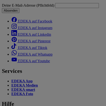
Deine E-Mail-Adresse (Pflichtfeld)
Absenden
EDEKA auf Facebook
EDEKA auf Instagram
EDEKA auf Linkedin
EDEKA auf Pinterest
EDEKA auf Tiktok
EDEKA auf Whatsapp
EDEKA auf Youtube
Services
EDEKA App
EDEKA Medien
EDEKA smart
EDEKA Foto
Hilfe