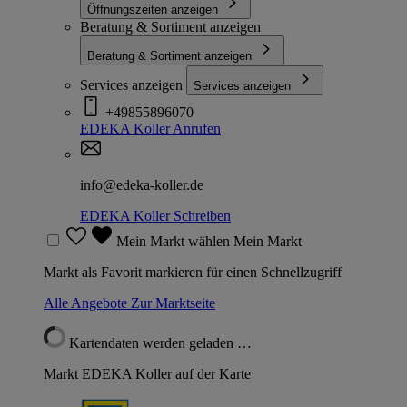
Öffnungszeiten anzeigen
Beratung & Sortiment anzeigen
Beratung & Sortiment anzeigen
Services anzeigen
Services anzeigen
+49855896070
EDEKA Koller
Anrufen
info@edeka-koller.de
EDEKA Koller
Schreiben
Mein Markt wählen
Mein Markt
Markt als Favorit markieren für einen Schnellzugriff
Alle Angebote
Zur Marktseite
Kartendaten werden geladen …
Markt EDEKA Koller auf der Karte