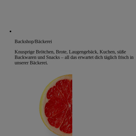
Backshop/Bäckerei
Knusprige Brötchen, Brote, Laugengebäck, Kuchen, süße
Backwaren und Snacks – all das erwartet dich täglich frisch in
unserer Bäckerei.