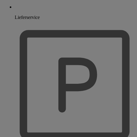
Lieferservice