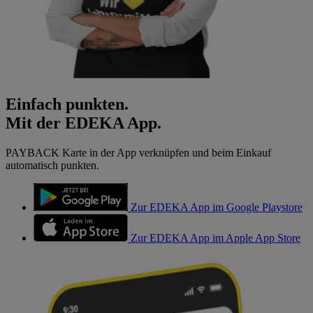
Einfach punkten.
Mit der EDEKA App.
PAYBACK Karte in der App verknüpfen und beim Einkauf
automatisch punkten.
Zur EDEKA App im Google Playstore
Zur EDEKA App im Apple App Store