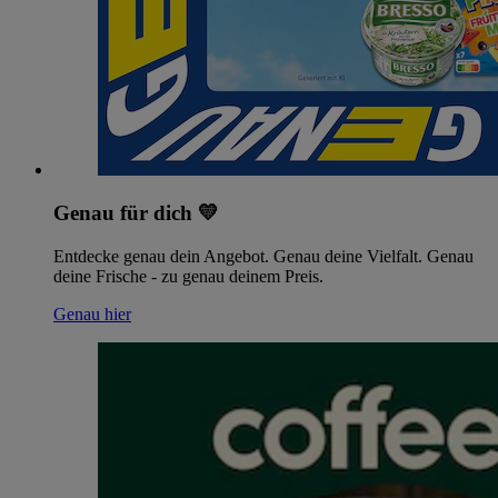
Genau für dich 💛
Entdecke genau dein Angebot. Genau deine Vielfalt. Genau
deine Frische - zu genau deinem Preis.
Genau hier