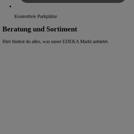
Kostenfreie Parkplätze
Beratung und Sortiment
Hier findest du alles, was unser EDEKA Markt anbietet.