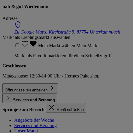
nah & gut Wiedemann
Adresse
Zu Google Maps:
Kirchstraße 5, 87754 Unterkammlach
Markt als Lieblingsmarkt auswählen
Mein Markt wählen
Mein Markt
Markt als Favorit markieren für einen Schnellzugriff
Geschlossen
Mittagspause: 12:30-14:00 Uhr / Hermes Paketshop
Öffnungszeiten anzeigen
Services und Beratung
Springe zum Bereich
Menü schließen
Angebote der Woche
Services und Beratung
Unser Markt