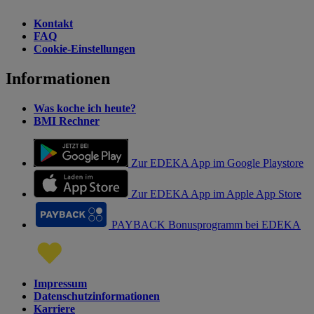
Kontakt
FAQ
Cookie-Einstellungen
Informationen
Was koche ich heute?
BMI Rechner
Zur EDEKA App im Google Playstore
Zur EDEKA App im Apple App Store
PAYBACK Bonusprogramm bei EDEKA
Impressum
Datenschutzinformationen
Karriere