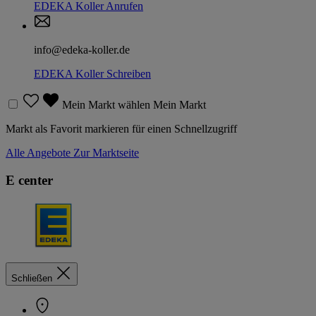
EDEKA Koller
Anrufen
info@edeka-koller.de
EDEKA Koller
Schreiben
Mein Markt wählen
Mein Markt
Markt als Favorit markieren für einen Schnellzugriff
Alle Angebote
Zur Marktseite
E center
Schließen