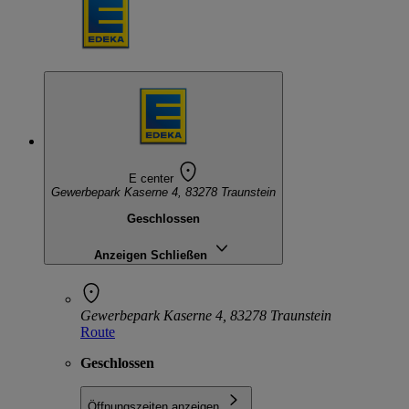
E center
Gewerbepark Kaserne 4, 83278 Traunstein
Geschlossen
Anzeigen
Schließen
Gewerbepark Kaserne 4, 83278 Traunstein
Route
Geschlossen
Öffnungszeiten anzeigen