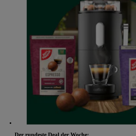
Der rundeste Deal der Woche: