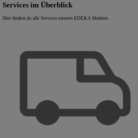
Services im Überblick
Hier findest du alle Services unseres EDEKA Marktes.