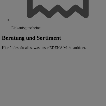
Einkaufsgutscheine
Beratung und Sortiment
Hier findest du alles, was unser EDEKA Markt anbietet.