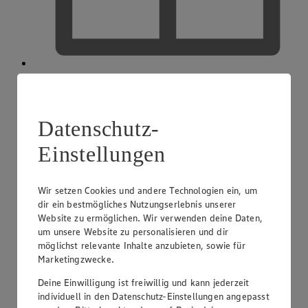
EDEKA Gutscheinkarte
Datenschutz-
Einstellungen
Wir setzen Cookies und andere Technologien ein, um
dir ein bestmögliches Nutzungserlebnis unserer
Website zu ermöglichen. Wir verwenden deine Daten,
um unsere Website zu personalisieren und dir
möglichst relevante Inhalte anzubieten, sowie für
Marketingzwecke.
Deine Einwilligung ist freiwillig und kann jederzeit
individuell in den Datenschutz-Einstellungen angepasst