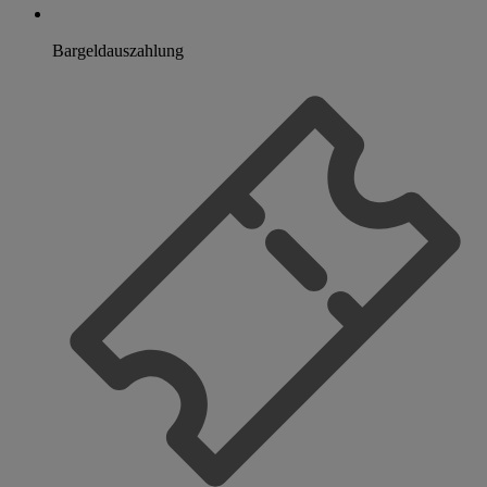
Bargeldauszahlung