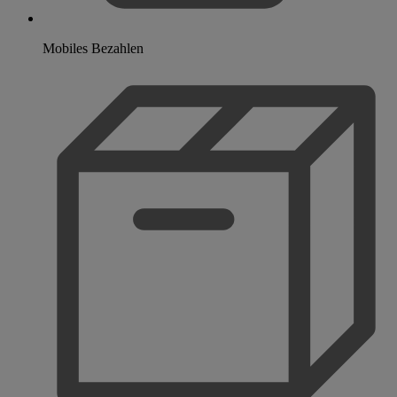
Mobiles Bezahlen