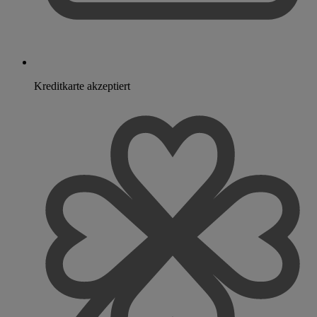
Kreditkarte akzeptiert