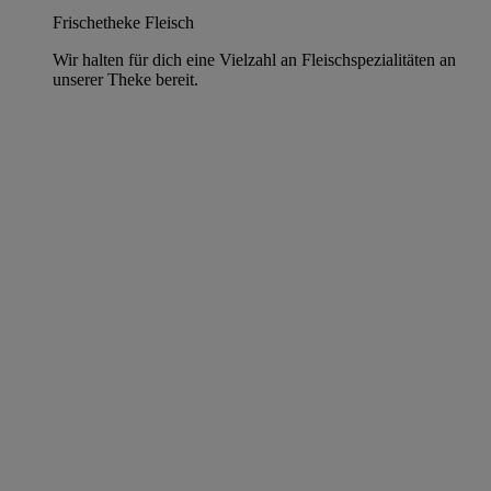
Frischetheke Fleisch
Wir halten für dich eine Vielzahl an Fleischspezialitäten an
unserer Theke bereit.