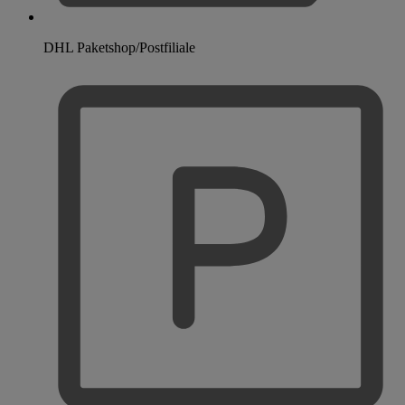
DHL Paketshop/Postfiliale