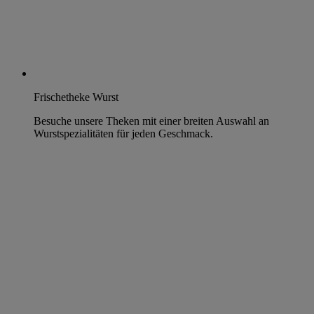
Frischetheke Wurst
Besuche unsere Theken mit einer breiten Auswahl an
Wurstspezialitäten für jeden Geschmack.