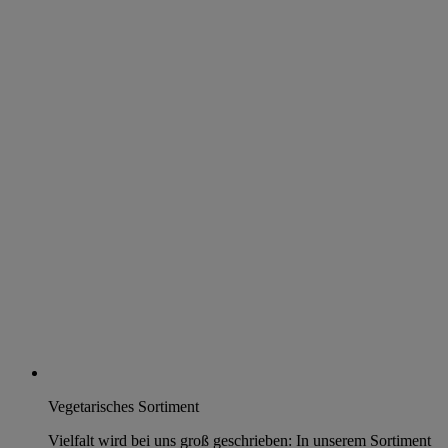
Vegetarisches Sortiment
Vielfalt wird bei uns groß geschrieben: In unserem Sortiment