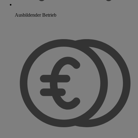
Ausbildender Betrieb