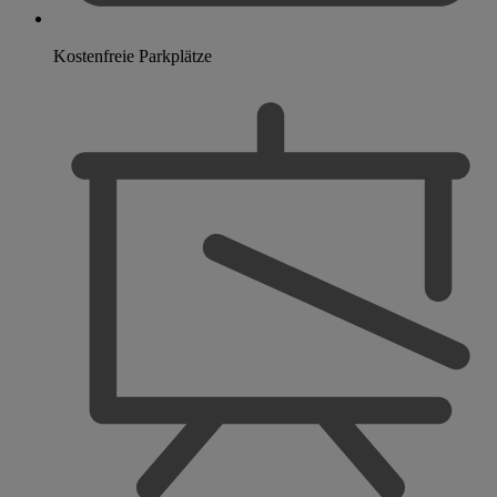
Kostenfreie Parkplätze