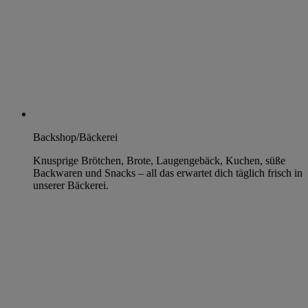
Backshop/Bäckerei
Knusprige Brötchen, Brote, Laugengebäck, Kuchen, süße
Backwaren und Snacks – all das erwartet dich täglich frisch in
unserer Bäckerei.