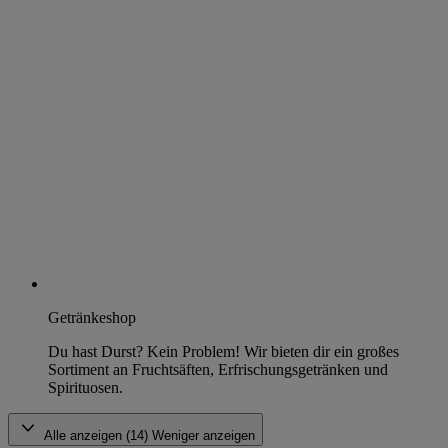
Getränkeshop
Du hast Durst? Kein Problem! Wir bieten dir ein großes
Sortiment an Fruchtsäften, Erfrischungsgetränken und
Spirituosen.
Alle anzeigen (14)
Weniger anzeigen