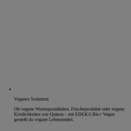
Veganes Sortiment
Ob vegane Wurstspezialitäten, Frischeprodukte oder vegane
Köstlichkeiten wie Quinoa – mit EDEKA Bio+ Vegan
genießt du vegane Lebensmittel.