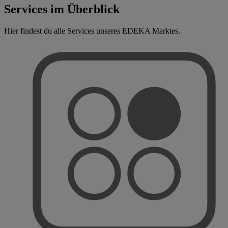
Services im Überblick
Hier findest du alle Services unseres EDEKA Marktes.