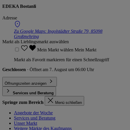
EDEKA Bostanli
Adresse
Zu Google Maps:
Ingolstädter Straße 79, 85098
Großmehring
Markt als Lieblingsmarkt auswählen
Mein Markt wählen
Mein Markt
Markt als Favorit markieren für einen Schnellzugriff
Geschlossen
· Öffnet am 7. August um 06:00 Uhr
Öffnungszeiten anzeigen
Services und Beratung
Springe zum Bereich
Menü schließen
Angebote der Woche
Services und Beratung
Unser Markt
Weitere Märkte des Kaufmanns