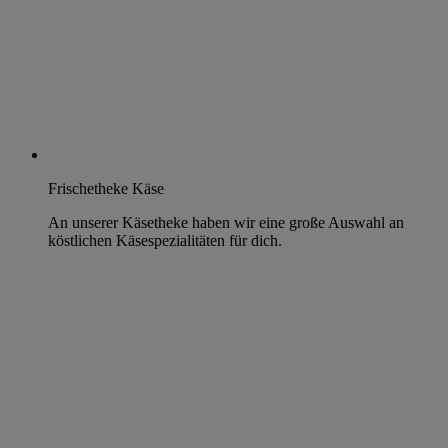
Frischetheke Käse
An unserer Käsetheke haben wir eine große Auswahl an
köstlichen Käsespezialitäten für dich.