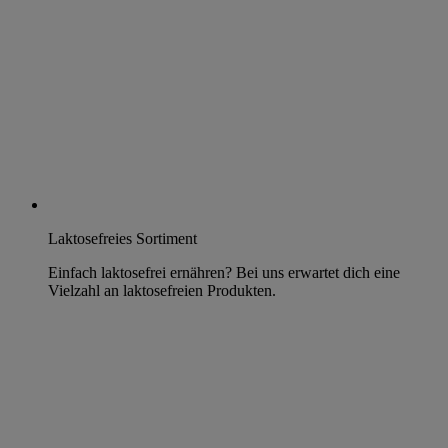
Laktosefreies Sortiment
Einfach laktosefrei ernähren? Bei uns erwartet dich eine
Vielzahl an laktosefreien Produkten.