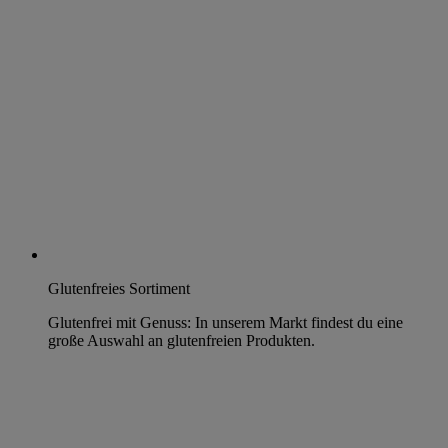
Glutenfreies Sortiment
Glutenfrei mit Genuss: In unserem Markt findest du eine
große Auswahl an glutenfreien Produkten.