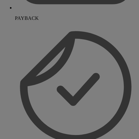
PAYBACK