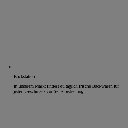
Backstation
In unserem Markt findest du täglich frische Backwaren für
jeden Geschmack zur Selbstbedienung.