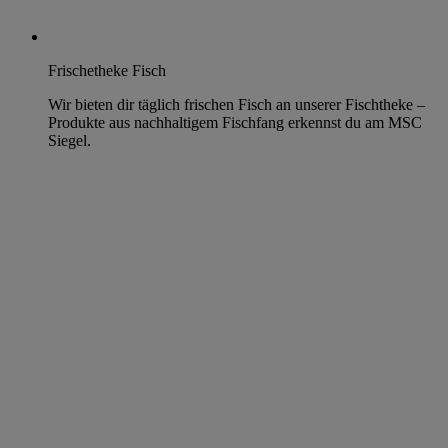
Frischetheke Fisch
Wir bieten dir täglich frischen Fisch an unserer Fischtheke –
Produkte aus nachhaltigem Fischfang erkennst du am MSC
Siegel.