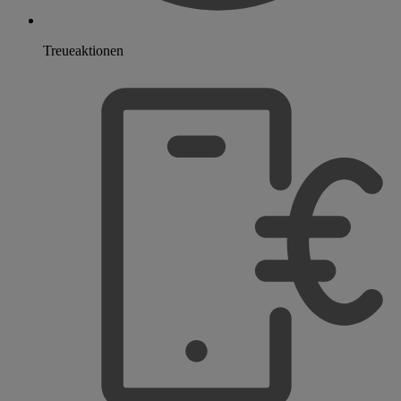
Treueaktionen