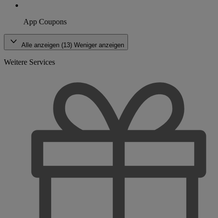
App Coupons
Alle anzeigen (13)
Weniger anzeigen
Weitere Services