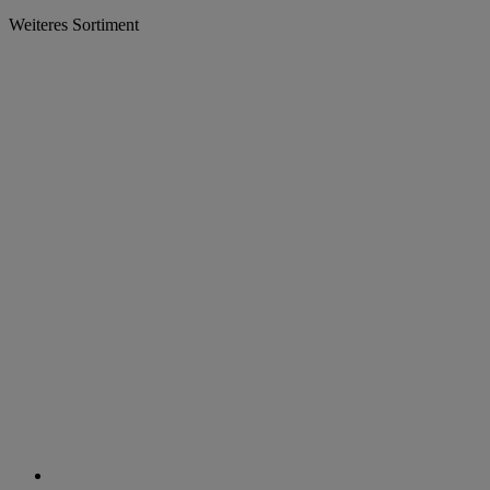
Weiteres Sortiment