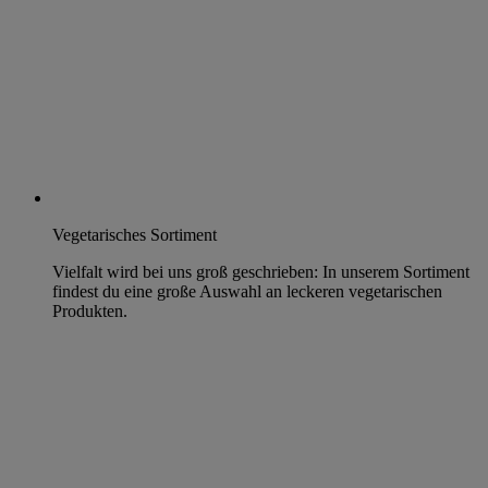
Vegetarisches Sortiment
Vielfalt wird bei uns groß geschrieben: In unserem Sortiment
findest du eine große Auswahl an leckeren vegetarischen
Produkten.