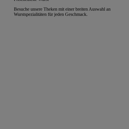
Besuche unsere Theken mit einer breiten Auswahl an
Wurstspezialitäten für jeden Geschmack.