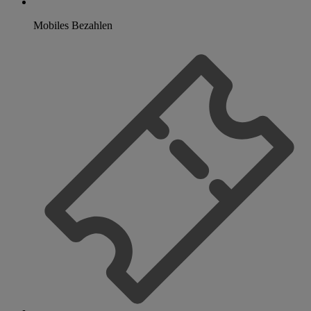
Mobiles Bezahlen