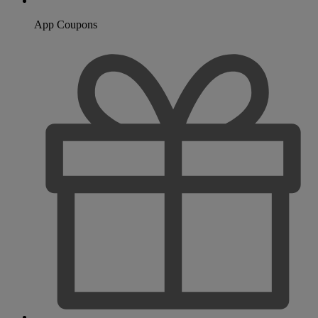
App Coupons