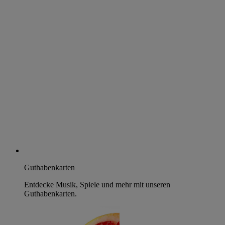
Guthabenkarten
Entdecke Musik, Spiele und mehr mit unseren
Guthabenkarten.