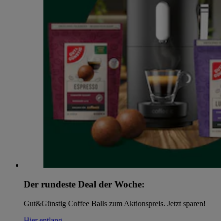
Der rundeste Deal der Woche:
Gut&Günstig Coffee Balls zum Aktionspreis. Jetzt sparen!
Hier entlang