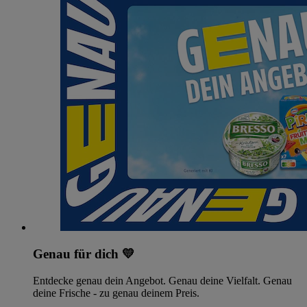
Genau für dich 💛
Entdecke genau dein Angebot. Genau deine Vielfalt. Genau
deine Frische - zu genau deinem Preis.