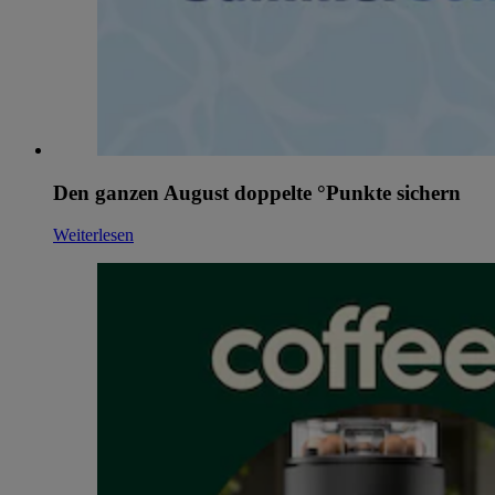
Den ganzen August doppelte °Punkte sichern
Weiterlesen