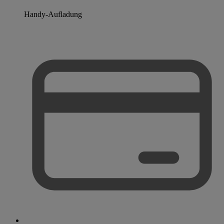
Handy-Aufladung