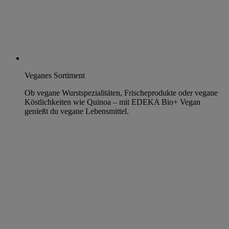
Veganes Sortiment
Ob vegane Wurstspezialitäten, Frischeprodukte oder vegane
Köstlichkeiten wie Quinoa – mit EDEKA Bio+ Vegan
genießt du vegane Lebensmittel.