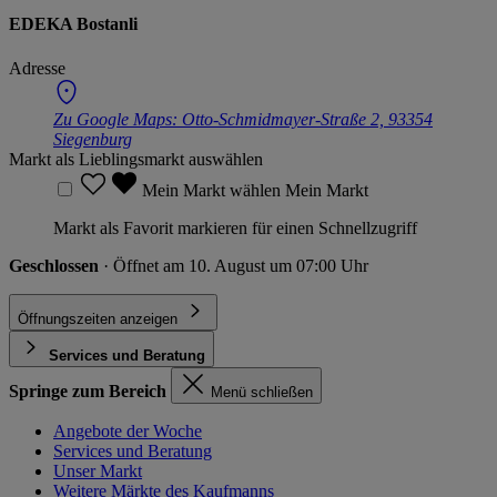
EDEKA Bostanli
Adresse
Zu Google Maps:
Otto-Schmidmayer-Straße 2, 93354
Siegenburg
Markt als Lieblingsmarkt auswählen
Mein Markt wählen
Mein Markt
Markt als Favorit markieren für einen Schnellzugriff
Geschlossen
· Öffnet am 10. August um 07:00 Uhr
Öffnungszeiten anzeigen
Services und Beratung
Springe zum Bereich
Menü schließen
Angebote der Woche
Services und Beratung
Unser Markt
Weitere Märkte des Kaufmanns