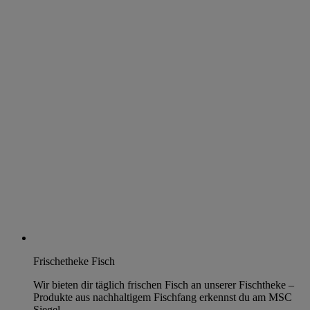
Frischetheke Fisch
Wir bieten dir täglich frischen Fisch an unserer Fischtheke –
Produkte aus nachhaltigem Fischfang erkennst du am MSC
Siegel.