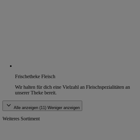
Frischetheke Fleisch
Wir halten für dich eine Vielzahl an Fleischspezialitäten an
unserer Theke bereit.
Alle anzeigen (11)
Weniger anzeigen
Weiteres Sortiment