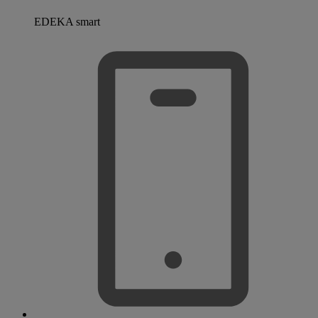
EDEKA smart