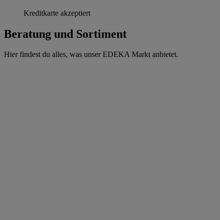
Kreditkarte akzeptiert
Beratung und Sortiment
Hier findest du alles, was unser EDEKA Markt anbietet.