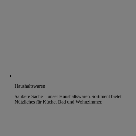
Haushaltswaren
Saubere Sache – unser Haushaltswaren-Sortiment bietet
Nützliches für Küche, Bad und Wohnzimmer.