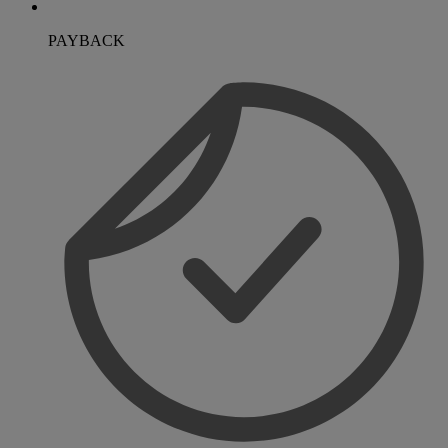
PAYBACK