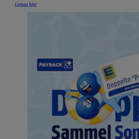
Genau hier