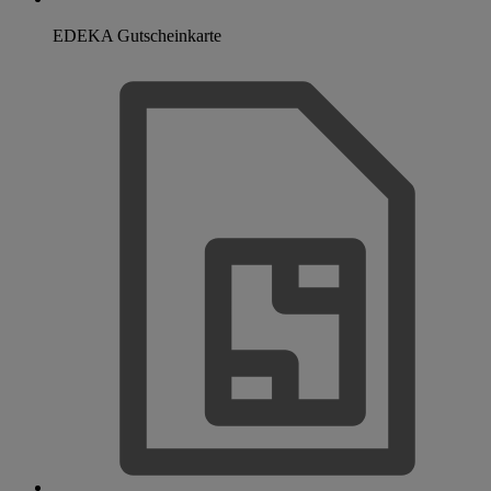
EDEKA Gutscheinkarte