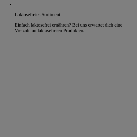
Laktosefreies Sortiment
Einfach laktosefrei ernähren? Bei uns erwartet dich eine
Vielzahl an laktosefreien Produkten.