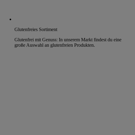
Glutenfreies Sortiment
Glutenfrei mit Genuss: In unserem Markt findest du eine
große Auswahl an glutenfreien Produkten.