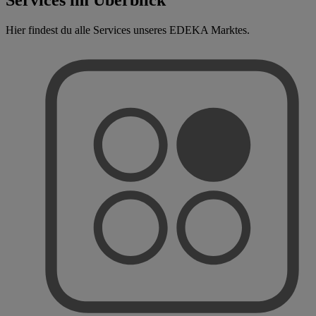
Hier findest du alle Services unseres EDEKA Marktes.