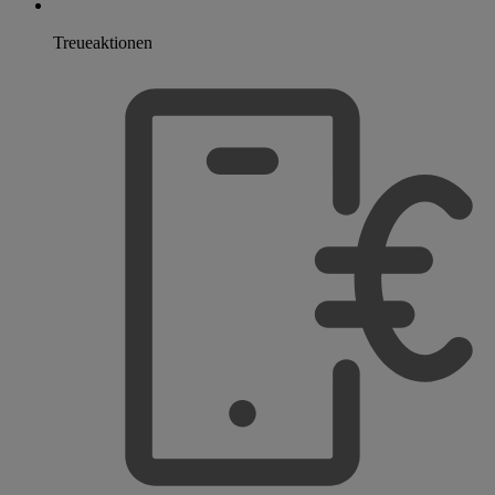
Treueaktionen