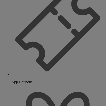
App Coupons