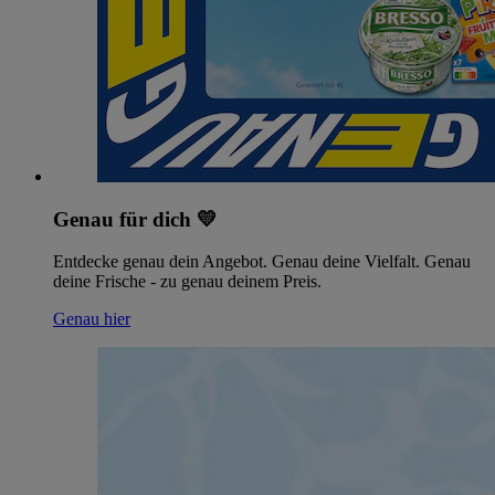
Genau für dich 💛
Entdecke genau dein Angebot. Genau deine Vielfalt. Genau
deine Frische - zu genau deinem Preis.
Genau hier