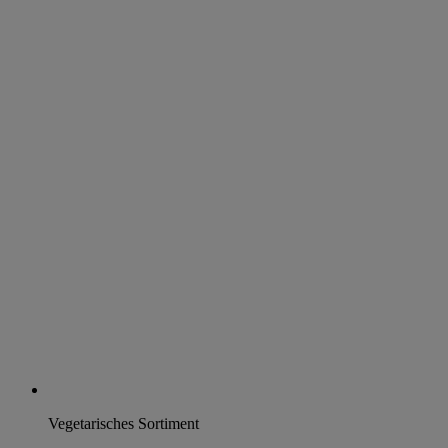
Vegetarisches Sortiment