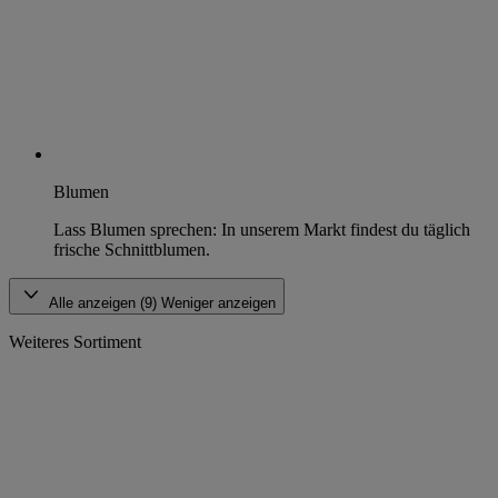
Blumen
Lass Blumen sprechen: In unserem Markt findest du täglich
frische Schnittblumen.
Alle anzeigen (9)
Weniger anzeigen
Weiteres Sortiment