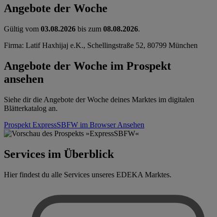
Angebote der Woche
Gültig vom
03.08.2026
bis zum
08.08.2026
.
Firma: Latif Haxhijaj e.K., Schellingstraße 52, 80799 München
Angebote der Woche im Prospekt
ansehen
Siehe dir die Angebote der Woche deines Marktes im digitalen
Blätterkatalog an.
Prospekt ExpressSBFW im Browser
Ansehen
Services im Überblick
Hier findest du alle Services unseres EDEKA Marktes.