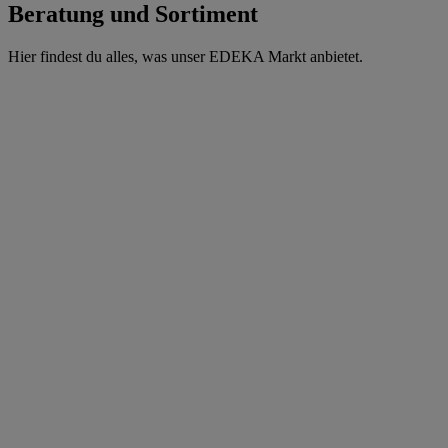
Beratung und Sortiment
Hier findest du alles, was unser EDEKA Markt anbietet.