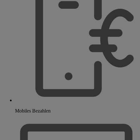
Mobiles Bezahlen