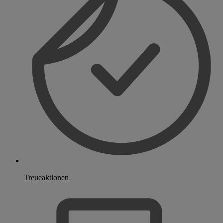
Treueaktionen