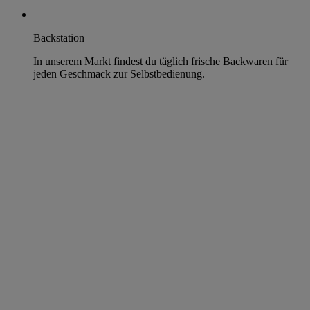
Backstation
In unserem Markt findest du täglich frische Backwaren für
jeden Geschmack zur Selbstbedienung.