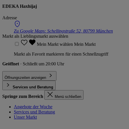
EDEKA Haxhijaj
Adresse
Zu Google Maps:
Schellingstraße 52, 80799 München
Markt als Lieblingsmarkt auswählen
Mein Markt wählen
Mein Markt
Markt als Favorit markieren für einen Schnellzugriff
Geöffnet
· Schließt um 20:00 Uhr
Öffnungszeiten anzeigen
Services und Beratung
Springe zum Bereich
Menü schließen
Angebote der Woche
Services und Beratung
Unser Markt