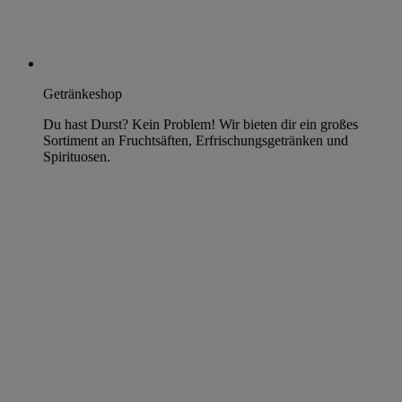
Getränkeshop
Du hast Durst? Kein Problem! Wir bieten dir ein großes
Sortiment an Fruchtsäften, Erfrischungsgetränken und
Spirituosen.