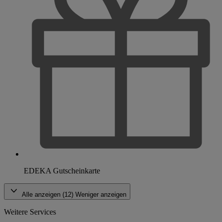
EDEKA Gutscheinkarte
Alle anzeigen (12)
Weniger anzeigen
Weitere Services