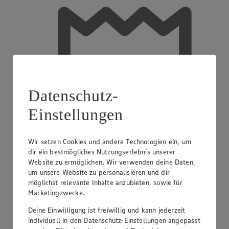
Datenschutz-
Einstellungen
Wir setzen Cookies und andere Technologien ein, um
dir ein bestmögliches Nutzungserlebnis unserer
Website zu ermöglichen. Wir verwenden deine Daten,
um unsere Website zu personalisieren und dir
möglichst relevante Inhalte anzubieten, sowie für
Marketingzwecke.
Deine Einwilligung ist freiwillig und kann jederzeit
Einkaufsgutscheine
individuell in den Datenschutz-Einstellungen angepasst