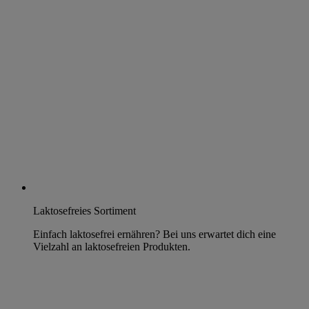
Laktosefreies Sortiment
Einfach laktosefrei ernähren? Bei uns erwartet dich eine
Vielzahl an laktosefreien Produkten.