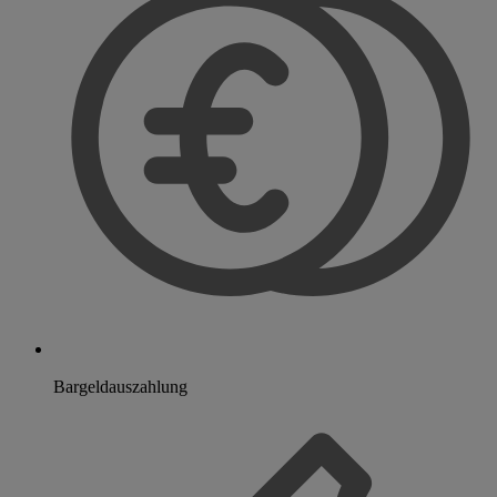
Bargeldauszahlung