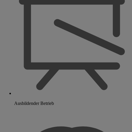
Ausbildender Betrieb