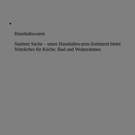
Haushaltswaren
Saubere Sache – unser Haushaltswaren-Sortiment bietet
Nützliches für Küche, Bad und Wohnzimmer.