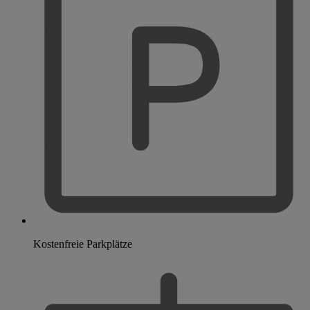
Kostenfreie Parkplätze