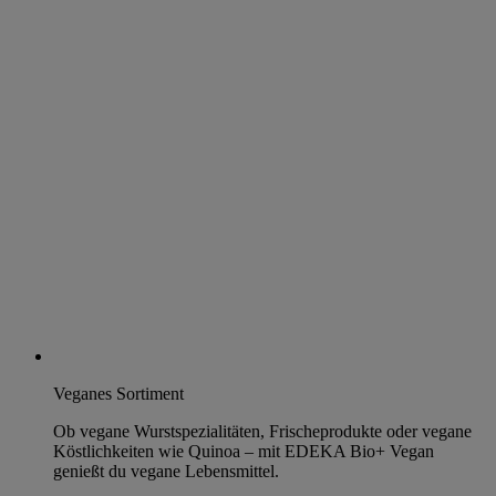
Veganes Sortiment
Ob vegane Wurstspezialitäten, Frischeprodukte oder vegane
Köstlichkeiten wie Quinoa – mit EDEKA Bio+ Vegan
genießt du vegane Lebensmittel.