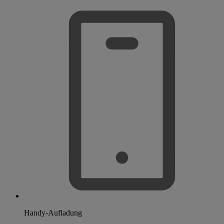
Handy-Aufladung