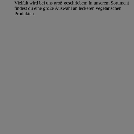
Vielfalt wird bei uns groß geschrieben: In unserem Sortiment
findest du eine große Auswahl an leckeren vegetarischen
Produkten.