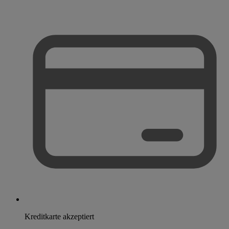
Kreditkarte akzeptiert