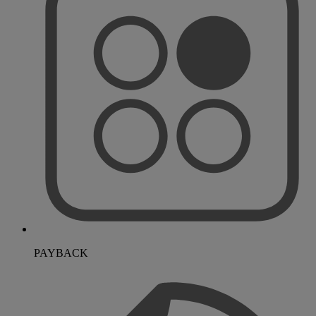
PAYBACK