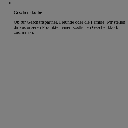
Geschenkkörbe
Ob für Geschäftspartner, Freunde oder die Familie, wir stellen
dir aus unseren Produkten einen köstlichen Geschenkkorb
zusammen.