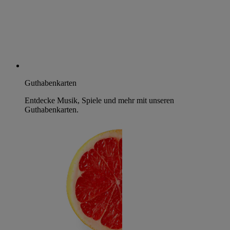
Guthabenkarten
Entdecke Musik, Spiele und mehr mit unseren
Guthabenkarten.