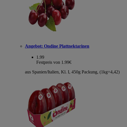
Angebot:
Ondine Plattnektarinen
1.99
Festpreis von 1.99€
aus Spanien/Italien, Kl. I, 450g Packung, (1kg=4,42)