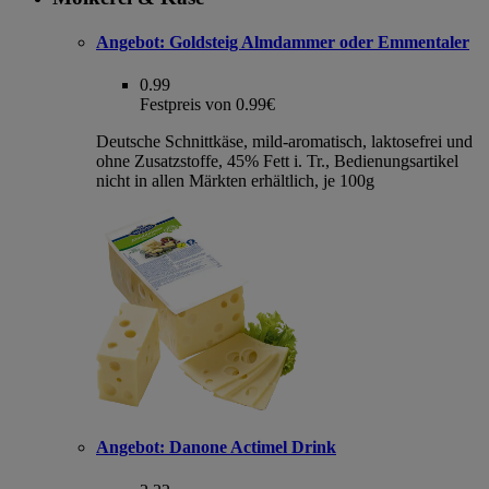
Angebot:
Goldsteig Almdammer oder Emmentaler
0.99
Festpreis von 0.99€
Deutsche Schnittkäse, mild-aromatisch, laktosefrei und
ohne Zusatzstoffe, 45% Fett i. Tr., Bedienungsartikel
nicht in allen Märkten erhältlich, je 100g
Angebot:
Danone Actimel Drink