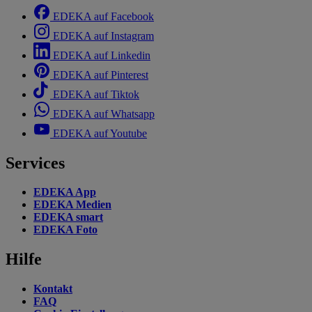
EDEKA auf Facebook
EDEKA auf Instagram
EDEKA auf Linkedin
EDEKA auf Pinterest
EDEKA auf Tiktok
EDEKA auf Whatsapp
EDEKA auf Youtube
Services
EDEKA App
EDEKA Medien
EDEKA smart
EDEKA Foto
Hilfe
Kontakt
FAQ