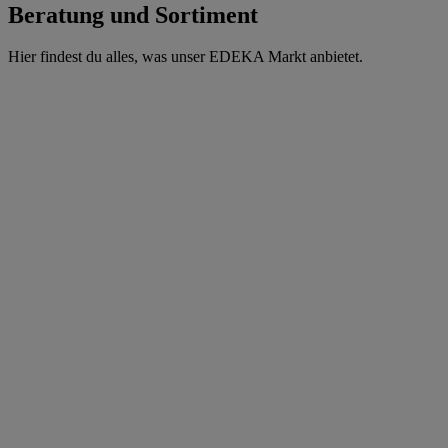
Beratung und Sortiment
Hier findest du alles, was unser EDEKA Markt anbietet.