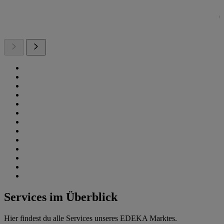
Services im Überblick
Hier findest du alle Services unseres EDEKA Marktes.