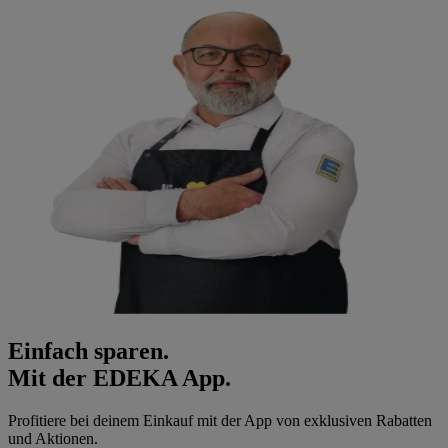
Einfach sparen.
Mit der EDEKA App.
Profitiere bei deinem Einkauf mit der App von exklusiven Rabatten
und Aktionen.