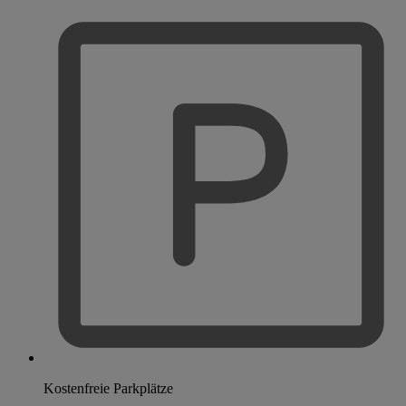
Kostenfreie Parkplätze