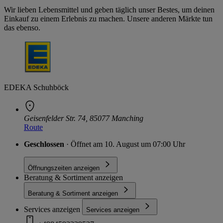
Wir lieben Lebensmittel und geben täglich unser Bestes, um deinen
Einkauf zu einem Erlebnis zu machen. Unsere anderen Märkte tun
das ebenso.
EDEKA Schuhböck
Geisenfelder Str. 74, 85077 Manching
Route
Geschlossen
· Öffnet am 10. August um 07:00 Uhr
Öffnungszeiten anzeigen
Beratung & Sortiment anzeigen
Beratung & Sortiment anzeigen
Services anzeigen
Services anzeigen