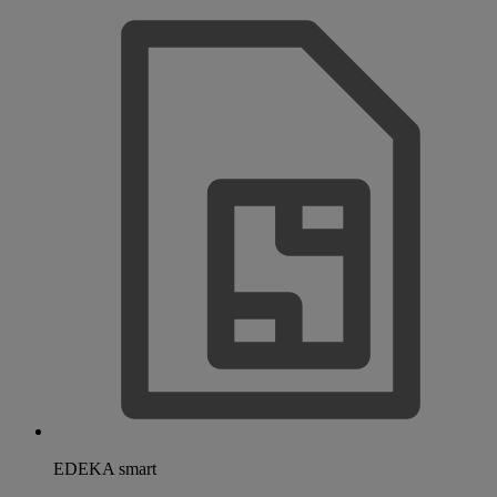
EDEKA smart