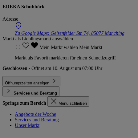
EDEKA Schuhböck
Adresse
Zu Google Maps:
Geisenfelder Str. 74, 85077 Manching
Markt als Lieblingsmarkt auswählen
Mein Markt wählen
Mein Markt
Markt als Favorit markieren für einen Schnellzugriff
Geschlossen
· Öffnet am 10. August um 07:00 Uhr
Öffnungszeiten anzeigen
Services und Beratung
Springe zum Bereich
Menü schließen
Angebote der Woche
Services und Beratung
Unser Markt