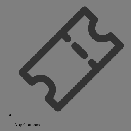
App Coupons