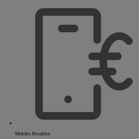
Mobiles Bezahlen