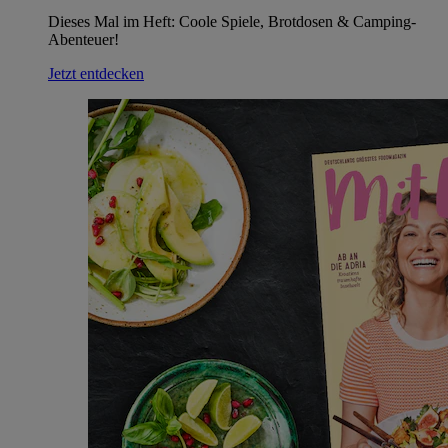
Dieses Mal im Heft: Coole Spiele, Brotdosen & Camping-
Abenteuer!
Jetzt entdecken