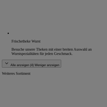
Frischetheke Wurst
Besuche unsere Theken mit einer breiten Auswahl an
Wurstspezialitäten für jeden Geschmack.
Alle anzeigen (4)
Weniger anzeigen
Weiteres Sortiment