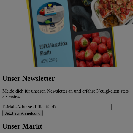
Unser Newsletter
Melde dich für unseren Newsletter an und erfahre Neuigkeiten stets
als erstes.
E-Mail-Adresse (Pflichtfeld)
Jetzt zur Anmeldung
Unser Markt