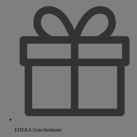
EDEKA Gutscheinkarte