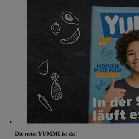
Die neue YUMMI ist da!