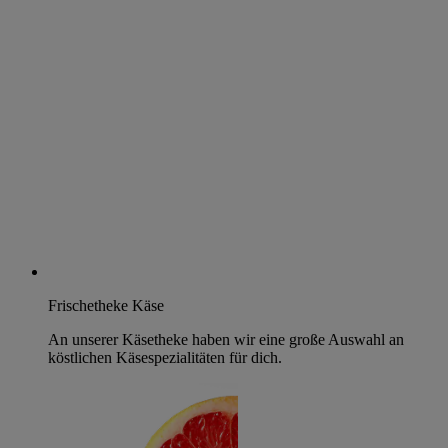
Frischetheke Käse
An unserer Käsetheke haben wir eine große Auswahl an
köstlichen Käsespezialitäten für dich.