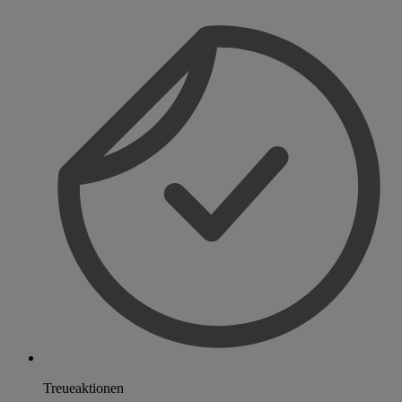
Treueaktionen