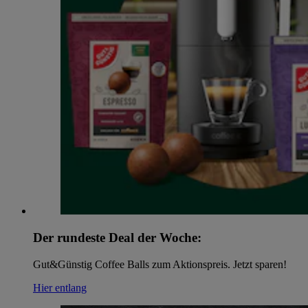
Der rundeste Deal der Woche:
Gut&Günstig Coffee Balls zum Aktionspreis. Jetzt sparen!
Hier entlang