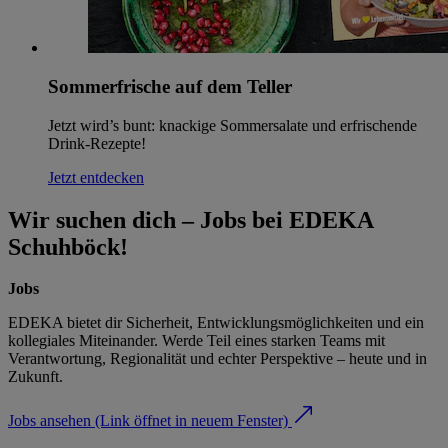
Sommerfrische auf dem Teller
Jetzt wird’s bunt: knackige Sommersalate und erfrischende
Drink-Rezepte!
Jetzt entdecken
Wir suchen dich – Jobs bei EDEKA
Schuhböck!
Jobs
EDEKA bietet dir Sicherheit, Entwicklungsmöglichkeiten und ein
kollegiales Miteinander. Werde Teil eines starken Teams mit
Verantwortung, Regionalität und echter Perspektive – heute und in
Zukunft.
Jobs ansehen
(Link öffnet in neuem Fenster)