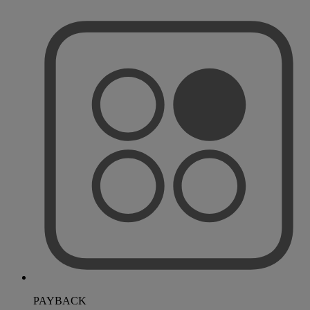
PAYBACK