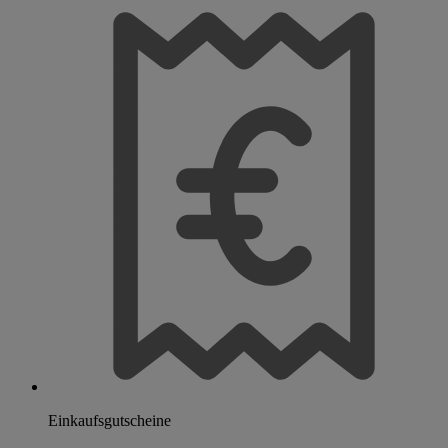
Einkaufsgutscheine