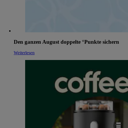
Den ganzen August doppelte °Punkte sichern
Weiterlesen