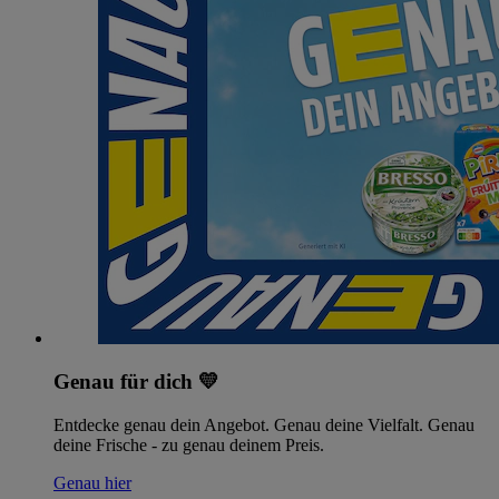
Genau für dich 💛
Entdecke genau dein Angebot. Genau deine Vielfalt. Genau
deine Frische - zu genau deinem Preis.
Genau hier