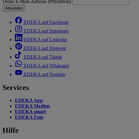
Deine E-Mail-Adresse (Pflichtfeld)
Absenden
EDEKA auf Facebook
EDEKA auf Instagram
EDEKA auf Linkedin
EDEKA auf Pinterest
EDEKA auf Tiktok
EDEKA auf Whatsapp
EDEKA auf Youtube
Services
EDEKA App
EDEKA Medien
EDEKA smart
EDEKA Foto
Hilfe