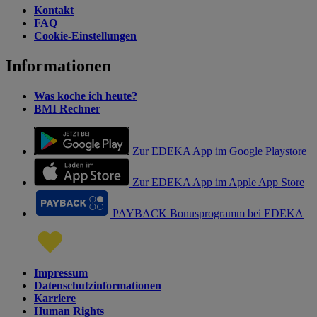
Kontakt
FAQ
Cookie-Einstellungen
Informationen
Was koche ich heute?
BMI Rechner
Zur EDEKA App im Google Playstore
Zur EDEKA App im Apple App Store
PAYBACK Bonusprogramm bei EDEKA
Impressum
Datenschutzinformationen
Karriere
Human Rights