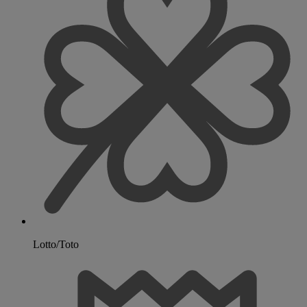
Lotto/Toto