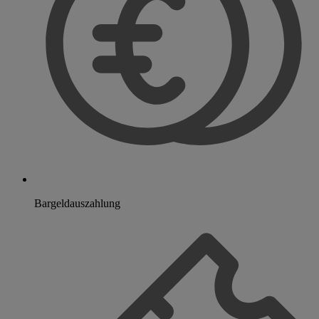
Bargeldauszahlung