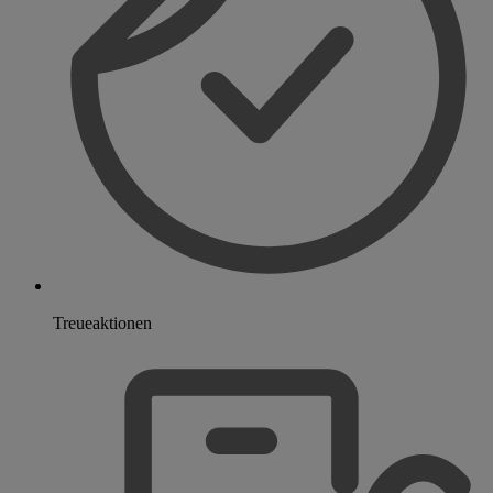
Treueaktionen