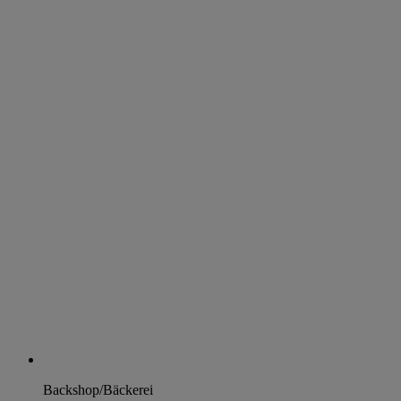
Backshop/Bäckerei