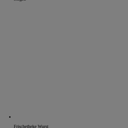
Frischetheke Wurst