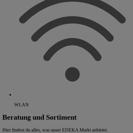
WLAN
Beratung und Sortiment
Hier findest du alles, was unser EDEKA Markt anbietet.