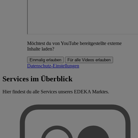
Möchtest du von YouTube bereitgestellte externe
Inhalte laden?
Einmalig erlauben
Für alle Videos erlauben
Datenschutz-Einstellungen
Services im Überblick
Hier findest du alle Services unseres EDEKA Marktes.