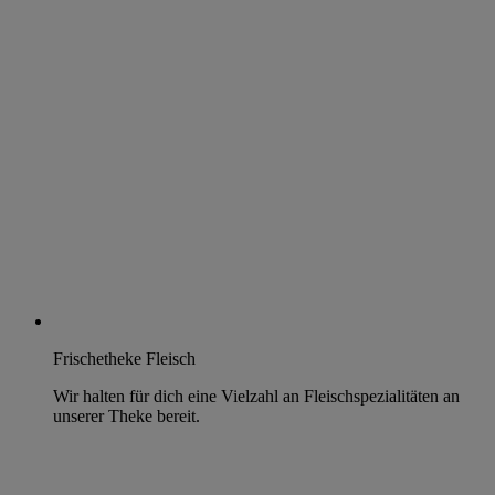
Frischetheke Fleisch
Wir halten für dich eine Vielzahl an Fleischspezialitäten an
unserer Theke bereit.