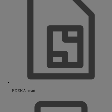
EDEKA smart