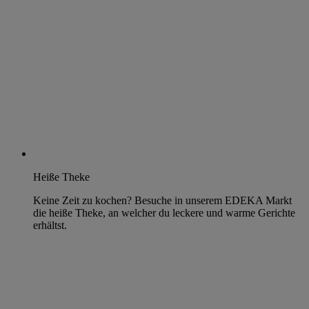
Heiße Theke
Keine Zeit zu kochen? Besuche in unserem EDEKA Markt
die heiße Theke, an welcher du leckere und warme Gerichte
erhältst.