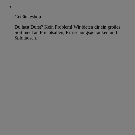
Getränkeshop
Du hast Durst? Kein Problem! Wir bieten dir ein großes
Sortiment an Fruchtsäften, Erfrischungsgetränken und
Spirituosen.