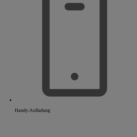
Handy-Aufladung