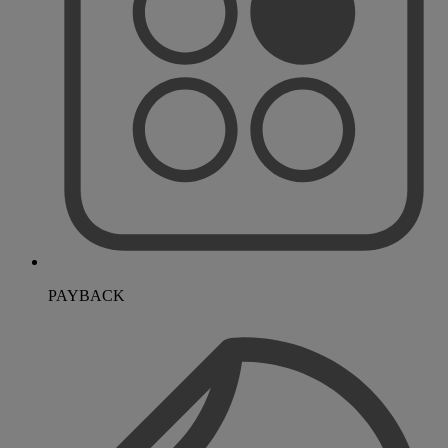
PAYBACK