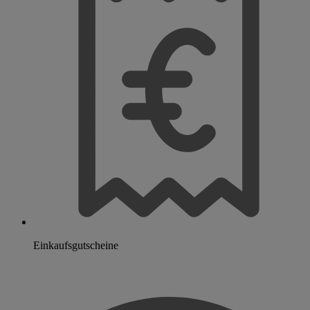
Einkaufsgutscheine