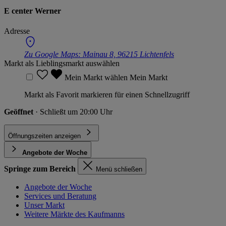
E center Werner
Adresse
Zu Google Maps:
Mainau 8, 96215 Lichtenfels
Markt als Lieblingsmarkt auswählen
Mein Markt wählen
Mein Markt
Markt als Favorit markieren für einen Schnellzugriff
Geöffnet
· Schließt um 20:00 Uhr
Öffnungszeiten anzeigen
Angebote der Woche
Springe zum Bereich
Menü schließen
Angebote der Woche
Services und Beratung
Unser Markt
Weitere Märkte des Kaufmanns