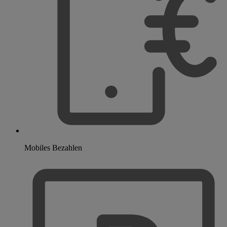
Mobiles Bezahlen