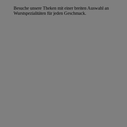
Besuche unsere Theken mit einer breiten Auswahl an
Wurstspezialitäten für jeden Geschmack.