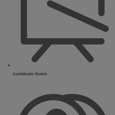
Ausbildender Betrieb