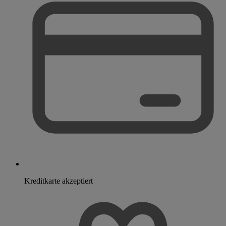
Kreditkarte akzeptiert