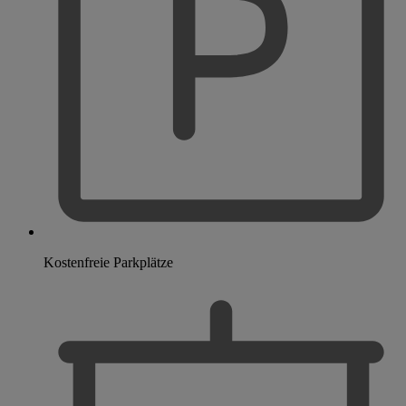
Kostenfreie Parkplätze