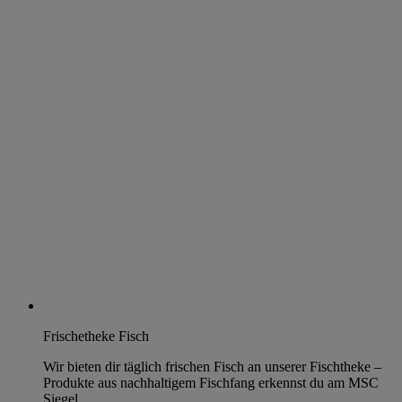
Frischetheke Fisch
Wir bieten dir täglich frischen Fisch an unserer Fischtheke –
Produkte aus nachhaltigem Fischfang erkennst du am MSC
Siegel.