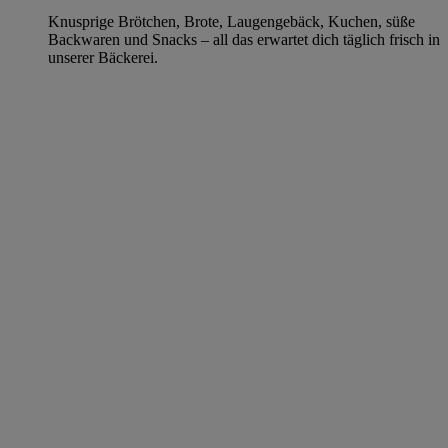
Knusprige Brötchen, Brote, Laugengebäck, Kuchen, süße
Backwaren und Snacks – all das erwartet dich täglich frisch in
unserer Bäckerei.