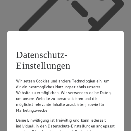
Datenschutz-
Einstellungen
Wir setzen Cookies und andere Technologien ein, um
App Coupons
dir ein bestmögliches Nutzungserlebnis unserer
Website zu ermöglichen. Wir verwenden deine Daten,
um unsere Website zu personalisieren und dir
möglichst relevante Inhalte anzubieten, sowie für
Marketingzwecke.
Deine Einwilligung ist freiwillig und kann jederzeit
individuell in den Datenschutz-Einstellungen angepasst