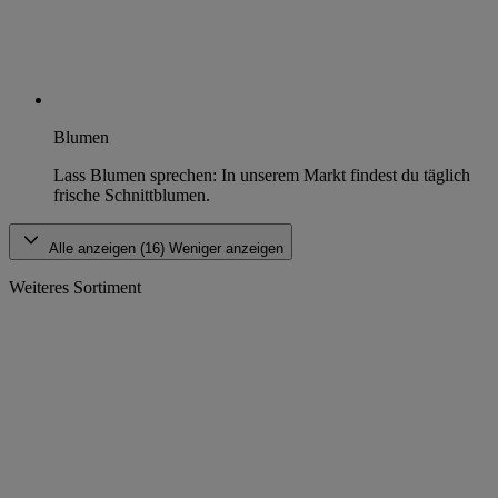
Blumen
Lass Blumen sprechen: In unserem Markt findest du täglich
frische Schnittblumen.
Alle anzeigen (16)
Weniger anzeigen
Weiteres Sortiment