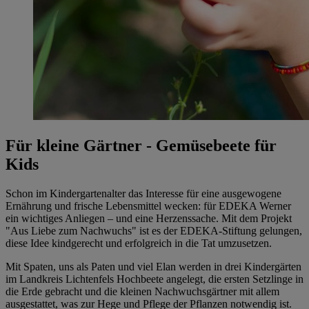
Für kleine Gärtner - Gemüsebeete für
Kids
Schon im Kindergartenalter das Interesse für eine ausgewogene
Ernährung und frische Lebensmittel wecken: für EDEKA Werner
ein wichtiges Anliegen – und eine Herzenssache. Mit dem Projekt
"Aus Liebe zum Nachwuchs" ist es der EDEKA-Stiftung gelungen,
diese Idee kindgerecht und erfolgreich in die Tat umzusetzen.
Mit Spaten, uns als Paten und viel Elan werden in drei Kindergärten
im Landkreis Lichtenfels Hochbeete angelegt, die ersten Setzlinge in
die Erde gebracht und die kleinen Nachwuchsgärtner mit allem
ausgestattet, was zur Hege und Pflege der Pflanzen notwendig ist.