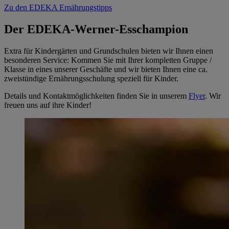
Zu den EDEKA Ernährungstipps
Der EDEKA-Werner-Esschampion
Extra für Kindergärten und Grundschulen bieten wir Ihnen einen
besonderen Service: Kommen Sie mit Ihrer kompletten Gruppe /
Klasse in eines unserer Geschäfte und wir bieten Ihnen eine ca.
zweistündige Ernährungsschulung speziell für Kinder.
Details und Kontaktmöglichkeiten finden Sie in unserem
Flyer
. Wir
freuen uns auf ihre Kinder!