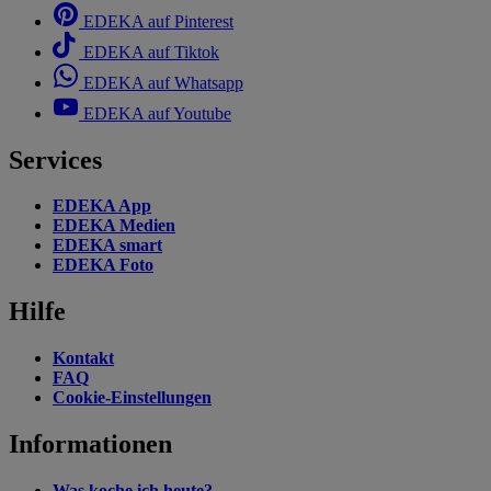
EDEKA auf Pinterest
EDEKA auf Tiktok
EDEKA auf Whatsapp
EDEKA auf Youtube
Services
EDEKA App
EDEKA Medien
EDEKA smart
EDEKA Foto
Hilfe
Kontakt
FAQ
Cookie-Einstellungen
Informationen
Was koche ich heute?