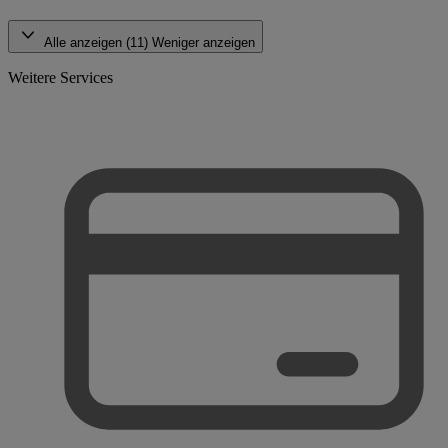
Alle anzeigen (11)
Weniger anzeigen
Weitere Services