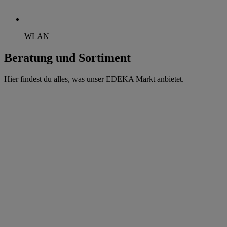
WLAN
Beratung und Sortiment
Hier findest du alles, was unser EDEKA Markt anbietet.