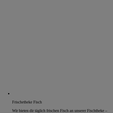
Frischetheke Fisch
Wir bieten dir täglich frischen Fisch an unserer Fischtheke –