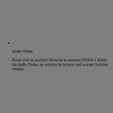
Heiße Theke
Keine Zeit zu kochen? Besuche in unserem EDEKA Markt
die heiße Theke, an welcher du leckere und warme Gerichte
erhältst.