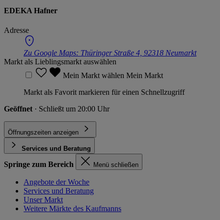
EDEKA Hafner
Adresse
Zu Google Maps:
Thüringer Straße 4, 92318 Neumarkt
Markt als Lieblingsmarkt auswählen
Mein Markt wählen
Mein Markt
Markt als Favorit markieren für einen Schnellzugriff
Geöffnet
· Schließt um 20:00 Uhr
Öffnungszeiten anzeigen
Services und Beratung
Springe zum Bereich
Menü schließen
Angebote der Woche
Services und Beratung
Unser Markt
Weitere Märkte des Kaufmanns