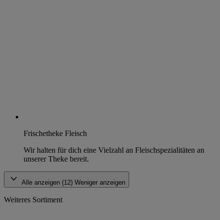
Frischetheke Fleisch
Wir halten für dich eine Vielzahl an Fleischspezialitäten an
unserer Theke bereit.
Alle anzeigen (12)
Weniger anzeigen
Weiteres Sortiment