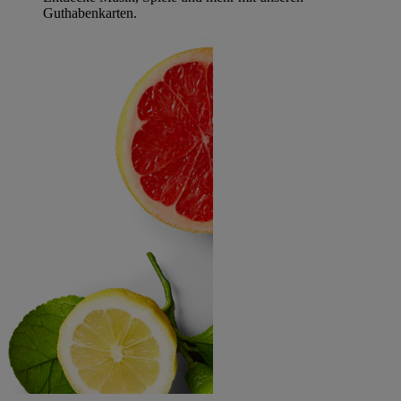
Guthabenkarten.