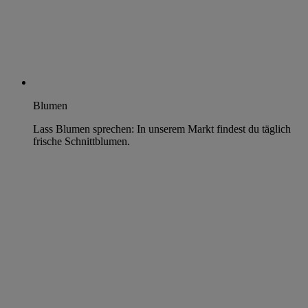
Blumen
Lass Blumen sprechen: In unserem Markt findest du täglich
frische Schnittblumen.