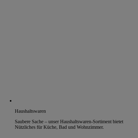
Haushaltswaren
Saubere Sache – unser Haushaltswaren-Sortiment bietet
Nützliches für Küche, Bad und Wohnzimmer.