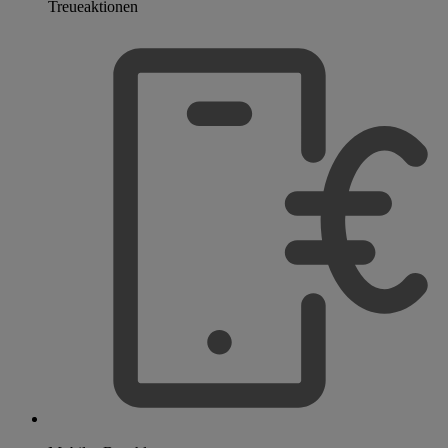
Treueaktionen