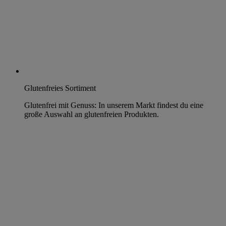
Glutenfreies Sortiment
Glutenfrei mit Genuss: In unserem Markt findest du eine
große Auswahl an glutenfreien Produkten.