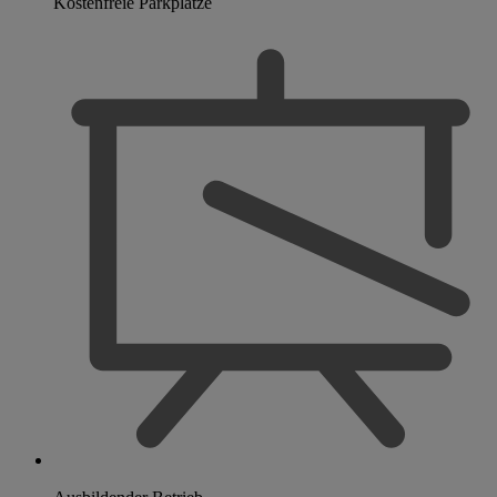
Kostenfreie Parkplätze