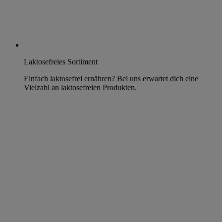
Laktosefreies Sortiment
Einfach laktosefrei ernähren? Bei uns erwartet dich eine
Vielzahl an laktosefreien Produkten.