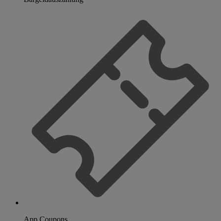
App Coupons