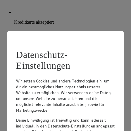
Kreditkarte akzeptiert
Datenschutz-
Einstellungen
Wir setzen Cookies und andere Technologien ein, um
dir ein bestmögliches Nutzungserlebnis unserer
Website zu ermöglichen. Wir verwenden deine Daten,
um unsere Website zu personalisieren und dir
möglichst relevante Inhalte anzubieten, sowie für
Marketingzwecke.
Deine Einwilligung ist freiwillig und kann jederzeit
individuell in den Datenschutz-Einstellungen angepasst