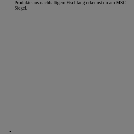
Produkte aus nachhaltigem Fischfang erkennst du am MSC
Siegel.