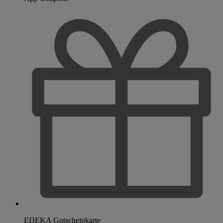
EDEKA Gutscheinkarte