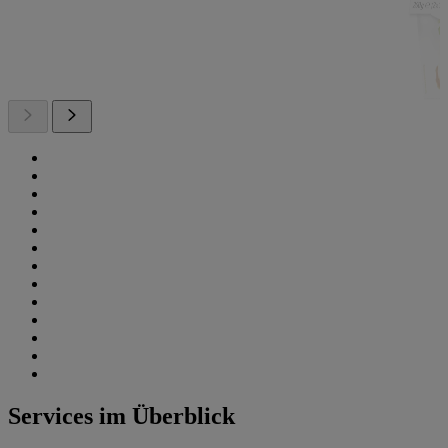
Services im Überblick