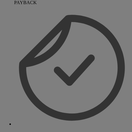
PAYBACK