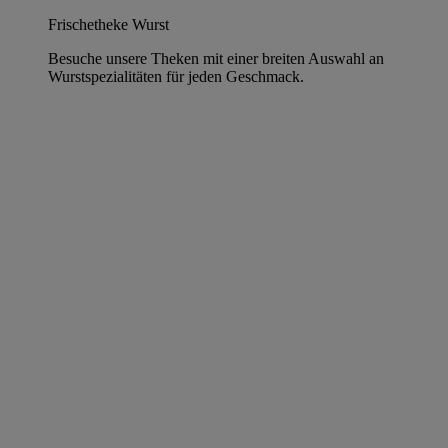
Frischetheke Wurst
Besuche unsere Theken mit einer breiten Auswahl an
Wurstspezialitäten für jeden Geschmack.