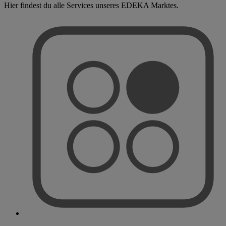
Hier findest du alle Services unseres EDEKA Marktes.