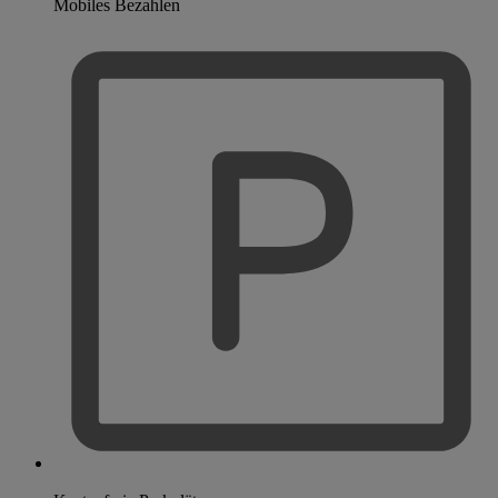
Mobiles Bezahlen