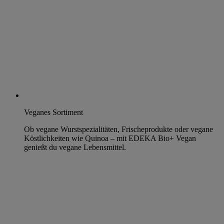
Veganes Sortiment
Ob vegane Wurstspezialitäten, Frischeprodukte oder vegane
Köstlichkeiten wie Quinoa – mit EDEKA Bio+ Vegan
genießt du vegane Lebensmittel.