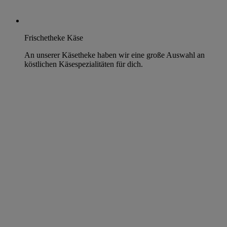
Frischetheke Käse
An unserer Käsetheke haben wir eine große Auswahl an
köstlichen Käsespezialitäten für dich.