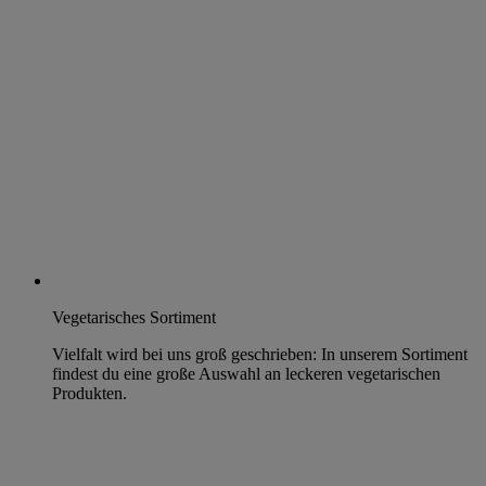
Vegetarisches Sortiment
Vielfalt wird bei uns groß geschrieben: In unserem Sortiment
findest du eine große Auswahl an leckeren vegetarischen
Produkten.