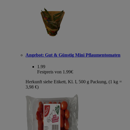
Angebot:
Gut & Günstig Mini Pflaumentomaten
1.99
Festpreis von 1.99€
Herkunft siehe Etikett, Kl. I, 500 g Packung, (1 kg =
3,98 €)