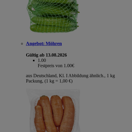
Angebot:
Möhren
Gültig ab 13.08.2026
1.00
Festpreis von 1.00€
aus Deutschland, Kl. I Abbildung ähnlich., 1 kg
Packung, (1 kg = 1,00 €)