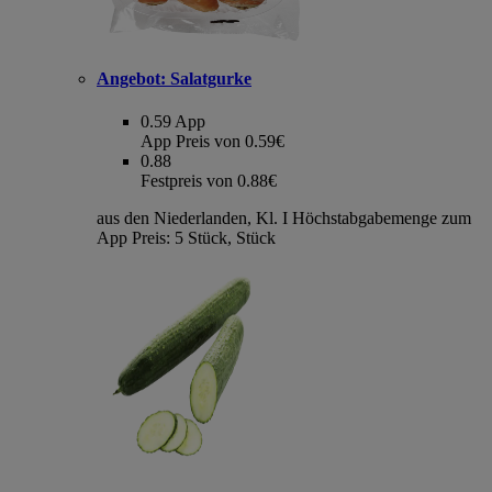
Angebot:
Salatgurke
0.59
App
App Preis von 0.59€
0.88
Festpreis von 0.88€
aus den Niederlanden, Kl. I Höchstabgabemenge zum
App Preis: 5 Stück, Stück