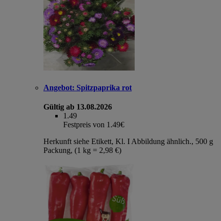
Angebot:
Spitzpaprika rot
Gültig ab 13.08.2026
1.49
Festpreis von 1.49€
Herkunft siehe Etikett, Kl. I Abbildung ähnlich., 500 g
Packung, (1 kg = 2,98 €)