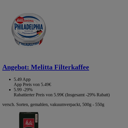
Angebot:
Melitta Filterkaffee
5.49
App
App Preis von 5.49€
5.99
-29%
Rabattierter Preis von 5.99€ (Insgesamt -29% Rabatt)
versch. Sorten, gemahlen, vakuumverpackt, 500g - 550g