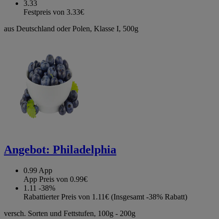
3.33
Festpreis von 3.33€
aus Deutschland oder Polen, Klasse I, 500g
Angebot:
Philadelphia
0.99
App
App Preis von 0.99€
1.11
-38%
Rabattierter Preis von 1.11€ (Insgesamt -38% Rabatt)
versch. Sorten und Fettstufen, 100g - 200g