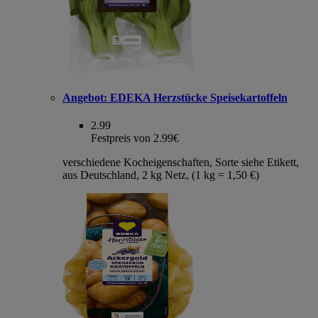
Angebot:
EDEKA Herzstücke Speisekartoffeln
2.99
Festpreis von 2.99€
verschiedene Kocheigenschaften, Sorte siehe Etikett,
aus Deutschland, 2 kg Netz, (1 kg = 1,50 €)