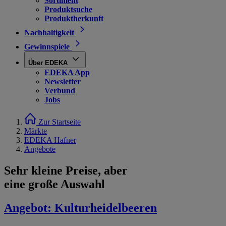
Sortiment
Produktsuche
Produktherkunft
Nachhaltigkeit
Gewinnspiele
Über EDEKA
EDEKA App
Newsletter
Verbund
Jobs
Zur Startseite
Märkte
EDEKA Hafner
Angebote
Sehr kleine Preise, aber
eine große Auswahl
Angebot:
Kulturheidelbeeren