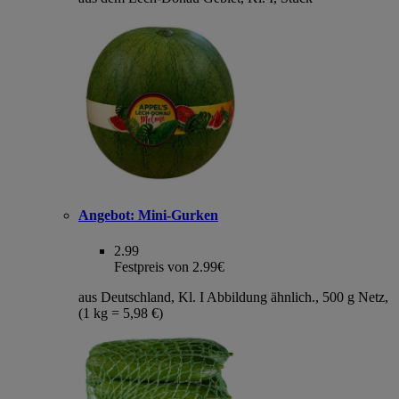
Angebot:
Mini-Gurken
2.99
Festpreis von 2.99€
aus Deutschland, Kl. I Abbildung ähnlich., 500 g Netz,
(1 kg = 5,98 €)