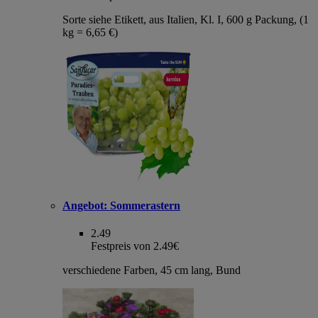
Sorte siehe Etikett, aus Italien, Kl. I, 600 g Packung, (1
kg = 6,65 €)
Angebot:
Sommerastern
2.49
Festpreis von 2.49€
verschiedene Farben, 45 cm lang, Bund