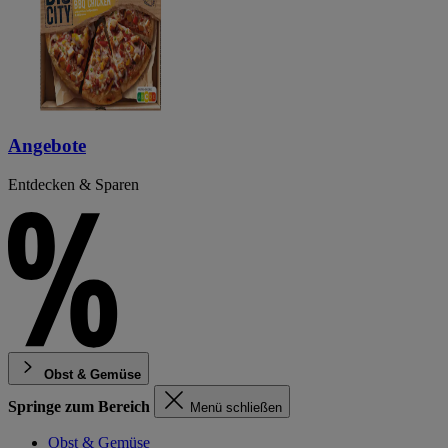
Angebote
Entdecken & Sparen
Obst & Gemüse
Springe zum Bereich
Menü schließen
Obst & Gemüse