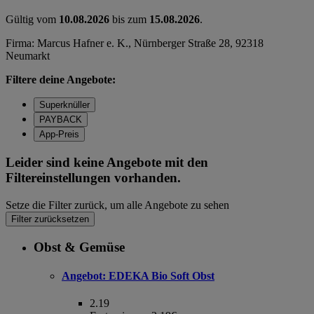
Gültig vom
10.08.2026
bis zum
15.08.2026
.
Firma: Marcus Hafner e. K., Nürnberger Straße 28, 92318
Neumarkt
Filtere deine Angebote:
Superknüller
PAYBACK
App-Preis
Leider sind keine Angebote mit den
Filtereinstellungen vorhanden.
Setze die Filter zurück, um alle Angebote zu sehen
Filter zurücksetzen
Obst & Gemüse
Angebot:
EDEKA Bio Soft Obst
2.19