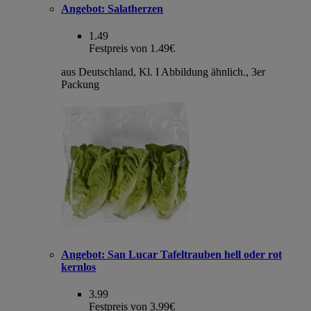
Angebot:
Salatherzen
1.49
Festpreis von 1.49€
aus Deutschland, Kl. I Abbildung ähnlich., 3er
Packung
Angebot:
San Lucar Tafeltrauben hell oder rot
kernlos
3.99
Festpreis von 3.99€