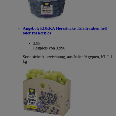
Angebot:
EDEKA Herzstücke Tafeltrauben hell
oder rot kernlos
3.99
Festpreis von 3.99€
Sorte siehe Auszeichnung, aus Italien/Ägypten, Kl. I, 1
kg