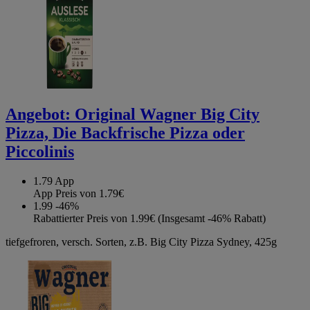
Angebot:
Original Wagner Big City
Pizza, Die Backfrische Pizza oder
Piccolinis
1.79
App
App Preis von 1.79€
1.99
-46%
Rabattierter Preis von 1.99€ (Insgesamt -46% Rabatt)
tiefgefroren, versch. Sorten, z.B. Big City Pizza Sydney, 425g