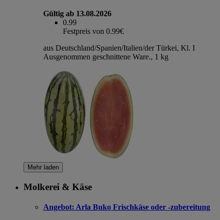
Gültig ab 13.08.2026
0.99
Festpreis von 0.99€
aus Deutschland/Spanien/Italien/der Türkei, Kl. I
Ausgenommen geschnittene Ware., 1 kg
Mehr laden
Molkerei & Käse
Angebot:
Arla Buko Frischkäse oder -zubereitung