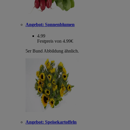
Angebot:
Sonnenblumen
4.99
Festpreis von 4.99€
5er Bund Abbildung ähnlich.
Angebot:
Speisekartoffeln