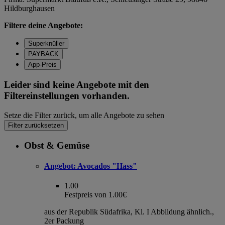
Hildburghausen
Filtere deine Angebote:
Superknüller
PAYBACK
App-Preis
Leider sind keine Angebote mit den
Filtereinstellungen vorhanden.
Setze die Filter zurück, um alle Angebote zu sehen
Filter zurücksetzen
Obst & Gemüse
Angebot:
Avocados "Hass"
1.00
Festpreis von 1.00€
aus der Republik Südafrika, Kl. I Abbildung ähnlich.,
2er Packung