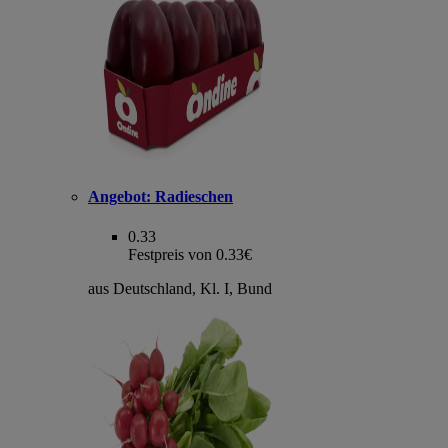
Angebot:
Radieschen
0.33
Festpreis von 0.33€
aus Deutschland, Kl. I, Bund