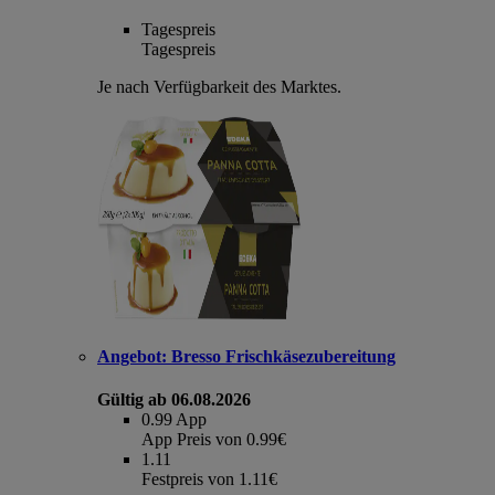
Tagespreis
Tagespreis
Je nach Verfügbarkeit des Marktes.
Angebot:
Bresso Frischkäsezubereitung
Gültig ab 06.08.2026
0.99
App
App Preis von 0.99€
1.11
Festpreis von 1.11€