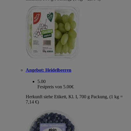
Angebot:
Heidelbeeren
5.00
Festpreis von 5.00€
Herkunft siehe Etikett, Kl. I, 700 g Packung, (1 kg =
7,14 €)