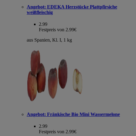
Angebot:
EDEKA Herzstücke Plattpfirsiche
weißfleischig
2.99
Festpreis von 2.99€
aus Spanien, Kl. I, 1 kg
Angebot:
Fränkische Bio Mini Wassermelone
2.99
Festpreis von 2.99€