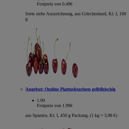
Festpreis von 0.49€
Sorte siehe Auszeichnung, aus Griechenland, Kl. I, 100
g
Angebot:
Ondine Plattnektarinen gelbfleischig
1.99
Festpreis von 1.99€
aus Spanien, Kl. I, 450 g Packung, (1 kg = 3,98 €)