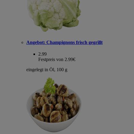
Angebot:
Champignons frisch gegrillt
2.99
Festpreis von 2.99€
eingelegt in Öl, 100 g