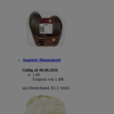
Angebot:
Blumenkohl
Gültig ab 06.08.2026
1.49
Festpreis von 1.49€
aus Deutschland, Kl. I, Stück