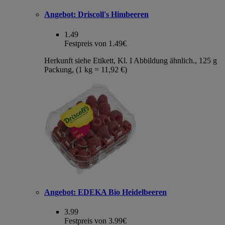
Angebot:
Driscoll's Himbeeren
1.49
Festpreis von 1.49€
Herkunft siehe Etikett, Kl. I Abbildung ähnlich., 125 g
Packung, (1 kg = 11,92 €)
Angebot:
EDEKA Bio Heidelbeeren
3.99
Festpreis von 3.99€