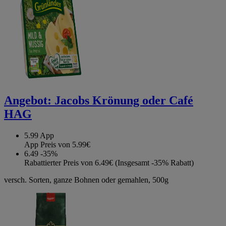
Angebot:
Jacobs Krönung oder Café
HAG
5.99
App
App Preis von 5.99€
6.49
-35%
Rabattierter Preis von 6.49€ (Insgesamt -35% Rabatt)
versch. Sorten, ganze Bohnen oder gemahlen, 500g