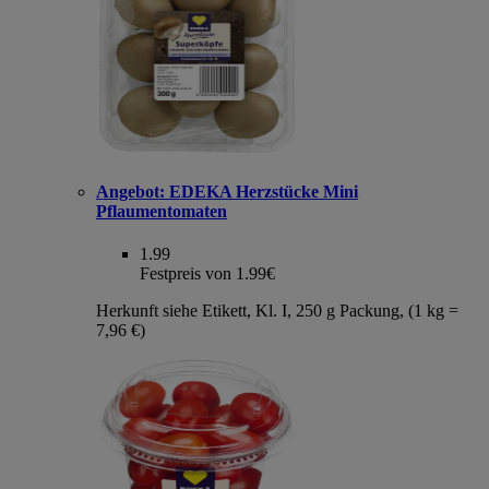
Angebot:
EDEKA Herzstücke Mini
Pflaumentomaten
1.99
Festpreis von 1.99€
Herkunft siehe Etikett, Kl. I, 250 g Packung, (1 kg =
7,96 €)