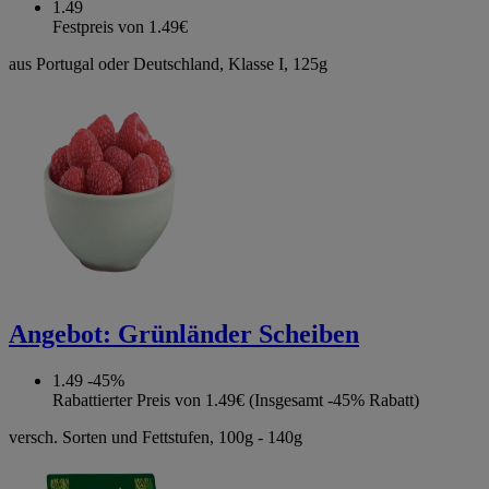
1.49
Festpreis von 1.49€
aus Portugal oder Deutschland, Klasse I, 125g
Angebot:
Grünländer Scheiben
1.49
-45%
Rabattierter Preis von 1.49€ (Insgesamt -45% Rabatt)
versch. Sorten und Fettstufen, 100g - 140g