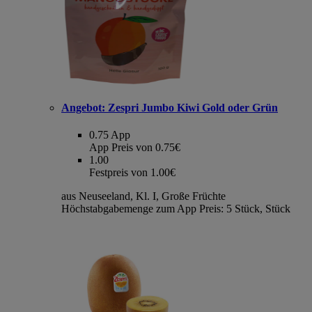
Angebot:
Zespri Jumbo Kiwi Gold oder Grün
0.75
App
App Preis von 0.75€
1.00
Festpreis von 1.00€
aus Neuseeland, Kl. I, Große Früchte
Höchstabgabemenge zum App Preis: 5 Stück, Stück