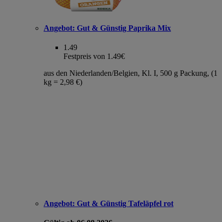
Angebot:
Gut & Günstig Paprika Mix
1.49
Festpreis von 1.49€
aus den Niederlanden/Belgien, Kl. I, 500 g Packung, (1
kg = 2,98 €)
Angebot:
Gut & Günstig Tafeläpfel rot