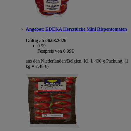
Angebot:
EDEKA Herzstücke Mini Rispentomaten
Gültig ab 06.08.2026
0.99
Festpreis von 0.99€
aus den Niederlanden/Belgien, Kl. I, 400 g Packung, (1
kg = 2,48 €)