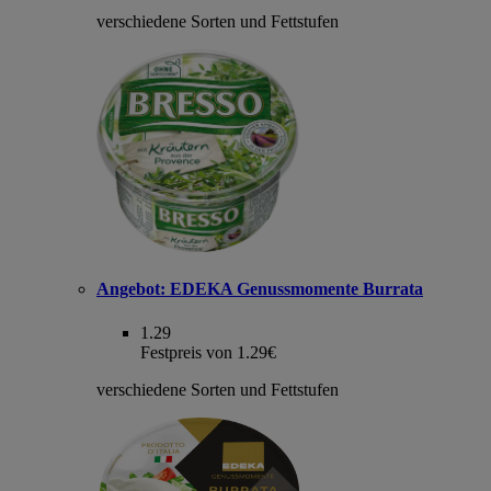
verschiedene Sorten und Fettstufen
Angebot:
EDEKA Genussmomente Burrata
1.29
Festpreis von 1.29€
verschiedene Sorten und Fettstufen