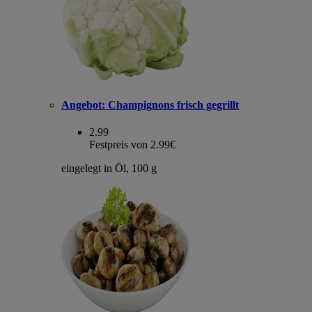
Angebot:
Champignons frisch gegrillt
2.99
Festpreis von 2.99€
eingelegt in Öl, 100 g