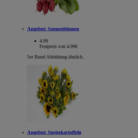
Angebot:
Sonnenblumen
4.99
Festpreis von 4.99€
5er Bund Abbildung ähnlich.
Angebot:
Speisekartoffeln