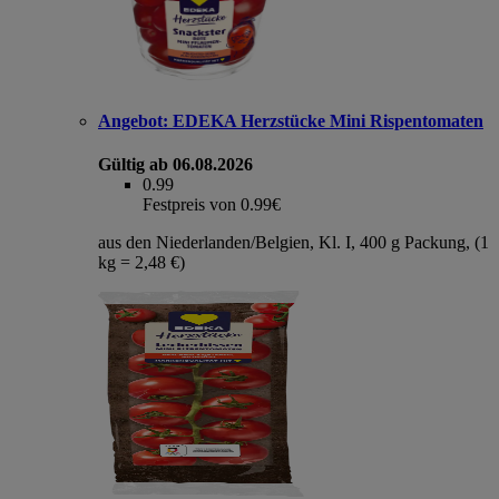
Angebot:
EDEKA Herzstücke Mini Rispentomaten
Gültig ab 06.08.2026
0.99
Festpreis von 0.99€
aus den Niederlanden/Belgien, Kl. I, 400 g Packung, (1
kg = 2,48 €)