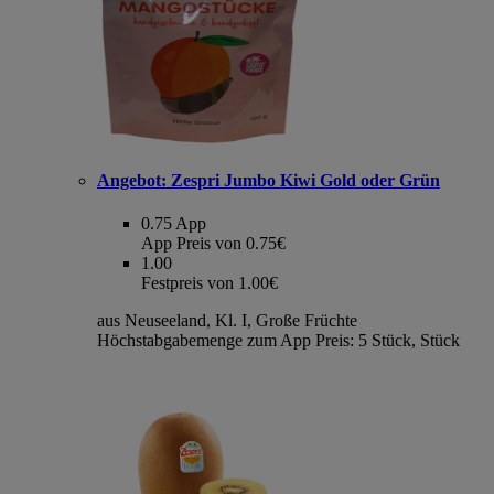
Angebot:
Zespri Jumbo Kiwi Gold oder Grün
0.75
App
App Preis von 0.75€
1.00
Festpreis von 1.00€
aus Neuseeland, Kl. I, Große Früchte
Höchstabgabemenge zum App Preis: 5 Stück, Stück