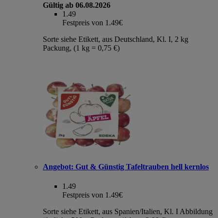
Gültig ab 06.08.2026
1.49
Festpreis von 1.49€
Sorte siehe Etikett, aus Deutschland, Kl. I, 2 kg
Packung, (1 kg = 0,75 €)
Angebot:
Gut & Günstig Tafeltrauben hell kernlos
1.49
Festpreis von 1.49€
Sorte siehe Etikett, aus Spanien/Italien, Kl. I Abbildung