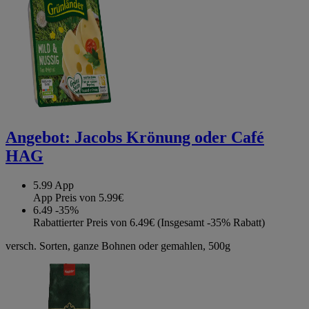
Angebot:
Jacobs Krönung oder Café
HAG
5.99
App
App Preis von 5.99€
6.49
-35%
Rabattierter Preis von 6.49€ (Insgesamt -35% Rabatt)
versch. Sorten, ganze Bohnen oder gemahlen, 500g