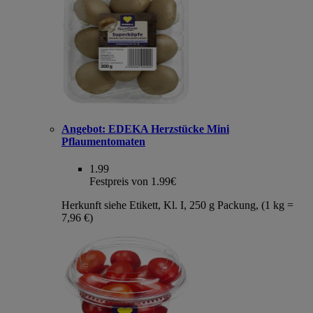
Angebot:
EDEKA Herzstücke Mini
Pflaumentomaten
1.99
Festpreis von 1.99€
Herkunft siehe Etikett, Kl. I, 250 g Packung, (1 kg =
7,96 €)