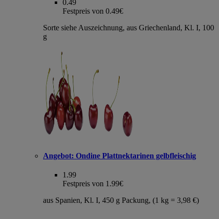
0.49
Festpreis von 0.49€
Sorte siehe Auszeichnung, aus Griechenland, Kl. I, 100
g
Angebot:
Ondine Plattnektarinen gelbfleischig
1.99
Festpreis von 1.99€
aus Spanien, Kl. I, 450 g Packung, (1 kg = 3,98 €)