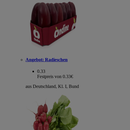
Angebot:
Radieschen
0.33
Festpreis von 0.33€
aus Deutschland, Kl. I, Bund