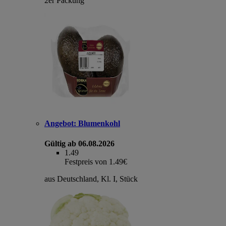
2er Packung
Angebot:
Blumenkohl
Gültig ab 06.08.2026
1.49
Festpreis von 1.49€
aus Deutschland, Kl. I, Stück