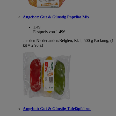
Angebot:
Gut & Günstig Paprika Mix
1.49
Festpreis von 1.49€
aus den Niederlanden/Belgien, Kl. I, 500 g Packung, (1
kg = 2,98 €)
Angebot:
Gut & Günstig Tafeläpfel rot