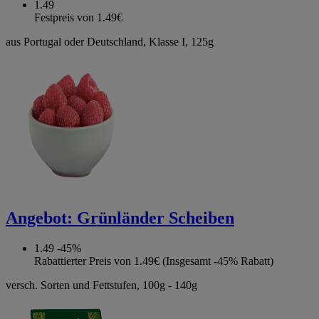
1.49
Festpreis von 1.49€
aus Portugal oder Deutschland, Klasse I, 125g
Angebot:
Grünländer Scheiben
1.49
-45%
Rabattierter Preis von 1.49€ (Insgesamt -45% Rabatt)
versch. Sorten und Fettstufen, 100g - 140g