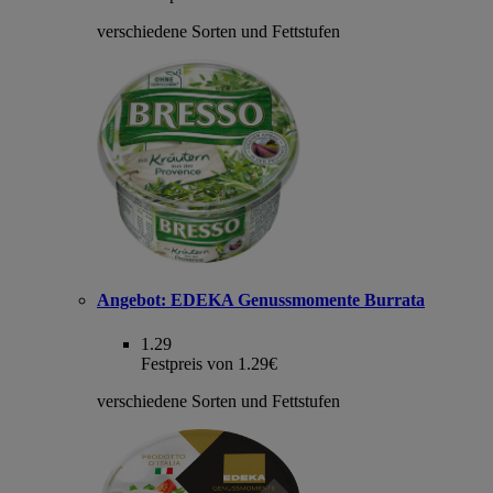
verschiedene Sorten und Fettstufen
Angebot:
EDEKA Genussmomente Burrata
1.29
Festpreis von 1.29€
verschiedene Sorten und Fettstufen