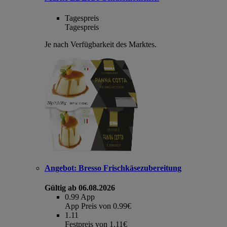
Tagespreis
Tagespreis
Je nach Verfügbarkeit des Marktes.
Angebot:
Bresso Frischkäsezubereitung
Gültig ab 06.08.2026
0.99
App
App Preis von 0.99€
1.11
Festpreis von 1.11€