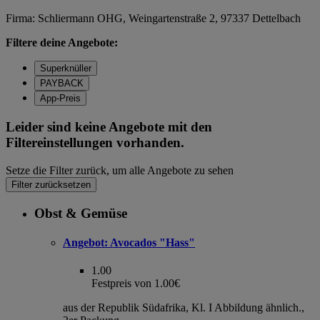
Firma: Schliermann OHG, Weingartenstraße 2, 97337 Dettelbach
Filtere deine Angebote:
Superknüller
PAYBACK
App-Preis
Leider sind keine Angebote mit den
Filtereinstellungen vorhanden.
Setze die Filter zurück, um alle Angebote zu sehen
Filter zurücksetzen
Obst & Gemüse
Angebot:
Avocados "Hass"
1.00
Festpreis von 1.00€
aus der Republik Südafrika, Kl. I Abbildung ähnlich.,