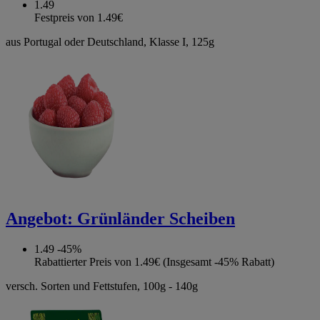
1.49
Festpreis von 1.49€
aus Portugal oder Deutschland, Klasse I, 125g
Angebot:
Grünländer Scheiben
1.49
-45%
Rabattierter Preis von 1.49€ (Insgesamt -45% Rabatt)
versch. Sorten und Fettstufen, 100g - 140g