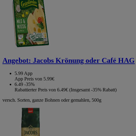
Angebot:
Jacobs Krönung oder Café HAG
5.99
App
App Preis von 5.99€
6.49
-35%
Rabattierter Preis von 6.49€ (Insgesamt -35% Rabatt)
versch. Sorten, ganze Bohnen oder gemahlen, 500g