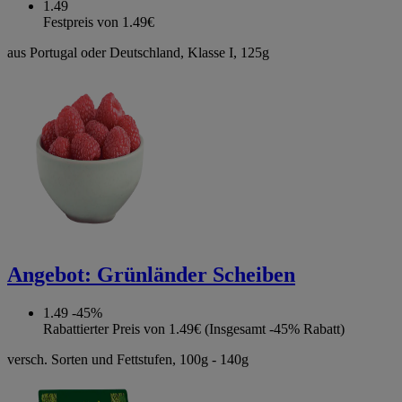
1.49
Festpreis von 1.49€
aus Portugal oder Deutschland, Klasse I, 125g
Angebot:
Grünländer Scheiben
1.49
-45%
Rabattierter Preis von 1.49€ (Insgesamt -45% Rabatt)
versch. Sorten und Fettstufen, 100g - 140g