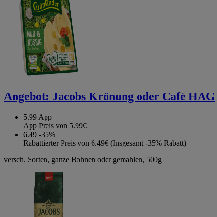
Angebot:
Jacobs Krönung oder Café HAG
5.99
App
App Preis von 5.99€
6.49
-35%
Rabattierter Preis von 6.49€ (Insgesamt -35% Rabatt)
versch. Sorten, ganze Bohnen oder gemahlen, 500g