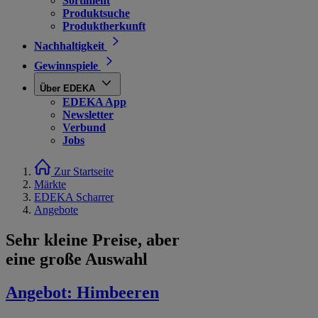
Sortiment
Produktsuche
Produktherkunft
Nachhaltigkeit
Gewinnspiele
Über EDEKA
EDEKA App
Newsletter
Verbund
Jobs
Zur Startseite
Märkte
EDEKA Scharrer
Angebote
Sehr kleine Preise, aber
eine große Auswahl
Angebot:
Himbeeren