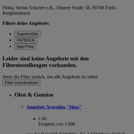
Firma: Stefan Scharrer e.K., Hintere Straße 38, 90768 Fürth-
Burgfarrnbach
Filtere deine Angebote:
Superknüller
PAYBACK
App-Preis
Leider sind keine Angebote mit den
Filtereinstellungen vorhanden.
Setze die Filter zurück, um alle Angebote zu sehen
Filter zurücksetzen
Obst & Gemüse
Angebot:
Avocados "Hass"
1.00
Festpreis von 1.00€