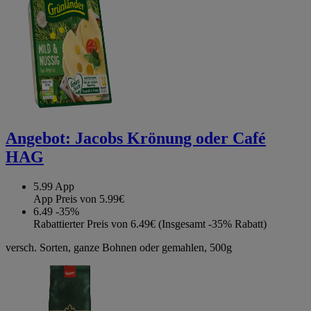
Angebot:
Jacobs Krönung oder Café
HAG
5.99
App
App Preis von 5.99€
6.49
-35%
Rabattierter Preis von 6.49€ (Insgesamt -35% Rabatt)
versch. Sorten, ganze Bohnen oder gemahlen, 500g