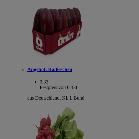
Angebot:
Radieschen
0.33
Festpreis von 0.33€
aus Deutschland, Kl. I, Bund