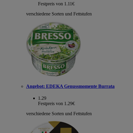
Festpreis von 1.11€
verschiedene Sorten und Fettstufen
Angebot:
EDEKA Genussmomente Burrata
1.29
Festpreis von 1.29€
verschiedene Sorten und Fettstufen