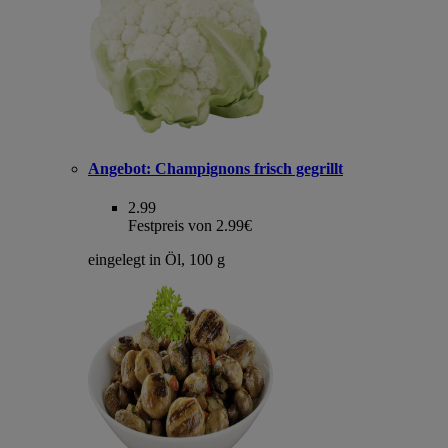
Angebot:
Champignons frisch gegrillt
2.99
Festpreis von 2.99€
eingelegt in Öl, 100 g