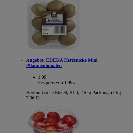
Angebot:
EDEKA Herzstücke Mini
Pflaumentomaten
1.99
Festpreis von 1.99€
Herkunft siehe Etikett, Kl. I, 250 g Packung, (1 kg =
7,96 €)