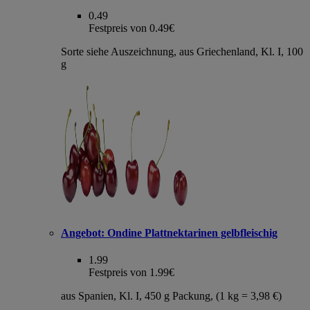
0.49
Festpreis von 0.49€
Sorte siehe Auszeichnung, aus Griechenland, Kl. I, 100
g
Angebot:
Ondine Plattnektarinen gelbfleischig
1.99
Festpreis von 1.99€
aus Spanien, Kl. I, 450 g Packung, (1 kg = 3,98 €)