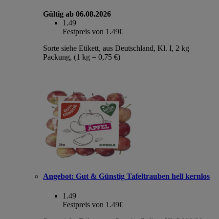
Gültig ab 06.08.2026
1.49
Festpreis von 1.49€
Sorte siehe Etikett, aus Deutschland, Kl. I, 2 kg
Packung, (1 kg = 0,75 €)
Angebot:
Gut & Günstig Tafeltrauben hell kernlos
1.49
Festpreis von 1.49€