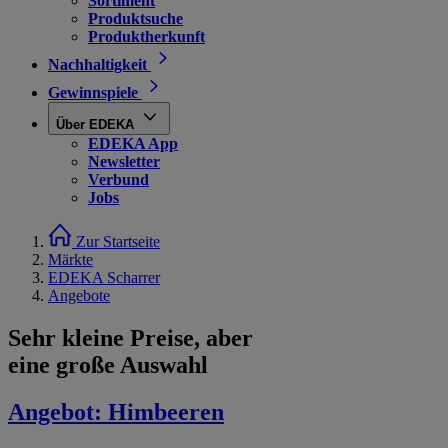
Sortiment
Produktsuche
Produktherkunft
Nachhaltigkeit
Gewinnspiele
Über EDEKA
EDEKA App
Newsletter
Verbund
Jobs
Zur Startseite
Märkte
EDEKA Scharrer
Angebote
Sehr kleine Preise, aber
eine große Auswahl
Angebot:
Himbeeren