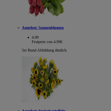
Angebot:
Sonnenblumen
4.99
Festpreis von 4.99€
5er Bund Abbildung ähnlich.
Angebot:
Speisekartoffeln