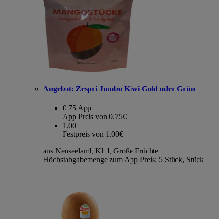
Angebot:
Zespri Jumbo Kiwi Gold oder Grün
0.75
App
App Preis von 0.75€
1.00
Festpreis von 1.00€
aus Neuseeland, Kl. I, Große Früchte
Höchstabgabemenge zum App Preis: 5 Stück, Stück