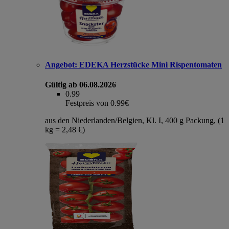
Angebot:
EDEKA Herzstücke Mini Rispentomaten
Gültig ab 06.08.2026
0.99
Festpreis von 0.99€
aus den Niederlanden/Belgien, Kl. I, 400 g Packung, (1
kg = 2,48 €)