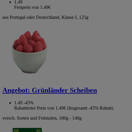
1.49
Festpreis von 1.49€
aus Portugal oder Deutschland, Klasse I, 125g
Angebot:
Grünländer Scheiben
1.49
-45%
Rabattierter Preis von 1.49€ (Insgesamt -45% Rabatt)
versch. Sorten und Fettstufen, 100g - 140g