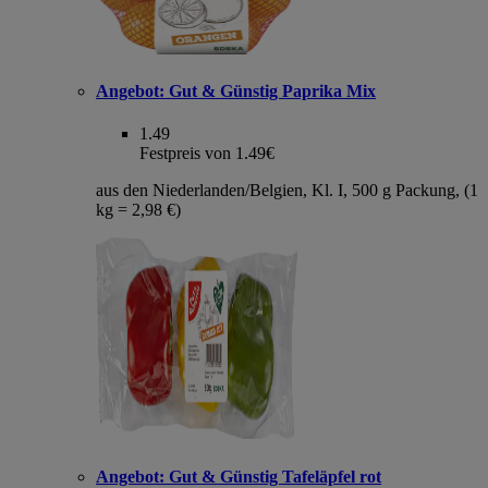
Angebot:
Gut & Günstig Paprika Mix
1.49
Festpreis von 1.49€
aus den Niederlanden/Belgien, Kl. I, 500 g Packung, (1
kg = 2,98 €)
Angebot:
Gut & Günstig Tafeläpfel rot