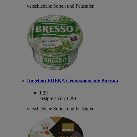
verschiedene Sorten und Fettstufen
Angebot:
EDEKA Genussmomente Burrata
1.29
Festpreis von 1.29€
verschiedene Sorten und Fettstufen