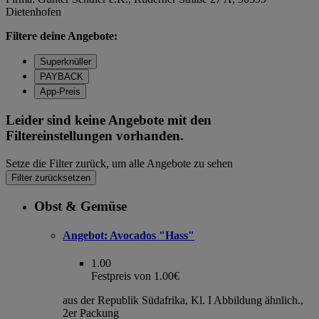
Dietenhofen
Filtere deine Angebote:
Superknüller
PAYBACK
App-Preis
Leider sind keine Angebote mit den
Filtereinstellungen vorhanden.
Setze die Filter zurück, um alle Angebote zu sehen
Filter zurücksetzen
Obst & Gemüse
Angebot:
Avocados "Hass"
1.00
Festpreis von 1.00€
aus der Republik Südafrika, Kl. I Abbildung ähnlich.,
2er Packung