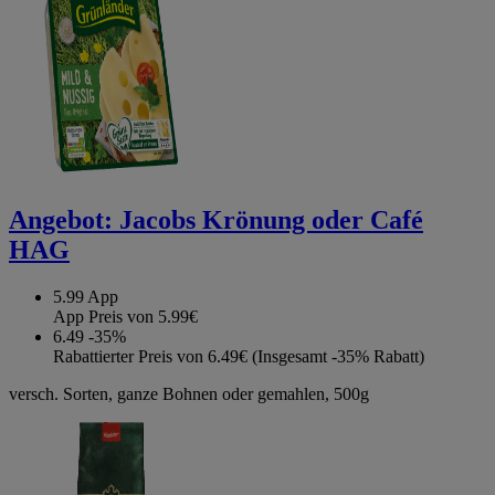
Angebot:
Jacobs Krönung oder Café
HAG
5.99
App
App Preis von 5.99€
6.49
-35%
Rabattierter Preis von 6.49€ (Insgesamt -35% Rabatt)
versch. Sorten, ganze Bohnen oder gemahlen, 500g