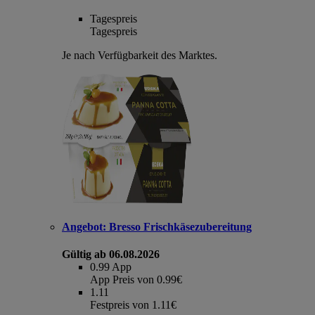
Tagespreis
Tagespreis
Je nach Verfügbarkeit des Marktes.
Angebot:
Bresso Frischkäsezubereitung
Gültig ab 06.08.2026
0.99
App
App Preis von 0.99€
1.11
Festpreis von 1.11€