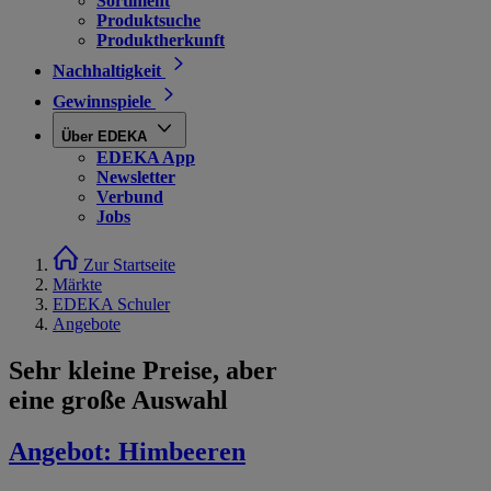
Sortiment
Produktsuche
Produktherkunft
Nachhaltigkeit
Gewinnspiele
Über EDEKA
EDEKA App
Newsletter
Verbund
Jobs
Zur Startseite
Märkte
EDEKA Schuler
Angebote
Sehr kleine Preise, aber
eine große Auswahl
Angebot:
Himbeeren