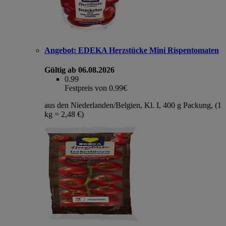
Angebot:
EDEKA Herzstücke Mini Rispentomaten
Gültig ab 06.08.2026
0.99
Festpreis von 0.99€
aus den Niederlanden/Belgien, Kl. I, 400 g Packung, (1
kg = 2,48 €)