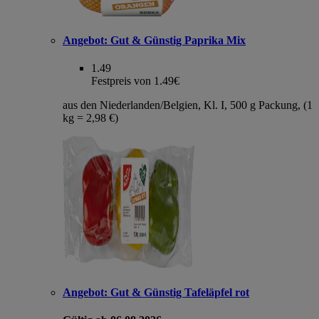
Angebot:
Gut & Günstig Paprika Mix
1.49
Festpreis von 1.49€
aus den Niederlanden/Belgien, Kl. I, 500 g Packung, (1
kg = 2,98 €)
Angebot:
Gut & Günstig Tafeläpfel rot