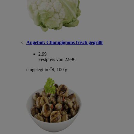
Angebot:
Champignons frisch gegrillt
2.99
Festpreis von 2.99€
eingelegt in Öl, 100 g