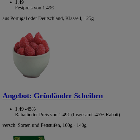
1.49
Festpreis von 1.49€
aus Portugal oder Deutschland, Klasse I, 125g
Angebot:
Grünländer Scheiben
1.49
-45%
Rabattierter Preis von 1.49€ (Insgesamt -45% Rabatt)
versch. Sorten und Fettstufen, 100g - 140g