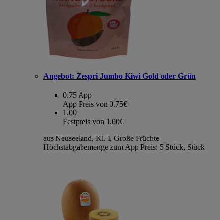
Angebot:
Zespri Jumbo Kiwi Gold oder Grün
0.75
App
App Preis von 0.75€
1.00
Festpreis von 1.00€
aus Neuseeland, Kl. I, Große Früchte
Höchstabgabemenge zum App Preis: 5 Stück, Stück