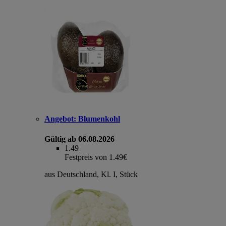
Angebot:
Blumenkohl
Gültig ab 06.08.2026
1.49
Festpreis von 1.49€
aus Deutschland, Kl. I, Stück