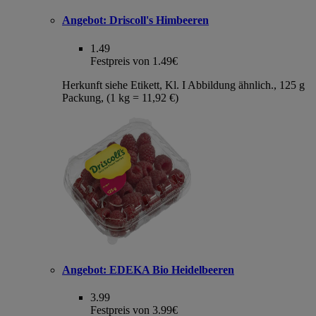
Angebot:
Driscoll's Himbeeren
1.49
Festpreis von 1.49€
Herkunft siehe Etikett, Kl. I Abbildung ähnlich., 125 g
Packung, (1 kg = 11,92 €)
Angebot:
EDEKA Bio Heidelbeeren
3.99
Festpreis von 3.99€