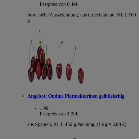
Festpreis von 0.49€
Sorte siehe Auszeichnung, aus Griechenland, Kl. I, 100
g
Angebot:
Ondine Plattnektarinen gelbfleischig
1.99
Festpreis von 1.99€
aus Spanien, Kl. I, 450 g Packung, (1 kg = 3,98 €)