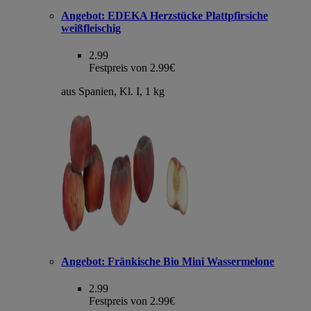
Angebot:
EDEKA Herzstücke Plattpfirsiche
weißfleischig
2.99
Festpreis von 2.99€
aus Spanien, Kl. I, 1 kg
Angebot:
Fränkische Bio Mini Wassermelone
2.99
Festpreis von 2.99€