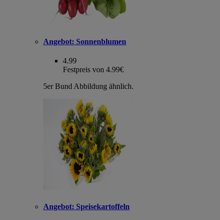
Angebot:
Sonnenblumen
4.99
Festpreis von 4.99€
5er Bund Abbildung ähnlich.
Angebot:
Speisekartoffeln