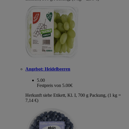
Angebot:
Heidelbeeren
5.00
Festpreis von 5.00€
Herkunft siehe Etikett, Kl. I, 700 g Packung, (1 kg =
7,14 €)