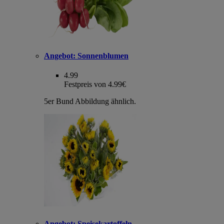
Angebot:
Sonnenblumen
4.99
Festpreis von 4.99€
5er Bund Abbildung ähnlich.
Angebot:
Speisekartoffeln