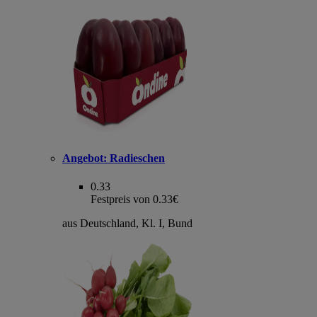
Angebot:
Radieschen
0.33
Festpreis von 0.33€
aus Deutschland, Kl. I, Bund