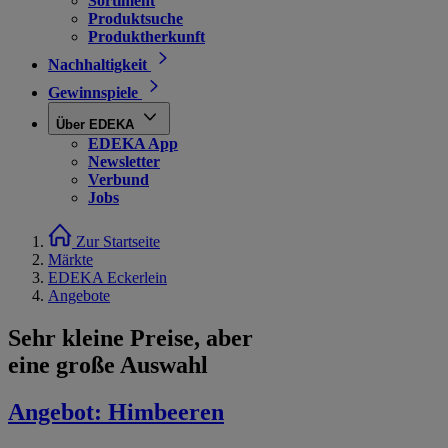
Sortiment
Produktsuche
Produktherkunft
Nachhaltigkeit
Gewinnspiele
Über EDEKA
EDEKA App
Newsletter
Verbund
Jobs
Zur Startseite
Märkte
EDEKA Eckerlein
Angebote
Sehr kleine Preise, aber
eine große Auswahl
Angebot:
Himbeeren