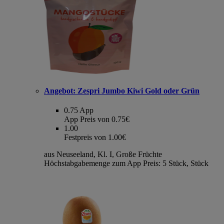
Angebot:
Zespri Jumbo Kiwi Gold oder Grün
0.75
App
App Preis von 0.75€
1.00
Festpreis von 1.00€
aus Neuseeland, Kl. I, Große Früchte
Höchstabgabemenge zum App Preis: 5 Stück, Stück