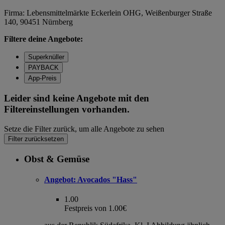
Firma: Lebensmittelmärkte Eckerlein OHG, Weißenburger Straße
140, 90451 Nürnberg
Filtere deine Angebote:
Superknüller
PAYBACK
App-Preis
Leider sind keine Angebote mit den
Filtereinstellungen vorhanden.
Setze die Filter zurück, um alle Angebote zu sehen
Filter zurücksetzen
Obst & Gemüse
Angebot:
Avocados "Hass"
1.00
Festpreis von 1.00€