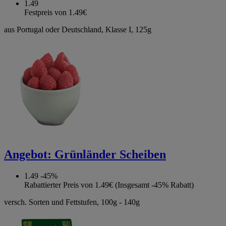
1.49
Festpreis von 1.49€
aus Portugal oder Deutschland, Klasse I, 125g
Angebot:
Grünländer Scheiben
1.49
-45%
Rabattierter Preis von 1.49€ (Insgesamt -45% Rabatt)
versch. Sorten und Fettstufen, 100g - 140g