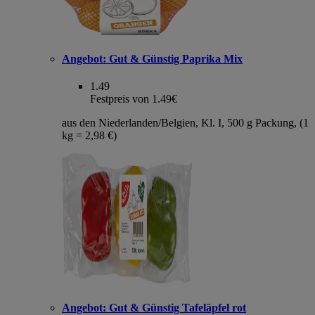
Angebot:
Gut & Günstig Paprika Mix
1.49
Festpreis von 1.49€
aus den Niederlanden/Belgien, Kl. I, 500 g Packung, (1
kg = 2,98 €)
Angebot:
Gut & Günstig Tafeläpfel rot