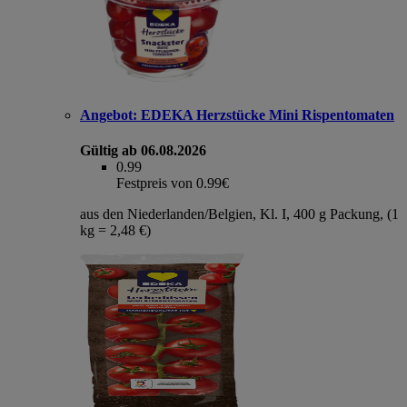
Angebot:
EDEKA Herzstücke Mini Rispentomaten
Gültig ab 06.08.2026
0.99
Festpreis von 0.99€
aus den Niederlanden/Belgien, Kl. I, 400 g Packung, (1
kg = 2,48 €)