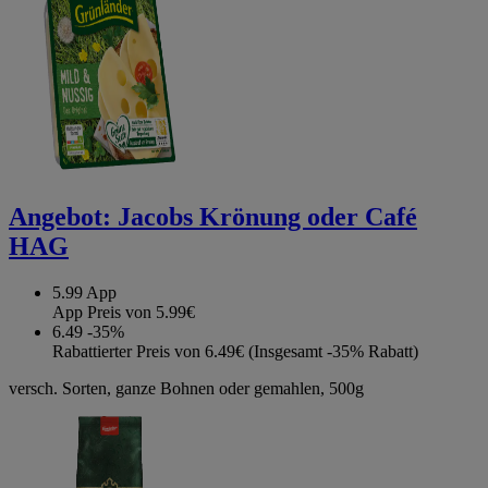
Angebot:
Jacobs Krönung oder Café
HAG
5.99
App
App Preis von 5.99€
6.49
-35%
Rabattierter Preis von 6.49€ (Insgesamt -35% Rabatt)
versch. Sorten, ganze Bohnen oder gemahlen, 500g