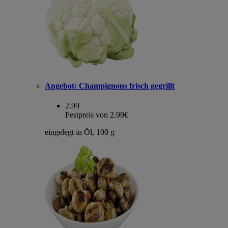
Angebot:
Champignons frisch gegrillt
2.99
Festpreis von 2.99€
eingelegt in Öl, 100 g