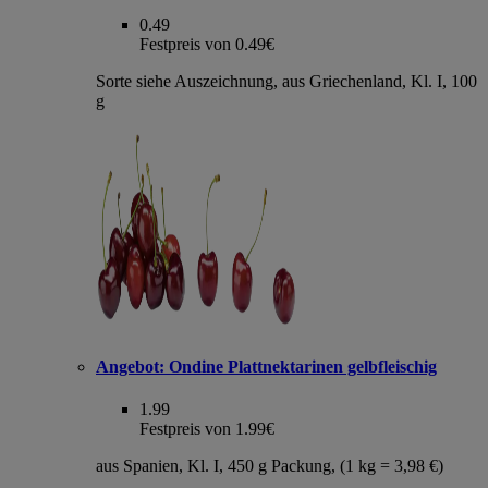
0.49
Festpreis von 0.49€
Sorte siehe Auszeichnung, aus Griechenland, Kl. I, 100
g
Angebot:
Ondine Plattnektarinen gelbfleischig
1.99
Festpreis von 1.99€
aus Spanien, Kl. I, 450 g Packung, (1 kg = 3,98 €)