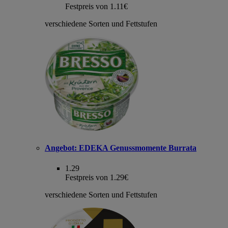
Festpreis von 1.11€
verschiedene Sorten und Fettstufen
Angebot:
EDEKA Genussmomente Burrata
1.29
Festpreis von 1.29€
verschiedene Sorten und Fettstufen