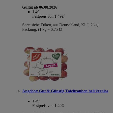
Gültig ab 06.08.2026
1.49
Festpreis von 1.49€
Sorte siehe Etikett, aus Deutschland, Kl. I, 2 kg
Packung, (1 kg = 0,75 €)
Angebot:
Gut & Günstig Tafeltrauben hell kernlos
1.49
Festpreis von 1.49€