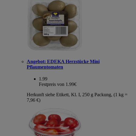
Angebot:
EDEKA Herzstücke Mini
Pflaumentomaten
1.99
Festpreis von 1.99€
Herkunft siehe Etikett, Kl. I, 250 g Packung, (1 kg =
7,96 €)