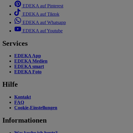
EDEKA auf Pinterest
EDEKA auf Tiktok
EDEKA auf Whatsapp
EDEKA auf Youtube
Services
EDEKA App
EDEKA Medien
EDEKA smart
EDEKA Foto
Hilfe
Kontakt
FAQ
Cookie-Einstellungen
Informationen
Was koche ich heute?