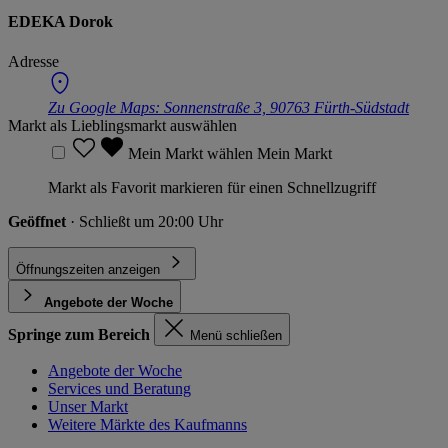
EDEKA Dorok
Adresse
Zu Google Maps:
Sonnenstraße 3, 90763 Fürth-Südstadt
Markt als Lieblingsmarkt auswählen
Mein Markt wählen
Mein Markt
Markt als Favorit markieren für einen Schnellzugriff
Geöffnet
· Schließt um 20:00 Uhr
Öffnungszeiten anzeigen
Angebote der Woche
Springe zum Bereich
Menü schließen
Angebote der Woche
Services und Beratung
Unser Markt
Weitere Märkte des Kaufmanns