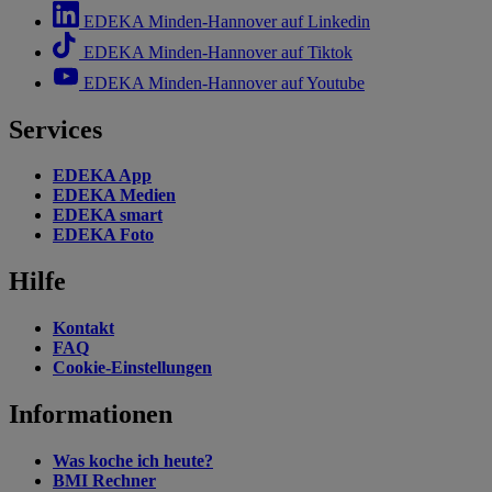
EDEKA Minden-Hannover auf Linkedin
EDEKA Minden-Hannover auf Tiktok
EDEKA Minden-Hannover auf Youtube
Services
EDEKA App
EDEKA Medien
EDEKA smart
EDEKA Foto
Hilfe
Kontakt
FAQ
Cookie-Einstellungen
Informationen
Was koche ich heute?
BMI Rechner