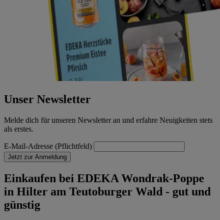
Unser Newsletter
Melde dich für unseren Newsletter an und erfahre Neuigkeiten stets
als erstes.
E-Mail-Adresse (Pflichtfeld)
Jetzt zur Anmeldung
Einkaufen bei EDEKA Wondrak-Poppe
in Hilter am Teutoburger Wald - gut und
günstig