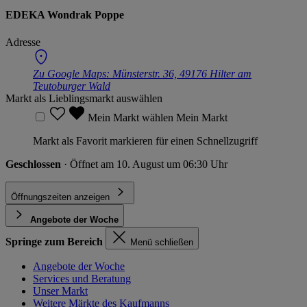
EDEKA Wondrak Poppe
Adresse
Zu Google Maps:
Münsterstr. 36, 49176 Hilter am
Teutoburger Wald
Markt als Lieblingsmarkt auswählen
Mein Markt wählen
Mein Markt
Markt als Favorit markieren für einen Schnellzugriff
Geschlossen
· Öffnet am 10. August um 06:30 Uhr
Öffnungszeiten anzeigen
Angebote der Woche
Springe zum Bereich
Menü schließen
Angebote der Woche
Services und Beratung
Unser Markt
Weitere Märkte des Kaufmanns