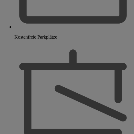
Kostenfreie Parkplätze