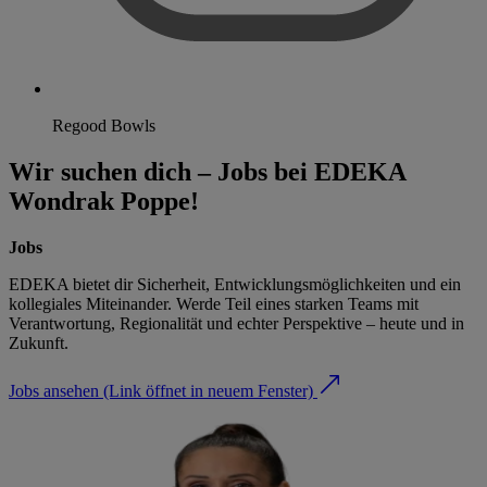
Regood Bowls
Wir suchen dich – Jobs bei EDEKA
Wondrak Poppe!
Jobs
EDEKA bietet dir Sicherheit, Entwicklungsmöglichkeiten und ein
kollegiales Miteinander. Werde Teil eines starken Teams mit
Verantwortung, Regionalität und echter Perspektive – heute und in
Zukunft.
Jobs ansehen
(Link öffnet in neuem Fenster)