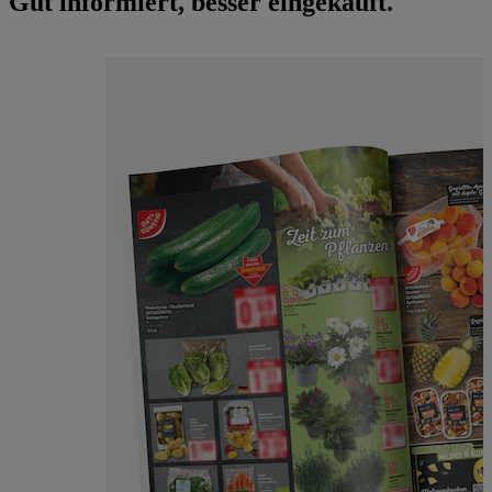
Gut informiert, besser eingekauft.