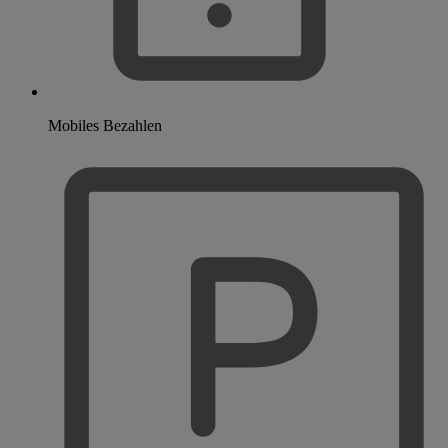
Mobiles Bezahlen