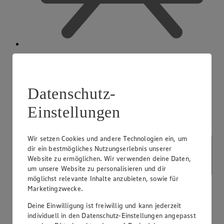
Ausbildender Betrieb
Datenschutz-
Einstellungen
Wir setzen Cookies und andere Technologien ein, um
dir ein bestmögliches Nutzungserlebnis unserer
Website zu ermöglichen. Wir verwenden deine Daten,
um unsere Website zu personalisieren und dir
möglichst relevante Inhalte anzubieten, sowie für
Marketingzwecke.
Deine Einwilligung ist freiwillig und kann jederzeit
individuell in den Datenschutz-Einstellungen angepasst