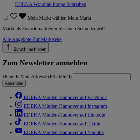
EDEKA Wondrak Poppe
Schreiben
Mein Markt wählen
Mein Markt
Markt als Favorit markieren für einen Schnellzugriff
Alle Angebote
Zur Marktseite
Zurück nach oben
Zum Newsletter anmelden
Deine E-Mail-Adresse (Pflichtfeld)
Absenden
EDEKA Minden-Hannover auf Facebook
EDEKA Minden-Hannover auf Instagram
EDEKA Minden-Hannover auf Linkedin
EDEKA Minden-Hannover auf Tiktok
EDEKA Minden-Hannover auf Youtube