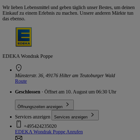
Wir lieben Lebensmittel und geben täglich unser Bestes, um deinen
Einkauf zu einem Erlebnis zu machen. Unsere anderen Märkte tun
das ebenso.
EDEKA Wondrak Poppe
Münsterstr. 36, 49176 Hilter am Teutoburger Wald
Route
Geschlossen
· Öffnet am 10. August um 06:30 Uhr
Öffnungszeiten anzeigen
Services anzeigen
Services anzeigen
+495424235020
EDEKA Wondrak Poppe
Anrufen