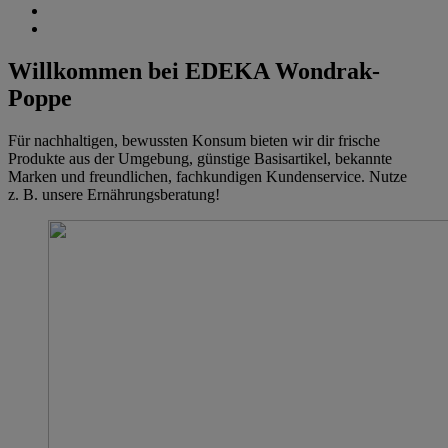
Willkommen bei EDEKA Wondrak-
Poppe
Für nachhaltigen, bewussten Konsum bieten wir dir frische
Produkte aus der Umgebung, günstige Basisartikel, bekannte
Marken und freundlichen, fachkundigen Kundenservice. Nutze
z. B. unsere Ernährungsberatung!