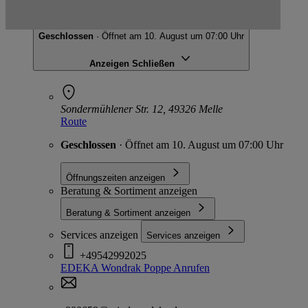
EDEKA Wondrak Poppe
Sondermühlener Str. 12, 49326 Melle
Geschlossen
· Öffnet am 10. August um 07:00 Uhr
Anzeigen
Schließen
Sondermühlener Str. 12, 49326 Melle
Route
Geschlossen
· Öffnet am 10. August um 07:00 Uhr
Öffnungszeiten anzeigen
Beratung & Sortiment anzeigen
Beratung & Sortiment anzeigen
Services anzeigen
Services anzeigen
+49542992025
EDEKA Wondrak Poppe
Anrufen