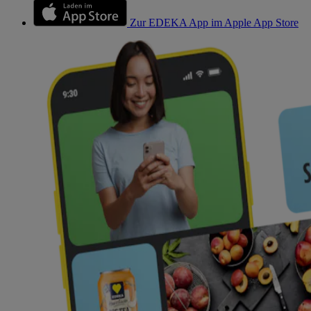
Zur EDEKA App im Apple App Store