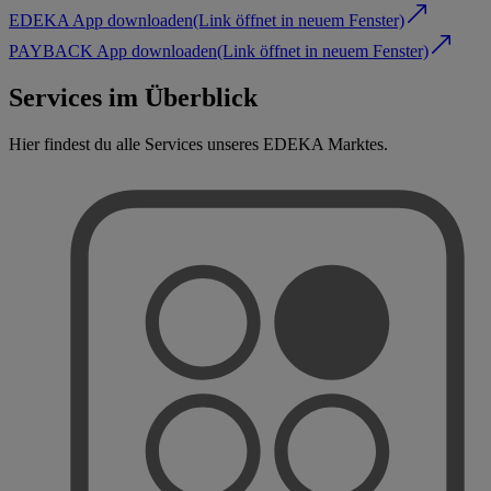
EDEKA App downloaden
(Link öffnet in neuem Fenster)
PAYBACK App downloaden
(Link öffnet in neuem Fenster)
Services im Überblick
Hier findest du alle Services unseres EDEKA Marktes.