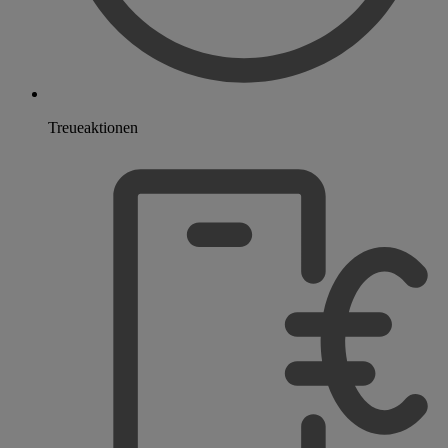
Treueaktionen