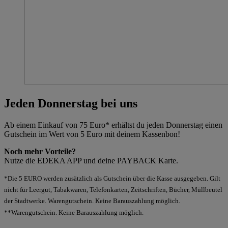
Jeden Donnerstag bei uns
Ab einem Einkauf von 75 Euro* erhältst du jeden Donnerstag einen
Gutschein im Wert von 5 Euro mit deinem Kassenbon!
Noch mehr Vorteile?
Nutze die EDEKA APP und deine PAYBACK Karte.
*Die 5 EURO werden zusätzlich als Gutschein über die Kasse ausgegeben. Gilt
nicht für Leergut, Tabakwaren, Telefonkarten, Zeitschriften, Bücher, Müllbeutel
der Stadtwerke. Warengutschein. Keine Barauszahlung möglich.
**Warengutschein. Keine Barauszahlung möglich.