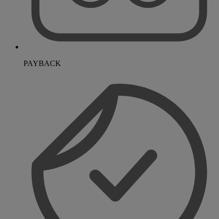
PAYBACK