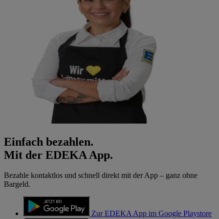
Einfach bezahlen.
Mit der EDEKA App.
Bezahle kontaktlos und schnell direkt mit der App – ganz ohne
Bargeld.
Zur EDEKA App im Google Playstore