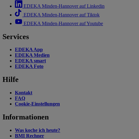
EDEKA Minden-Hannover auf Linkedin
EDEKA Minden-Hannover auf Tiktok
EDEKA Minden-Hannover auf Youtube
Services
EDEKA App
EDEKA Medien
EDEKA smart
EDEKA Foto
Hilfe
Kontakt
FAQ
Cookie-Einstellungen
Informationen
Was koche ich heute?
BMI Rechner