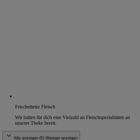
Frischetheke Fleisch
Wir halten für dich eine Vielzahl an Fleischspezialitäten an
unserer Theke bereit.
Alle anzeigen (5)
Weniger anzeigen