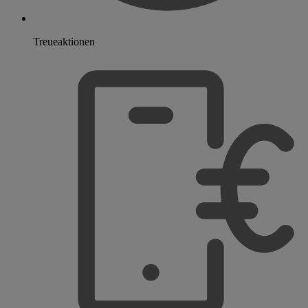
Treueaktionen