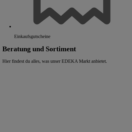
Einkaufsgutscheine
Beratung und Sortiment
Hier findest du alles, was unser EDEKA Markt anbietet.