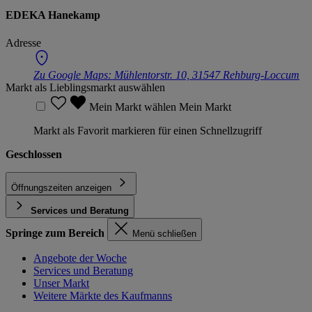
EDEKA Hanekamp
Adresse
Zu Google Maps:
Mühlentorstr. 10, 31547 Rehburg-Loccum
Markt als Lieblingsmarkt auswählen
Mein Markt wählen
Mein Markt
Markt als Favorit markieren für einen Schnellzugriff
Geschlossen
Öffnungszeiten anzeigen
Services und Beratung
Springe zum Bereich
Menü schließen
Angebote der Woche
Services und Beratung
Unser Markt
Weitere Märkte des Kaufmanns