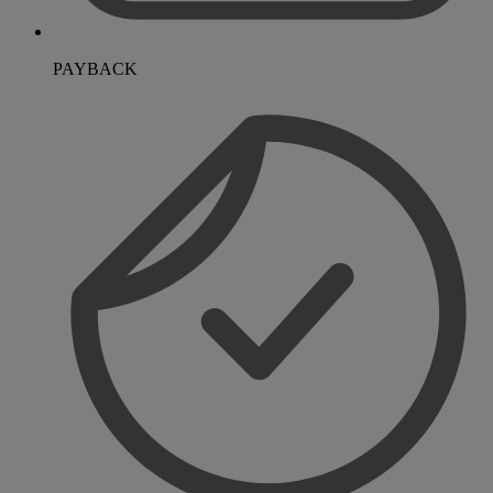
PAYBACK