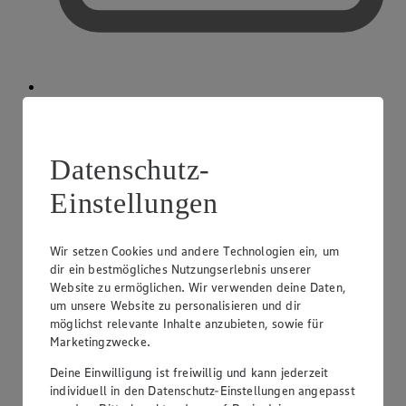
Kreditkarte akzeptiert
Datenschutz-
Einstellungen
Wir setzen Cookies und andere Technologien ein, um
dir ein bestmögliches Nutzungserlebnis unserer
Website zu ermöglichen. Wir verwenden deine Daten,
um unsere Website zu personalisieren und dir
möglichst relevante Inhalte anzubieten, sowie für
Marketingzwecke.
Deine Einwilligung ist freiwillig und kann jederzeit
individuell in den Datenschutz-Einstellungen angepasst