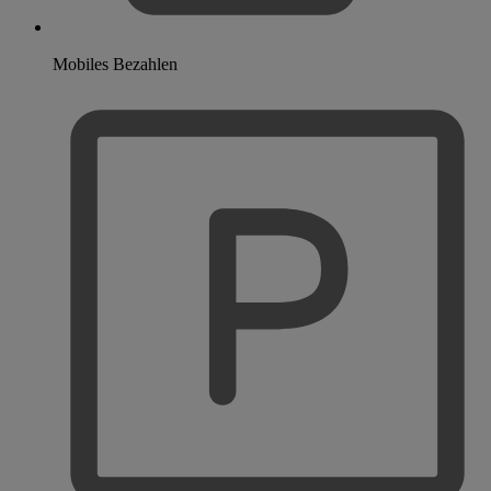
Mobiles Bezahlen