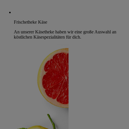
Frischetheke Käse
An unserer Käsetheke haben wir eine große Auswahl an
köstlichen Käsespezialitäten für dich.