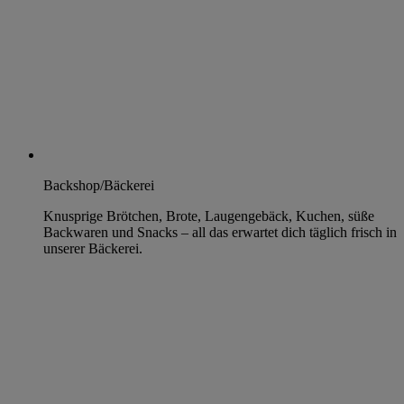
Backshop/Bäckerei
Knusprige Brötchen, Brote, Laugengebäck, Kuchen, süße
Backwaren und Snacks – all das erwartet dich täglich frisch in
unserer Bäckerei.