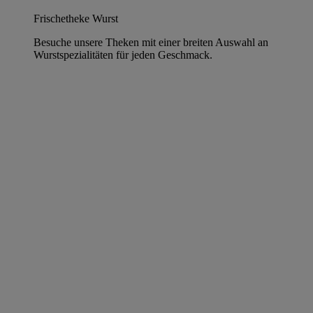
Frischetheke Wurst
Besuche unsere Theken mit einer breiten Auswahl an
Wurstspezialitäten für jeden Geschmack.