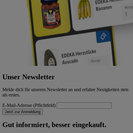
Unser Newsletter
Melde dich für unseren Newsletter an und erfahre Neuigkeiten stets
als erstes.
E-Mail-Adresse (Pflichtfeld)
Jetzt zur Anmeldung
Gut informiert, besser eingekauft.