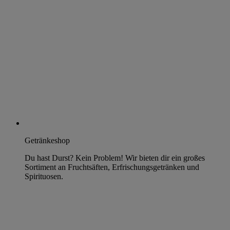
Getränkeshop
Du hast Durst? Kein Problem! Wir bieten dir ein großes
Sortiment an Fruchtsäften, Erfrischungsgetränken und
Spirituosen.