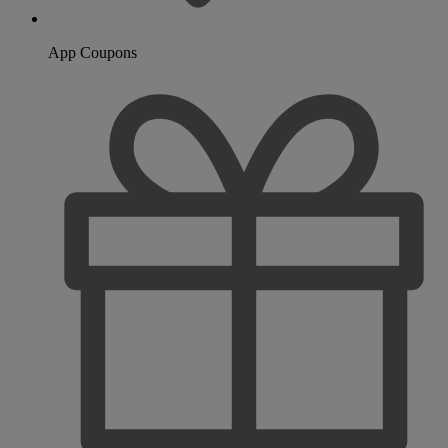
App Coupons