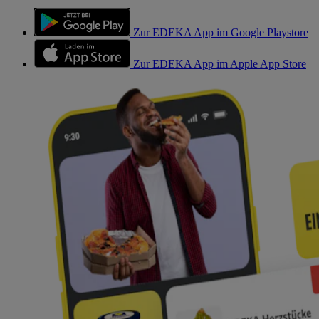
Zur EDEKA App im Google Playstore
Zur EDEKA App im Apple App Store