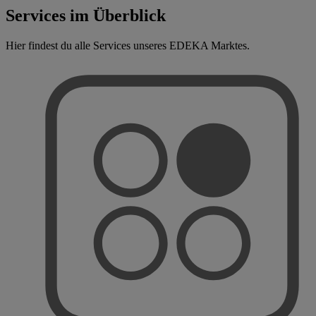
Services im Überblick
Hier findest du alle Services unseres EDEKA Marktes.