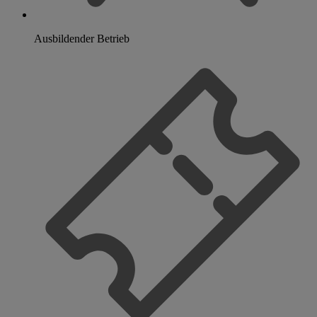
Ausbildender Betrieb