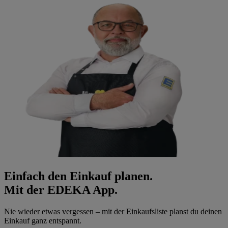
Einfach den Einkauf planen.
Mit der EDEKA App.
Nie wieder etwas vergessen – mit der Einkaufsliste planst du deinen
Einkauf ganz entspannt.