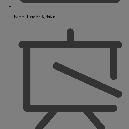
Kostenfreie Parkplätze