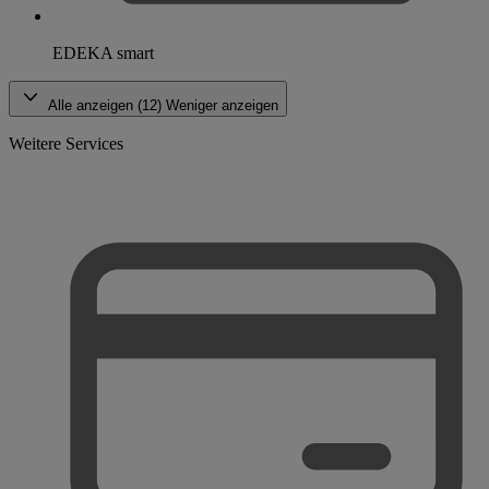
EDEKA smart
Alle anzeigen (12)
Weniger anzeigen
Weitere Services