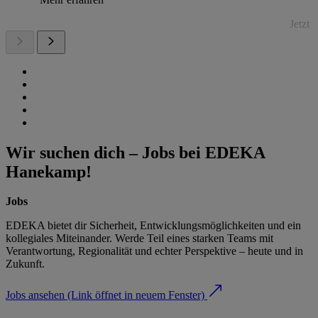
Jetzt
Wir suchen dich – Jobs bei EDEKA
Hanekamp!
Jobs
EDEKA bietet dir Sicherheit, Entwicklungsmöglichkeiten und ein
kollegiales Miteinander. Werde Teil eines starken Teams mit
Verantwortung, Regionalität und echter Perspektive – heute und in
Zukunft.
Jobs ansehen
(Link öffnet in neuem Fenster)