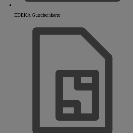
EDEKA Gutscheinkarte