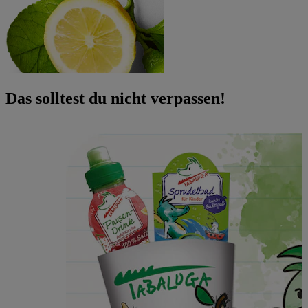
Das solltest du nicht verpassen!