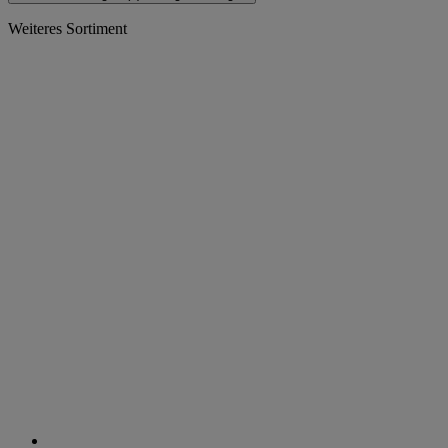
Weiteres Sortiment