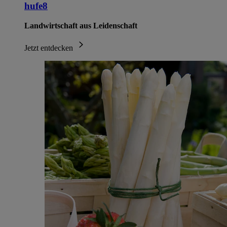
hufe8
Landwirtschaft aus Leidenschaft
Jetzt entdecken