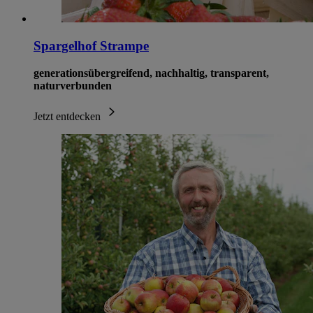
Spargelhof Strampe
generationsübergreifend, nachhaltig, transparent,
naturverbunden
Jetzt entdecken