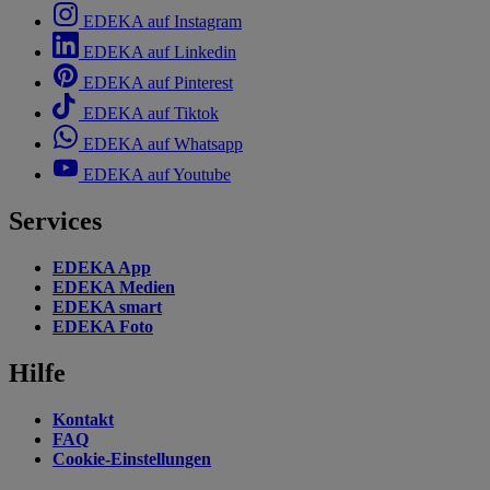
EDEKA auf Instagram
EDEKA auf Linkedin
EDEKA auf Pinterest
EDEKA auf Tiktok
EDEKA auf Whatsapp
EDEKA auf Youtube
Services
EDEKA App
EDEKA Medien
EDEKA smart
EDEKA Foto
Hilfe
Kontakt
FAQ
Cookie-Einstellungen