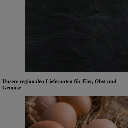
Unsere regionalen Lieferanten für Eier, Obst und
Gemüse