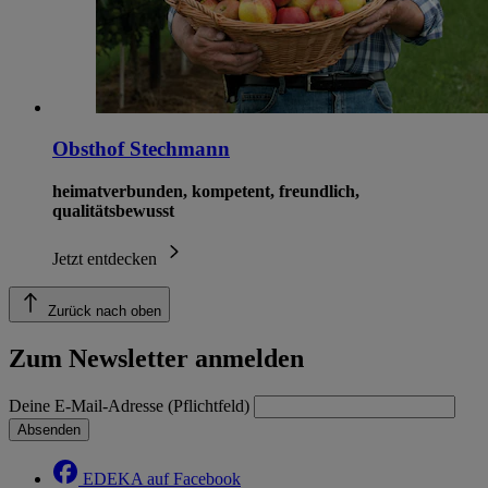
Obsthof Stechmann
heimatverbunden, kompetent, freundlich,
qualitätsbewusst
Jetzt entdecken
Zurück nach oben
Zum Newsletter anmelden
Deine E-Mail-Adresse (Pflichtfeld)
Absenden
EDEKA auf Facebook