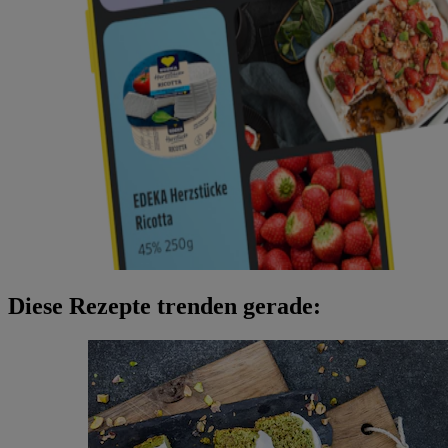
Diese Rezepte trenden gerade: