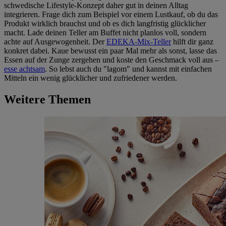
schwedische Lifestyle-Konzept daher gut in deinen Alltag
integrieren. Frage dich zum Beispiel vor einem Lustkauf, ob du das
Produkt wirklich brauchst und ob es dich langfristig glücklicher
macht. Lade deinen Teller am Buffet nicht planlos voll, sondern
achte auf Ausgewogenheit. Der
EDEKA-Mix-Teller
hilft dir ganz
konkret dabei. Kaue bewusst ein paar Mal mehr als sonst, lasse das
Essen auf der Zunge zergehen und koste den Geschmack voll aus –
esse achtsam
. So lebst auch du "lagom" und kannst mit einfachen
Mitteln ein wenig glücklicher und zufriedener werden.
Weitere Themen