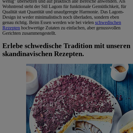
wenig" übersetzen und auf praktisch alle Bereiche anwenden. Als
Wohntrend steht der Stil Lagom für funktionale Gemütlichkeit, für
Qualität statt Quantität und unaufgeregte Harmonie. Das Lagom-
Design ist weder minimalistisch noch überladen, sondern eben
genau richtig. Beim Essen werden wie bei vielen
schwedischen
Rezepten
hochwertige Zutaten zu einfachen, aber genussvollen
Gerichten zusammengestellt.
Erlebe schwedische Tradition mit unseren
skandinavischen Rezepten.