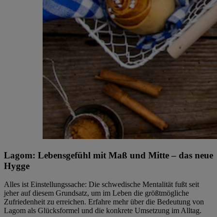
Lagom: Lebensgefühl mit Maß und Mitte – das neue
Hygge
Alles ist Einstellungssache: Die schwedische Mentalität fußt seit
jeher auf diesem Grundsatz, um im Leben die größtmögliche
Zufriedenheit zu erreichen. Erfahre mehr über die Bedeutung von
Lagom als Glücksformel und die konkrete Umsetzung im Alltag.