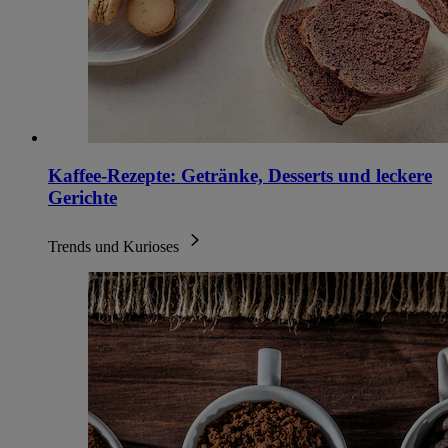
Kaffee-Rezepte: Getränke, Desserts und leckere
Gerichte
Trends und Kurioses