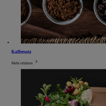
Kaffeesatz
Mehr erfahren