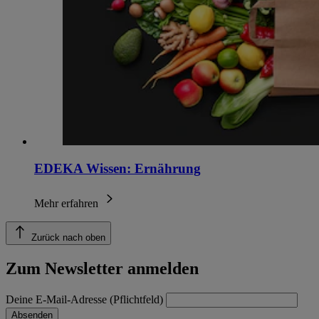
EDEKA Wissen: Ernährung
Mehr erfahren
Zurück nach oben
Zum Newsletter anmelden
Deine E-Mail-Adresse (Pflichtfeld)
Absenden