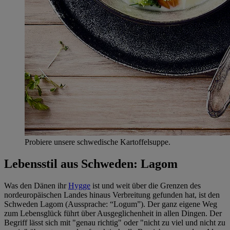
Probiere unsere schwedische Kartoffelsuppe.
Lebensstil aus Schweden: Lagom
Was den Dänen ihr
Hygge
ist und weit über die Grenzen des
nordeuropäischen Landes hinaus Verbreitung gefunden hat, ist den
Schweden Lagom (Aussprache: “Logum”). Der ganz eigene Weg
zum Lebensglück führt über Ausgeglichenheit in allen Dingen. Der
Begriff lässt sich mit "genau richtig" oder "nicht zu viel und nicht zu