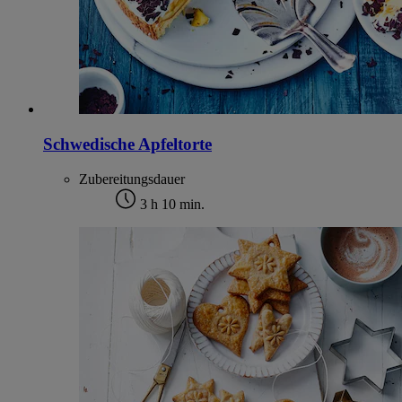
Schwedische Apfeltorte
Zubereitungsdauer
3 h 10 min.