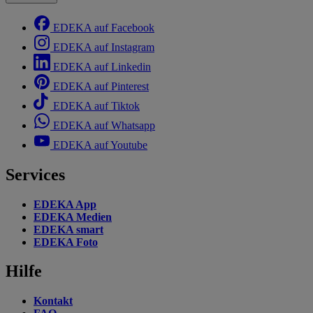
EDEKA auf Facebook
EDEKA auf Instagram
EDEKA auf Linkedin
EDEKA auf Pinterest
EDEKA auf Tiktok
EDEKA auf Whatsapp
EDEKA auf Youtube
Services
EDEKA App
EDEKA Medien
EDEKA smart
EDEKA Foto
Hilfe
Kontakt