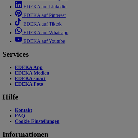
EDEKA auf Linkedin
EDEKA auf Pinterest
EDEKA auf Tiktok
EDEKA auf Whatsapp
EDEKA auf Youtube
Services
EDEKA App
EDEKA Medien
EDEKA smart
EDEKA Foto
Hilfe
Kontakt
FAQ
Cookie-Einstellungen
Informationen