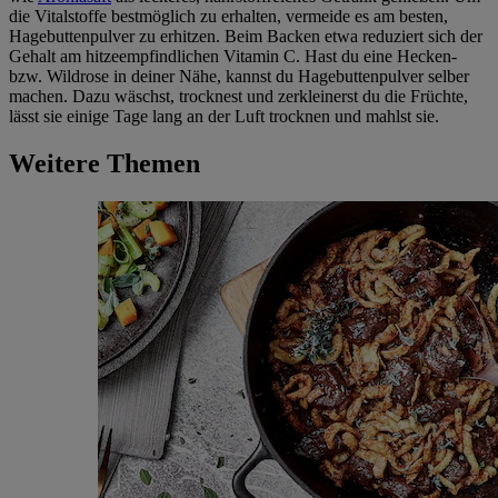
die Vitalstoffe bestmöglich zu erhalten, vermeide es am besten,
Hagebuttenpulver zu erhitzen. Beim Backen etwa reduziert sich der
Gehalt am hitzeempfindlichen Vitamin C. Hast du eine Hecken-
bzw. Wildrose in deiner Nähe, kannst du Hagebuttenpulver selber
machen. Dazu wäschst, trocknest und zerkleinerst du die Früchte,
lässt sie einige Tage lang an der Luft trocknen und mahlst sie.
Weitere Themen