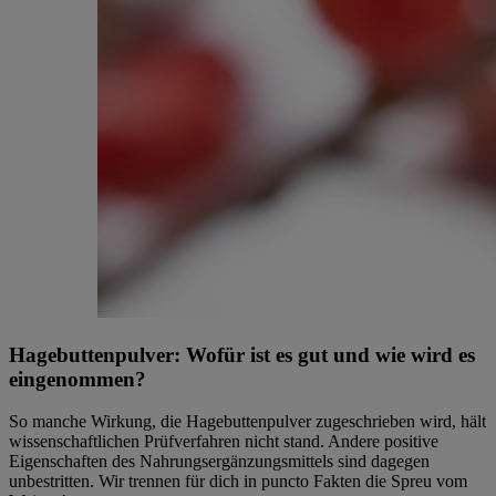
Hagebuttenpulver: Wofür ist es gut und wie wird es
eingenommen?
So manche Wirkung, die Hagebuttenpulver zugeschrieben wird, hält
wissenschaftlichen Prüfverfahren nicht stand. Andere positive
Eigenschaften des Nahrungsergänzungsmittels sind dagegen
unbestritten. Wir trennen für dich in puncto Fakten die Spreu vom