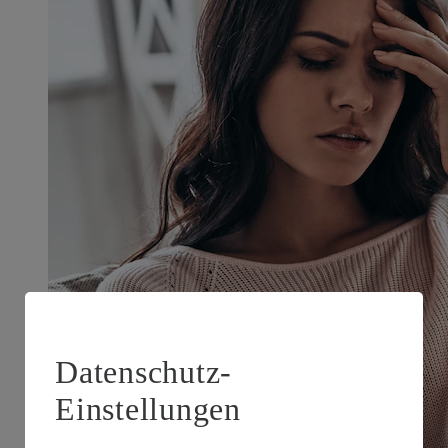
Datenschutz-
Einstellungen